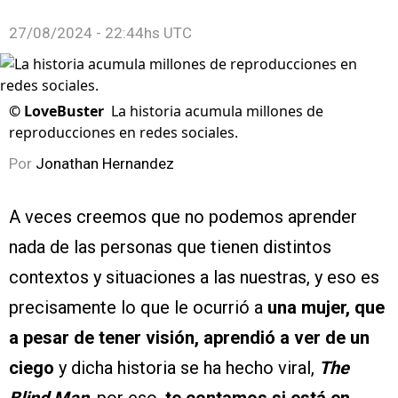
27/08/2024 - 22:44hs UTC
©
LoveBuster
La historia acumula millones de
reproducciones en redes sociales.
Por
Jonathan Hernandez
A veces creemos que no podemos aprender
nada de las personas que tienen distintos
contextos y situaciones a las nuestras, y eso es
precisamente lo que le ocurrió a
una mujer, que
a pesar de tener visión, aprendió a ver de un
ciego
y dicha historia se ha hecho viral,
The