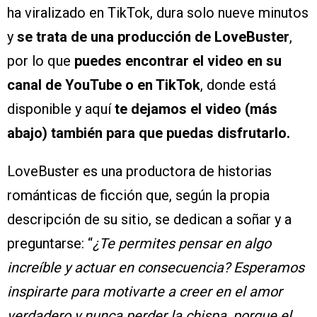
ha viralizado en TikTok, dura solo nueve minutos
y
se trata de una producción de LoveBuster
,
por lo que
puedes encontrar el video en su
canal de YouTube o en TikTok
, donde está
disponible y aquí
te dejamos el video (más
abajo) también para que puedas disfrutarlo.
LoveBuster es una productora de historias
románticas de ficción que, según la propia
descripción de su sitio, se dedican a soñar y a
preguntarse: “
¿Te permites pensar en algo
increíble y actuar en consecuencia? Esperamos
inspirarte para motivarte a creer en el amor
verdadero y nunca perder la chispa, porque el