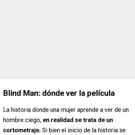
Blind Man: dónde ver la película
La historia donde una mujer aprende a ver de un
hombre ciego,
en realidad se trata de un
cortometraje.
Si bien el inicio de la historia se