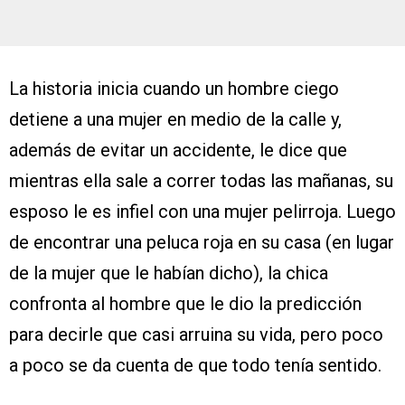
La historia inicia cuando un hombre ciego
detiene a una mujer en medio de la calle y,
además de evitar un accidente, le dice que
mientras ella sale a correr todas las mañanas, su
esposo le es infiel con una mujer pelirroja. Luego
de encontrar una peluca roja en su casa (en lugar
de la mujer que le habían dicho), la chica
confronta al hombre que le dio la predicción
para decirle que casi arruina su vida, pero poco
a poco se da cuenta de que todo tenía sentido.