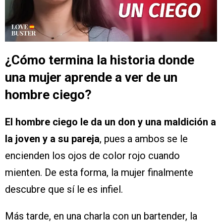
¿Cómo termina la historia donde
una mujer aprende a ver de un
hombre ciego?
El hombre ciego le da un don y una maldición a
la joven y a su pareja
, pues a ambos se le
encienden los ojos de color rojo cuando
mienten. De esta forma, la mujer finalmente
descubre que sí le es infiel.
Más tarde, en una charla con un bartender, la