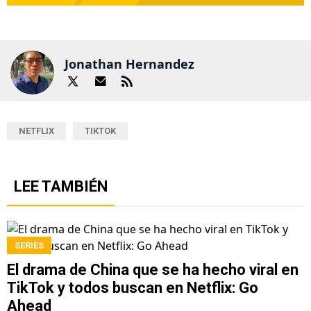
Jonathan Hernandez
NETFLIX
TIKTOK
LEE TAMBIÉN
SERIES
El drama de China que se ha hecho viral en
TikTok y todos buscan en Netflix: Go
Ahead