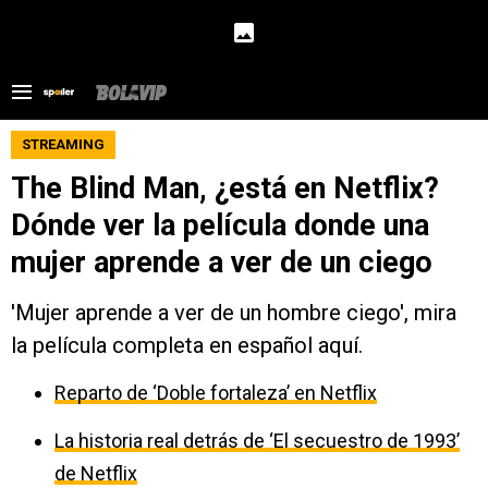
STREAMING
The Blind Man, ¿está en Netflix?
Dónde ver la película donde una
mujer aprende a ver de un ciego
'Mujer aprende a ver de un hombre ciego', mira
la película completa en español aquí.
Reparto de ‘Doble fortaleza’ en Netflix
La historia real detrás de ‘El secuestro de 1993’
de Netflix