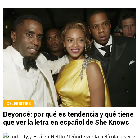
CELEBRITIES
Beyoncé: por qué es tendencia y qué tiene
que ver la letra en español de She Knows