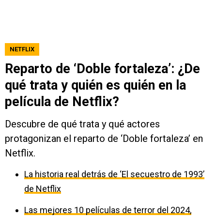
NETFLIX
Reparto de ‘Doble fortaleza’: ¿De
qué trata y quién es quién en la
película de Netflix?
Descubre de qué trata y qué actores
protagonizan el reparto de ‘Doble fortaleza’ en
Netflix.
La historia real detrás de ‘El secuestro de 1993’
de Netflix
Las mejores 10 películas de terror del 2024,