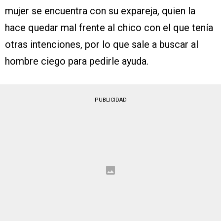
mujer se encuentra con su expareja, quien la
hace quedar mal frente al chico con el que tenía
otras intenciones, por lo que sale a buscar al
hombre ciego para pedirle ayuda.
PUBLICIDAD