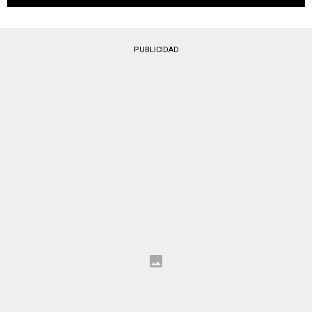
PUBLICIDAD