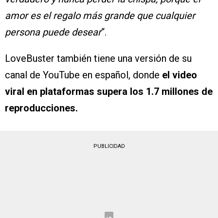
amor es el regalo más grande que cualquier
persona puede desear
“.
LoveBuster también tiene una versión de su
canal de YouTube en español, donde
el video
viral en plataformas supera los 1.7 millones de
reproducciones.
PUBLICIDAD