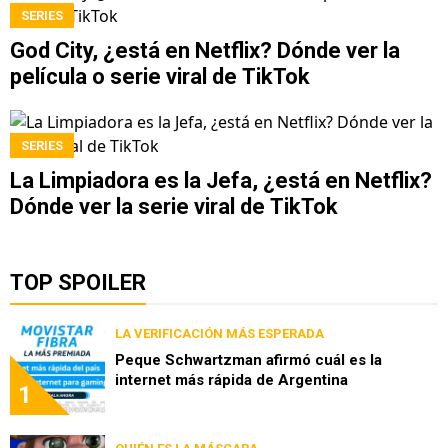
SERIES
God City, ¿está en Netflix? Dónde ver la
película o serie viral de TikTok
SERIES
La Limpiadora es la Jefa, ¿está en Netflix?
Dónde ver la serie viral de TikTok
TOP SPOILER
LA VERIFICACIÓN MÁS ESPERADA
Peque Schwartzman afirmó cuál es la
internet más rápida de Argentina
1