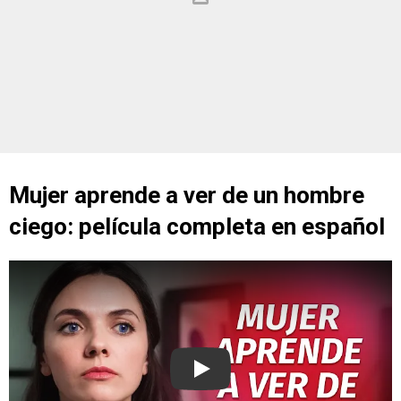
Mujer aprende a ver de un hombre
ciego: película completa en español
Play