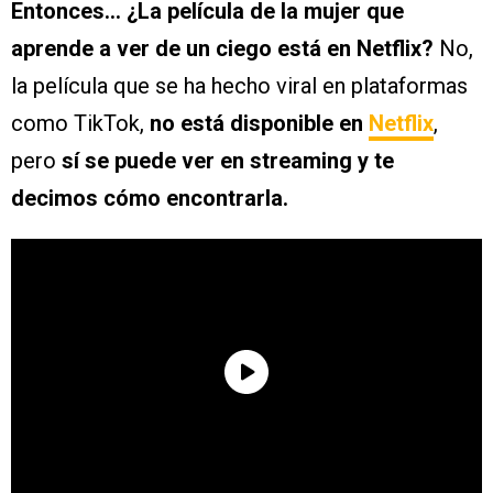
Entonces… ¿La película de la mujer que
aprende a ver de un ciego está en Netflix?
No,
la película que se ha hecho viral en plataformas
como TikTok,
no está disponible en
Netflix
,
pero
sí se puede ver en streaming y te
decimos cómo encontrarla.