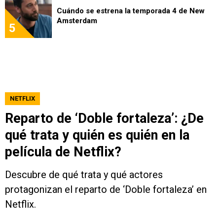
Cuándo se estrena la temporada 4 de New
Amsterdam
5
NETFLIX
Reparto de ‘Doble fortaleza’: ¿De
qué trata y quién es quién en la
película de Netflix?
Descubre de qué trata y qué actores
protagonizan el reparto de ‘Doble fortaleza’ en
Netflix.