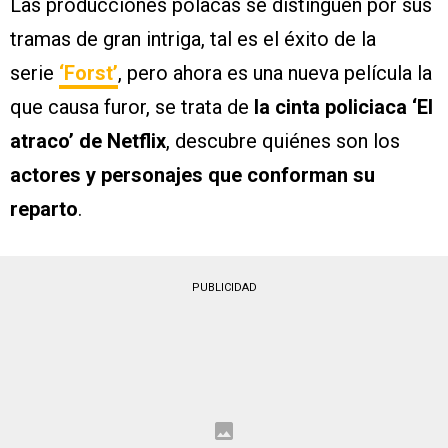
Las producciones polacas se distinguen por sus
tramas de gran intriga, tal es el éxito de la
serie
‘Forst’
, pero ahora es una nueva película la
que causa furor, se trata de
la cinta policiaca ‘El
atraco’ de Netflix
, descubre quiénes son los
actores y personajes que conforman su
reparto
.
PUBLICIDAD