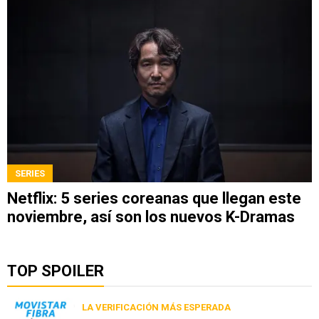
SERIES
Netflix: 5 series coreanas que llegan este
noviembre, así son los nuevos K-Dramas
TOP SPOILER
LA VERIFICACIÓN MÁS ESPERADA