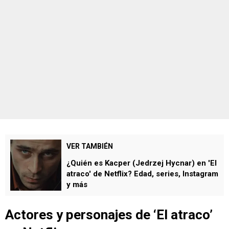
VER TAMBIÉN
¿Quién es Kacper (Jedrzej Hycnar) en 'El
atraco' de Netflix? Edad, series, Instagram
y más
Actores y personajes de ‘El atraco’