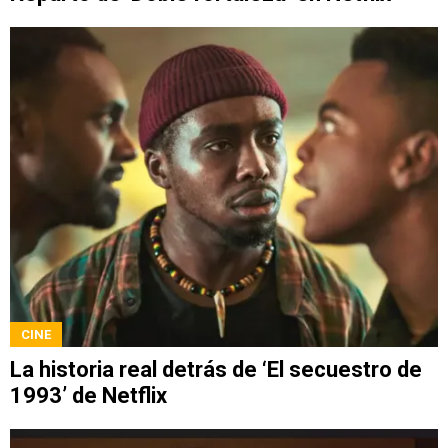
CINE
La historia real detrás de ‘El secuestro de
1993’ de Netflix