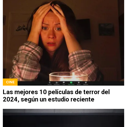
CINE
Las mejores 10 películas de terror del
2024, según un estudio reciente