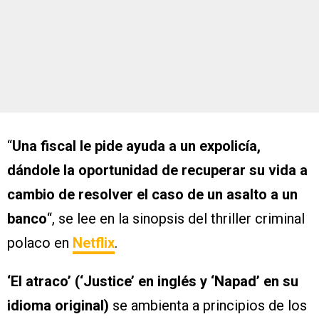
“
Una fiscal le pide ayuda a un expolicía,
dándole la oportunidad de recuperar su vida a
cambio de resolver el caso de un asalto a un
banco
“, se lee en la sinopsis del thriller criminal
polaco en
Netflix
.
‘El atraco’ (‘Justice’ en inglés y ‘Napad’ en su
idioma original)
se ambienta a principios de los