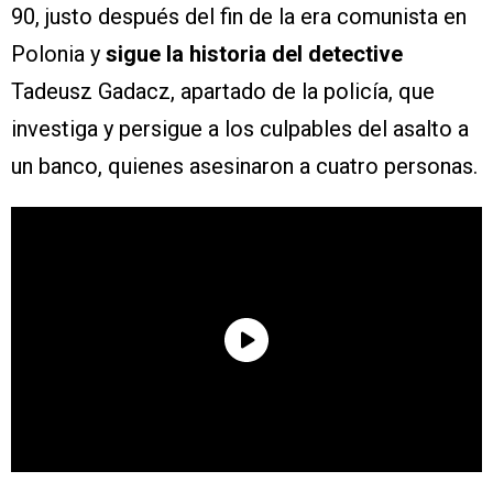
90, justo después del fin de la era comunista en
Polonia y
sigue la historia del detective
Tadeusz Gadacz, apartado de la policía, que
investiga y persigue a los culpables del asalto a
un banco, quienes asesinaron a cuatro personas.