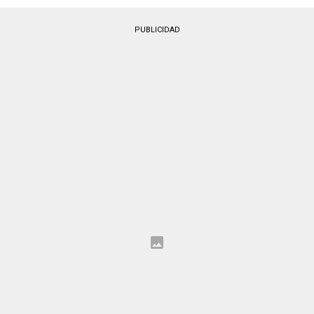
PUBLICIDAD