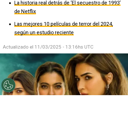
La historia real detrás de ‘El secuestro de 1993’
de Netflix
Las mejores 10 películas de terror del 2024,
según un estudio reciente
Actualizado el
11/03/2025 - 13:16hs UTC