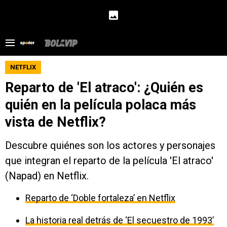
NETFLIX
Reparto de 'El atraco': ¿Quién es
quién en la película polaca más
vista de Netflix?
Descubre quiénes son los actores y personajes
que integran el reparto de la película 'El atraco'
(Napad) en Netflix.
Reparto de ‘Doble fortaleza’ en Netflix
La historia real detrás de ‘El secuestro de 1993’