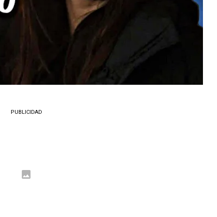
PUBLICIDAD