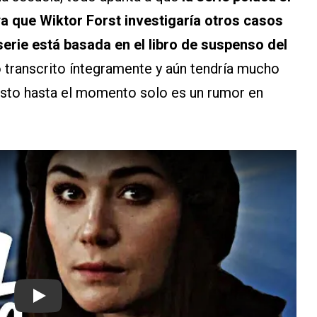
a que Wiktor Forst investigaría otros casos
 serie está basada en el libro de suspenso del
o transcrito íntegramente y aún tendría mucho
sto hasta el momento solo es un rumor en
Play