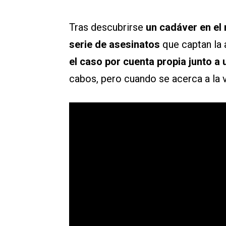
Tras descubrirse
un cadáver en el
serie de asesinatos
que captan la 
el caso por cuenta propia junto a 
cabos, pero cuando se acerca a la 