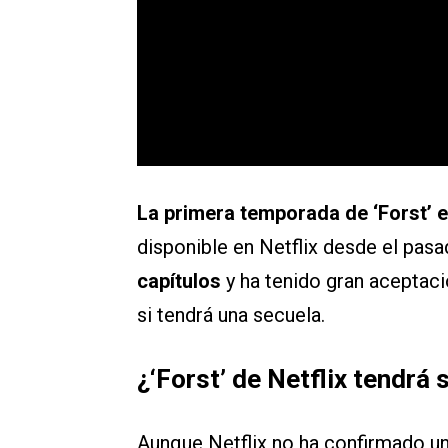
La primera temporada de ‘Forst’ e
disponible en Netflix desde el pas
capítulos
y ha tenido gran aceptaci
si tendrá una secuela.
¿‘Forst’ de Netflix tendr
Aunque Netflix no ha confirmado u