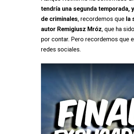
tendría una segunda temporada, y
de criminales
, recordemos que
la
autor Remigiusz Mróz
, que ha sid
por contar. Pero recordemos que e
redes sociales.