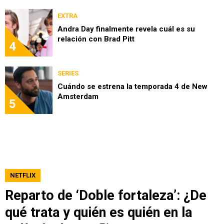
EXTRA
Andra Day finalmente revela cuál es su
relación con Brad Pitt
4
SERIES
Cuándo se estrena la temporada 4 de New
Amsterdam
5
NETFLIX
Reparto de ‘Doble fortaleza’: ¿De
qué trata y quién es quién en la