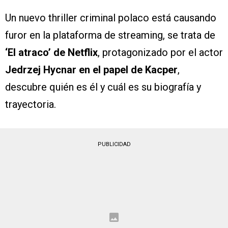
Un nuevo thriller criminal polaco está causando
furor en la plataforma de streaming, se trata de
‘El atraco’ de Netflix
, protagonizado por el actor
Jedrzej Hycnar en el papel de Kacper
,
descubre quién es él y cuál es su biografía y
trayectoria.
PUBLICIDAD