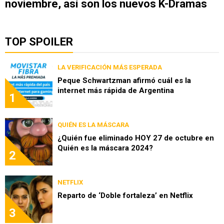
noviembre, así son los nuevos K-Dramas
TOP SPOILER
LA VERIFICACIÓN MÁS ESPERADA
Peque Schwartzman afirmó cuál es la
internet más rápida de Argentina
1
QUIÉN ES LA MÁSCARA
¿Quién fue eliminado HOY 27 de octubre en
Quién es la máscara 2024?
2
NETFLIX
Reparto de ‘Doble fortaleza’ en Netflix
3