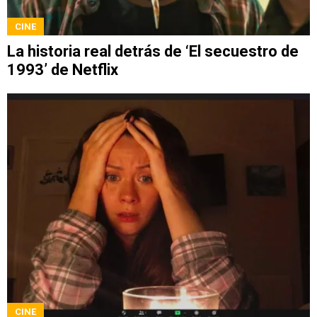
CINE
La historia real detrás de ‘El secuestro de
1993’ de Netflix
CINE