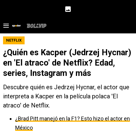
NETFLIX
¿Quién es Kacper (Jedrzej Hycnar)
en 'El atraco' de Netflix? Edad,
series, Instagram y más
Descubre quién es Jedrzej Hycnar, el actor que
interpreta a Kacper en la película polaca 'El
atraco' de Netflix.
¿Brad Pitt manejó en la F1? Esto hizo el actor en
México