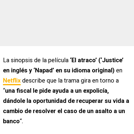
La sinopsis de la película
‘El atraco’ (‘Justice’
en inglés y ‘Napad’ en su idioma original)
en
Netflix
describe que la trama gira en torno a
“
una fiscal le pide ayuda a un expolicía,
dándole la oportunidad de recuperar su vida a
cambio de resolver el caso de un asalto a un
banco
“.