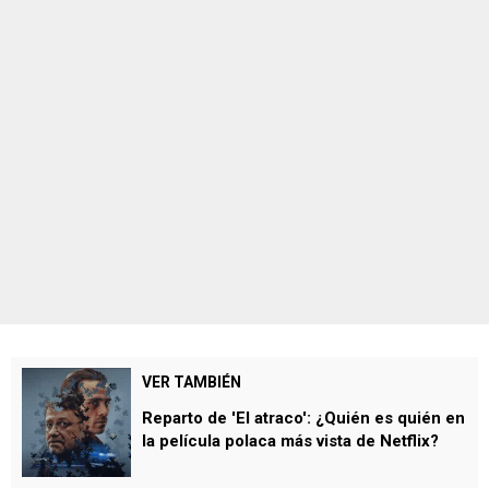
VER TAMBIÉN
Reparto de 'El atraco': ¿Quién es quién en
la película polaca más vista de Netflix?