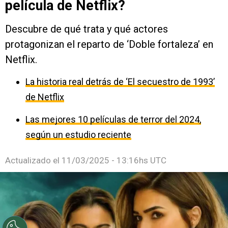
película de Netflix?
Descubre de qué trata y qué actores
protagonizan el reparto de ‘Doble fortaleza’ en
Netflix.
La historia real detrás de ‘El secuestro de 1993’
de Netflix
Las mejores 10 películas de terror del 2024,
según un estudio reciente
Actualizado el
11/03/2025 - 13:16hs UTC