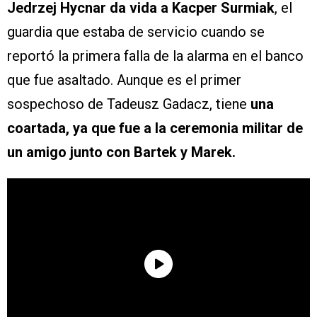
Jedrzej Hycnar da vida a Kacper Surmiak
, el
guardia que estaba de servicio cuando se
reportó la primera falla de la alarma en el banco
que fue asaltado. Aunque es el primer
sospechoso de Tadeusz Gadacz, tiene
una
coartada, ya que fue a la ceremonia militar de
un amigo junto con Bartek y Marek.