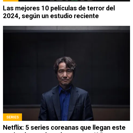
Las mejores 10 películas de terror del
2024, según un estudio reciente
SERIES
Netflix: 5 series coreanas que llegan este