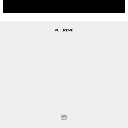
PUBLICIDAD