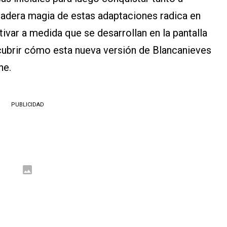
dadera magia de estas adaptaciones radica en
ivar a medida que se desarrollan en la pantalla
ubrir cómo esta nueva versión de Blancanieves
ne.
PUBLICIDAD