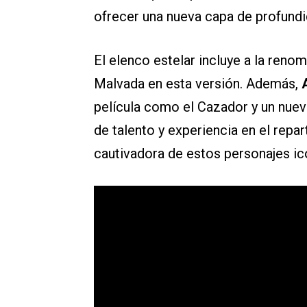
ofrecer una nueva capa de profundi
El elenco estelar incluye a la ren
Malvada en esta versión. Además,
película como el Cazador y un nue
de talento y experiencia en el repa
cautivadora de estos personajes ic