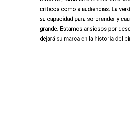
críticos como a audiencias. La ver
su capacidad para sorprender y caut
grande. Estamos ansiosos por desc
dejará su marca en la historia del ci