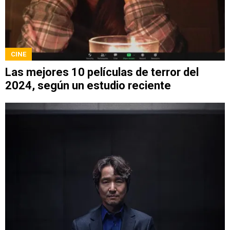
CINE
Las mejores 10 películas de terror del
2024, según un estudio reciente