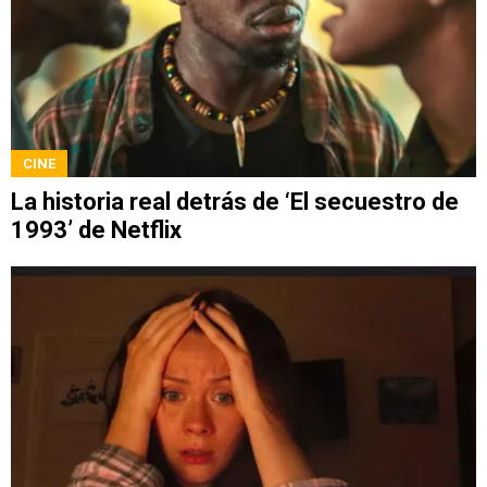
CINE
La historia real detrás de ‘El secuestro de
1993’ de Netflix