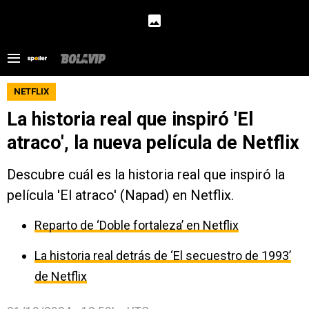
NETFLIX
La historia real que inspiró 'El
atraco', la nueva película de Netflix
Descubre cuál es la historia real que inspiró la
película 'El atraco' (Napad) en Netflix.
Reparto de ‘Doble fortaleza’ en Netflix
La historia real detrás de ‘El secuestro de 1993’
de Netflix