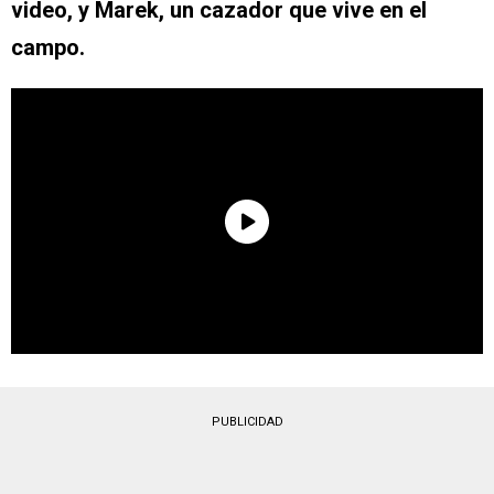
video, y Marek, un cazador que vive en el
campo.
PUBLICIDAD