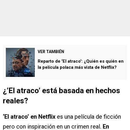
VER TAMBIÉN
Reparto de 'El atraco': ¿Quién es quién en
la película polaca más vista de Netflix?
¿’El atraco’ está basada en hechos
reales?
‘El atraco’ en Netflix
es una película de ficción
pero con inspiración en un crimen real.
En