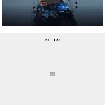
Play
PUBLICIDAD