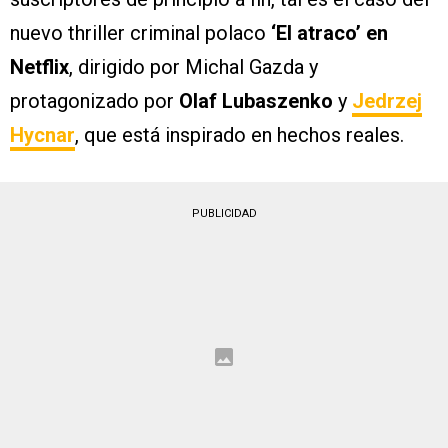
nuevo thriller criminal polaco
‘El atraco’ en
Netflix
, dirigido por Michal Gazda y
protagonizado por
Olaf Lubaszenko
y
Jedrzej
Hycnar
, que está inspirado en hechos reales.
PUBLICIDAD