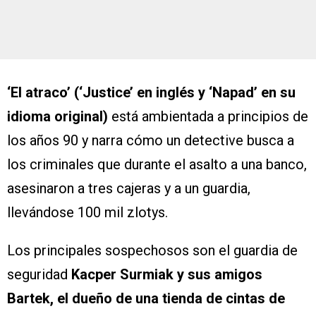
‘El atraco’ (‘Justice’ en inglés y ‘Napad’ en su
idioma original)
está ambientada a principios de
los años 90 y narra cómo un detective busca a
los criminales que durante el asalto a una banco,
asesinaron a tres cajeras y a un guardia,
llevándose 100 mil zlotys.
Los principales sospechosos son el guardia de
seguridad
Kacper Surmiak y sus amigos
Bartek, el dueño de una tienda de cintas de