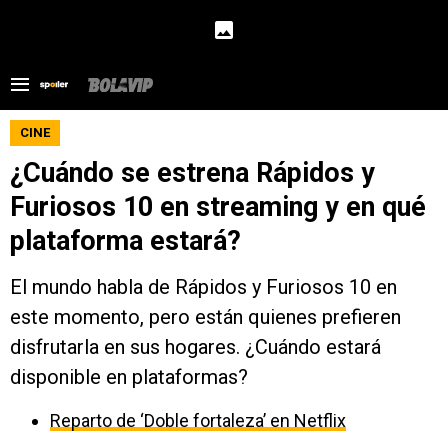
CINE
¿Cuándo se estrena Rápidos y
Furiosos 10 en streaming y en qué
plataforma estará?
El mundo habla de Rápidos y Furiosos 10 en
este momento, pero están quienes prefieren
disfrutarla en sus hogares. ¿Cuándo estará
disponible en plataformas?
Reparto de ‘Doble fortaleza’ en Netflix