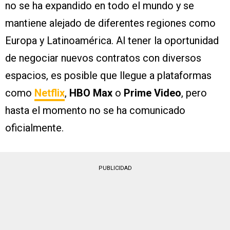
no se ha expandido en todo el mundo y se
mantiene alejado de diferentes regiones como
Europa y Latinoamérica. Al tener la oportunidad
de negociar nuevos contratos con diversos
espacios, es posible que llegue a plataformas
como
Netflix
,
HBO Max
o
Prime Video
, pero
hasta el momento no se ha comunicado
oficialmente.
PUBLICIDAD