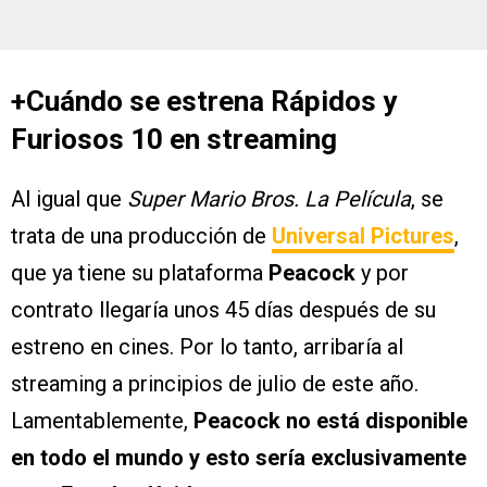
+Cuándo se estrena Rápidos y
Furiosos 10 en streaming
Al igual que
Super Mario Bros. La Película
, se
trata de una producción de
Universal Pictures
,
que ya tiene su plataforma
Peacock
y por
contrato llegaría unos 45 días después de su
estreno en cines. Por lo tanto, arribaría al
streaming a principios de julio de este año.
Lamentablemente,
Peacock no está disponible
en todo el mundo y esto sería exclusivamente