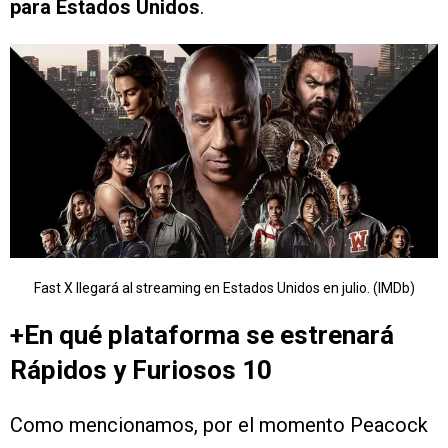
para Estados Unidos
.
Fast X llegará al streaming en Estados Unidos en julio. (IMDb)
+En qué plataforma se estrenará
Rápidos y Furiosos 10
Como mencionamos, por el momento Peacock