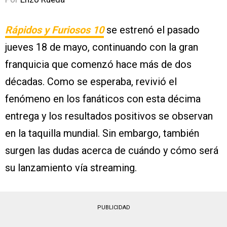
Rápidos y Furiosos 10
se estrenó el pasado
jueves 18 de mayo, continuando con la gran
franquicia que comenzó hace más de dos
décadas. Como se esperaba, revivió el
fenómeno en los fanáticos con esta décima
entrega y los resultados positivos se observan
en la taquilla mundial. Sin embargo, también
surgen las dudas acerca de cuándo y cómo será
su lanzamiento vía streaming.
PUBLICIDAD