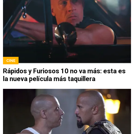
CINE
Rápidos y Furiosos 10 no va más: esta es
la nueva película más taquillera