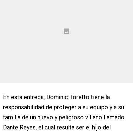
En esta entrega, Dominic Toretto tiene la
responsabilidad de proteger a su equipo y a su
familia de un nuevo y peligroso villano llamado
Dante Reyes, el cual resulta ser el hijo del