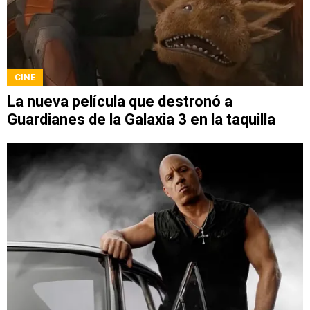
CINE
La nueva película que destronó a
Guardianes de la Galaxia 3 en la taquilla