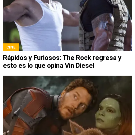
CINE
Rápidos y Furiosos: The Rock regresa y
esto es lo que opina Vin Diesel