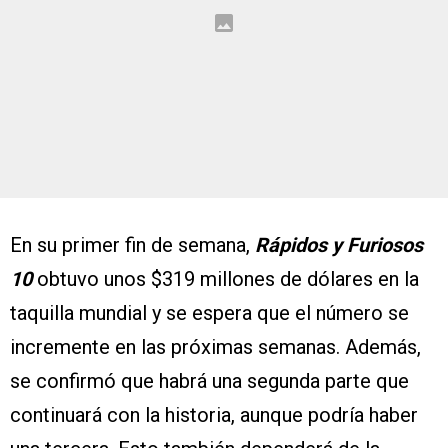
En su primer fin de semana,
Rápidos y Furiosos
10
obtuvo unos $319 millones de dólares en la
taquilla mundial y se espera que el número se
incremente en las próximas semanas. Además,
se confirmó que habrá una segunda parte que
continuará con la historia, aunque podría haber