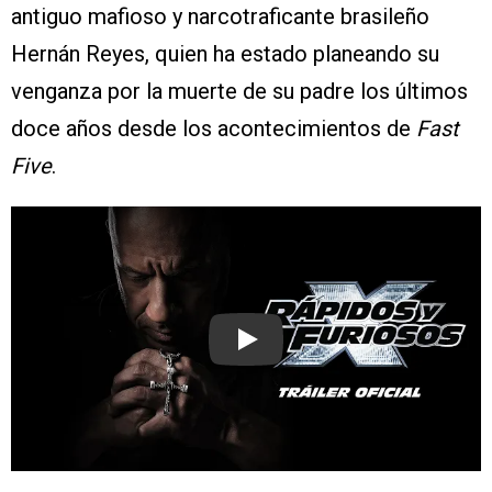
antiguo mafioso y narcotraficante brasileño
Hernán Reyes, quien ha estado planeando su
venganza por la muerte de su padre los últimos
doce años desde los acontecimientos de
Fast
Five
.
Play