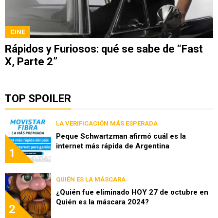
CINE
Rápidos y Furiosos: qué se sabe de “Fast
X, Parte 2”
TOP SPOILER
LA VERIFICACIÓN MÁS ESPERADA
Peque Schwartzman afirmó cuál es la
internet más rápida de Argentina
1
QUIÉN ES LA MÁSCARA
¿Quién fue eliminado HOY 27 de octubre en
Quién es la máscara 2024?
2