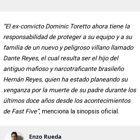
“El ex-convicto Dominic Toretto ahora tiene la
responsabilidad de proteger a su equipo y a su
familia de un nuevo y peligroso villano llamado
Dante Reyes, el cual resulta ser el hijo del
antiguo mafioso y narcotraficante brasileño
Hernán Reyes, quien ha estado planeando su
venganza por la muerte de su padre durante los
últimos doce años desde los acontecimientos
de Fast Five”
, menciona la sinopsis oficial.
Enzo Rueda