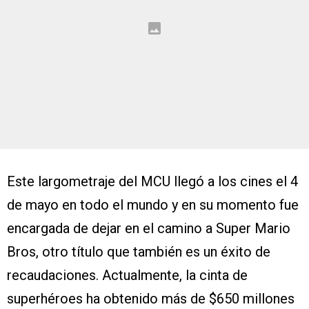
Este largometraje del MCU llegó a los cines el 4
de mayo en todo el mundo y en su momento fue
encargada de dejar en el camino a Super Mario
Bros, otro título que también es un éxito de
recaudaciones. Actualmente, la cinta de
superhéroes ha obtenido más de $650 millones