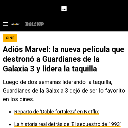
CINE
Adiós Marvel: la nueva película que
destronó a Guardianes de la
Galaxia 3 y lidera la taquilla
Luego de dos semanas liderando la taquilla,
Guardianes de la Galaxia 3 dejó de ser lo favorito
en los cines.
Reparto de ‘Doble fortaleza’ en Netflix
La historia real detrás de ‘El secuestro de 1993’