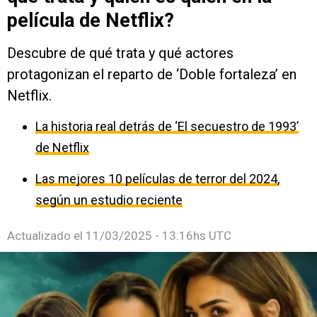
película de Netflix?
Descubre de qué trata y qué actores
protagonizan el reparto de ‘Doble fortaleza’ en
Netflix.
La historia real detrás de ‘El secuestro de 1993’
de Netflix
Las mejores 10 películas de terror del 2024,
según un estudio reciente
Actualizado el
11/03/2025 - 13:16hs UTC