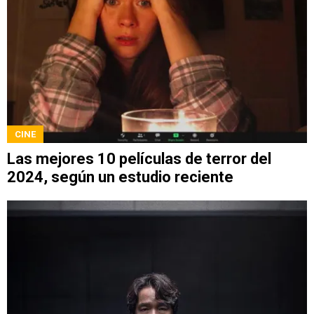
CINE
Las mejores 10 películas de terror del
2024, según un estudio reciente