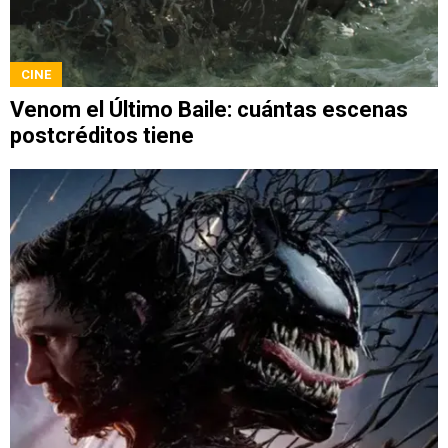
CINE
Venom el Último Baile: cuántas escenas
postcréditos tiene