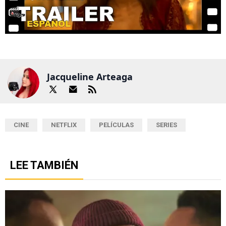
Jacqueline Arteaga
CINE
NETFLIX
PELÍCULAS
SERIES
LEE TAMBIÉN