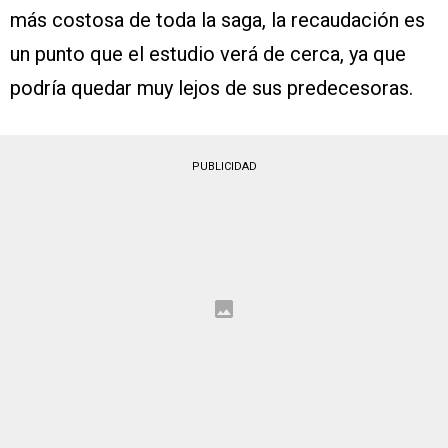
más costosa de toda la saga, la recaudación es
un punto que el estudio verá de cerca, ya que
podría quedar muy lejos de sus predecesoras.
PUBLICIDAD