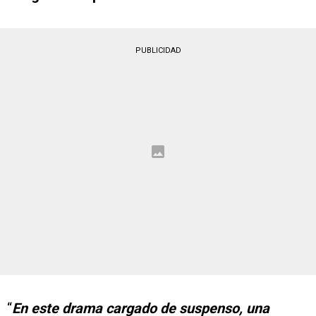
PUBLICIDAD
“
En este drama cargado de suspenso, una