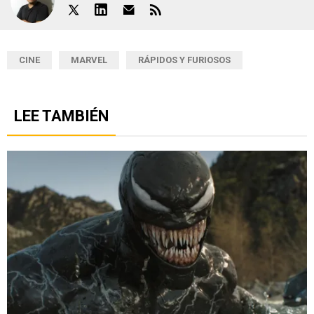
CINE
MARVEL
RÁPIDOS Y FURIOSOS
LEE TAMBIÉN