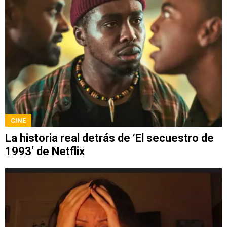
CINE
La historia real detrás de ‘El secuestro de
1993’ de Netflix