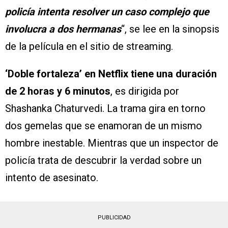
policía intenta resolver un caso complejo que
involucra a dos hermanas
“, se lee en la sinopsis
de la película en el sitio de streaming.
‘Doble fortaleza’ en Netflix tiene una duración
de 2 horas y 6 minutos
, es dirigida por
Shashanka Chaturvedi. La trama gira en torno
dos gemelas que se enamoran de un mismo
hombre inestable. Mientras que un inspector de
policía trata de descubrir la verdad sobre un
intento de asesinato.
PUBLICIDAD