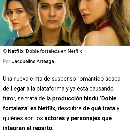
©
Netflix
Doble fortaleza en Netflix
Por
Jacqueline Arteaga
Una nueva cinta de suspenso romántico acaba
de llegar a la plataforma y ya está causando
furor, se trata de la
producción hindú ‘Doble
fortaleza’ en Netflix
, descubre
de qué trata
y
quiénes son los
actores y personajes que
integran el reparto.