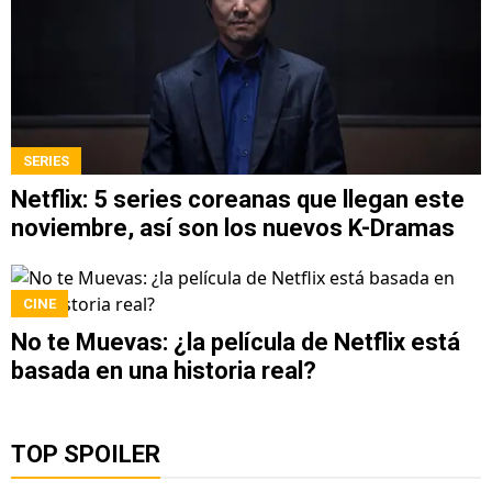
SERIES
Netflix: 5 series coreanas que llegan este
noviembre, así son los nuevos K-Dramas
CINE
No te Muevas: ¿la película de Netflix está
basada en una historia real?
TOP SPOILER