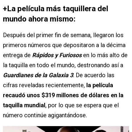
+La película más taquillera del
mundo ahora mismo:
Después del primer fin de semana, llegaron los
primeros números que depositaron a la décima
entrega de
Rápidos y Furiosos
en lo más alto de
la taquilla en todo el mundo, destronando así a
Guardianes de la Galaxia 3
. De acuerdo las
cifras reveladas recientemente,
la película
recaudó unos $319 millones de dólares en la
taquilla mundial
, por lo que se espera que el
número continúe agigantándose.