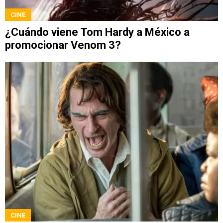
CINE
¿Cuándo viene Tom Hardy a México a
promocionar Venom 3?
CINE