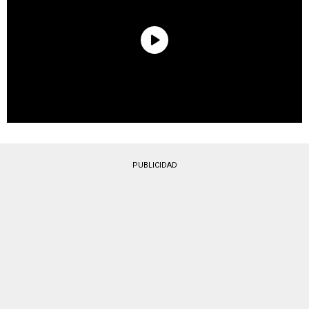
PUBLICIDAD