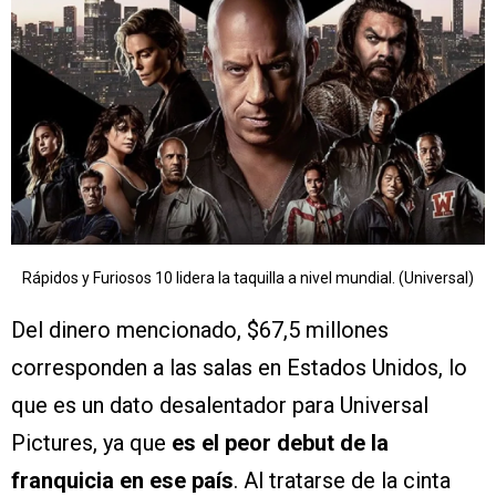
Rápidos y Furiosos 10 lidera la taquilla a nivel mundial. (Universal)
Del dinero mencionado, $67,5 millones
corresponden a las salas en Estados Unidos, lo
que es un dato desalentador para Universal
Pictures, ya que
es el peor debut de la
franquicia en ese país
. Al tratarse de la cinta