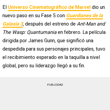
El
Universo Cinematográfico de Marvel
dio un
nuevo paso en su Fase 5 con
Guardianes de la
Galaxia 3
, después del estreno de
Ant-Man and
The Wasp: Quantumania
en febrero. La película
dirigida por James Gunn, que significó una
despedida para sus personajes principales, tuvo
el recibimiento esperado en la taquilla a nivel
global, pero su liderazgo llegó a su fin.
PUBLICIDAD