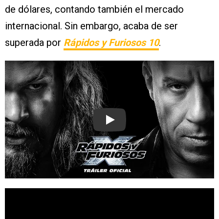
de dólares, contando también el mercado
internacional. Sin embargo, acaba de ser
superada por
Rápidos y Furiosos 10
.
Play