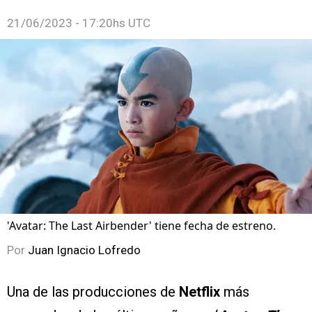
21/06/2023 - 17:20hs UTC
'Avatar: The Last Airbender' tiene fecha de estreno.
Por
Juan Ignacio Lofredo
Una de las producciones de
Netflix
más