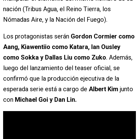
nación (Tribus Agua, el Reino Tierra, los
Nómadas Aire, y la Nación del Fuego).
Los protagonistas serán
Gordon Cormier como
Aang, Kiawentiio como Katara, Ian Ousley
como Sokka y Dallas Liu como Zuko
. Además,
luego del lanzamiento del teaser oficial, se
confirmó que la producción ejecutiva de la
esperada serie está a cargo de
Albert Kim
junto
con
Michael Goi y Dan Lin.