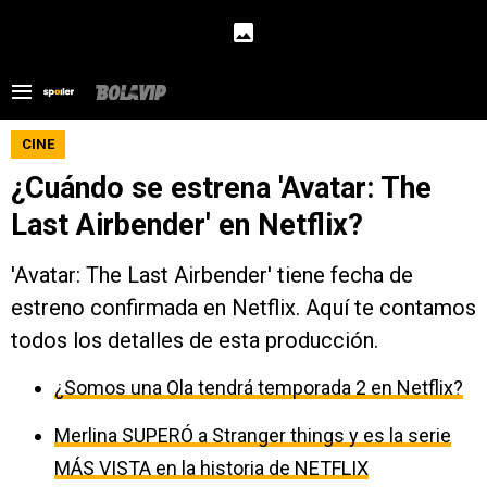
CINE
¿Cuándo se estrena 'Avatar: The
Last Airbender' en Netflix?
'Avatar: The Last Airbender' tiene fecha de
estreno confirmada en Netflix. Aquí te contamos
todos los detalles de esta producción.
¿Somos una Ola tendrá temporada 2 en Netflix?
Merlina SUPERÓ a Stranger things y es la serie
MÁS VISTA en la historia de NETFLIX