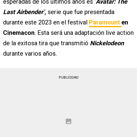
esperadas de los últimos años es ‘
Avatar: The
Last Airbender’,
serie que fue presentada
durante este 2023 en el festival
Paramount
en
Cinemacon
. Esta será una adaptación live action
de la exitosa tira que transmitió
Nickelodeon
durante varios años.
PUBLICIDAD