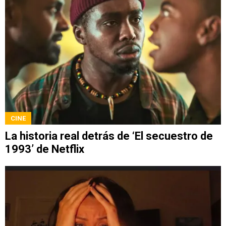
CINE
La historia real detrás de ‘El secuestro de
1993’ de Netflix