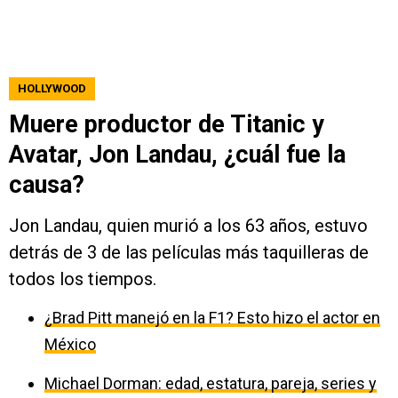
HOLLYWOOD
Muere productor de Titanic y
Avatar, Jon Landau, ¿cuál fue la
causa?
Jon Landau, quien murió a los 63 años, estuvo
detrás de 3 de las películas más taquilleras de
todos los tiempos.
¿Brad Pitt manejó en la F1? Esto hizo el actor en
México
Michael Dorman: edad, estatura, pareja, series y