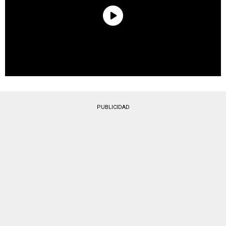
PUBLICIDAD