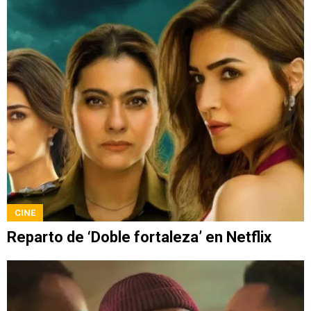
CINE
Reparto de ‘Doble fortaleza’ en Netflix