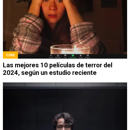
CINE
Las mejores 10 películas de terror del
2024, según un estudio reciente