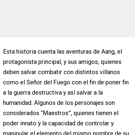
Esta historia cuenta las aventuras de Aang, el
protagonista principal, y sus amigos, quienes
deben salvar combatir con distintos villanos
como el Señor del Fuego con el fin de poner fin
a la guerra destructiva y así salvar a la
humanidad. Algunos de los personajes son
considerados “Maestros”, quienes tienen el
poder innato y la capacidad de controlar y
manipular el elemento del mismo nombre de su