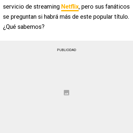
servicio de streaming
Netflix
, pero sus fanáticos
se preguntan si habrá más de este popular título.
¿Qué sabemos?
PUBLICIDAD