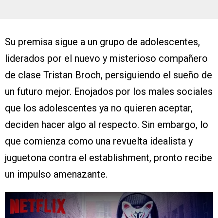
Su premisa sigue a un grupo de adolescentes,
liderados por el nuevo y misterioso compañero
de clase Tristan Broch, persiguiendo el sueño de
un futuro mejor. Enojados por los males sociales
que los adolescentes ya no quieren aceptar,
deciden hacer algo al respecto. Sin embargo, lo
que comienza como una revuelta idealista y
juguetona contra el establishment, pronto recibe
un impulso amenazante.