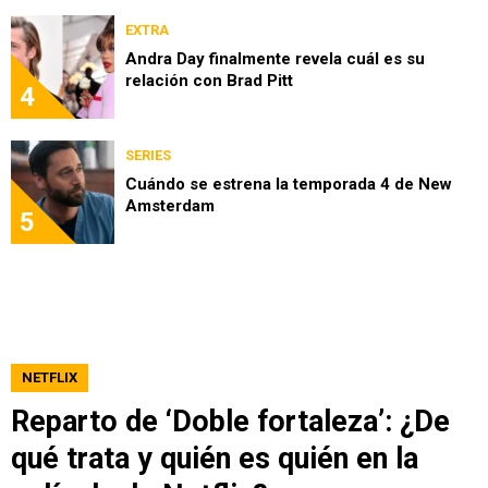
EXTRA
Andra Day finalmente revela cuál es su
relación con Brad Pitt
4
SERIES
Cuándo se estrena la temporada 4 de New
Amsterdam
5
NETFLIX
Reparto de ‘Doble fortaleza’: ¿De
qué trata y quién es quién en la