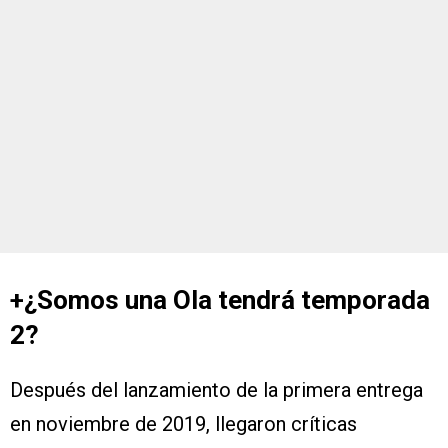
+¿Somos una Ola tendrá temporada
2?
Después del lanzamiento de la primera entrega
en noviembre de 2019, llegaron críticas