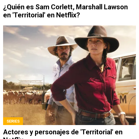
¿Quién es Sam Corlett, Marshall Lawson
en 'Territorial' en Netflix?
SERIES
Actores y personajes de 'Territorial' en