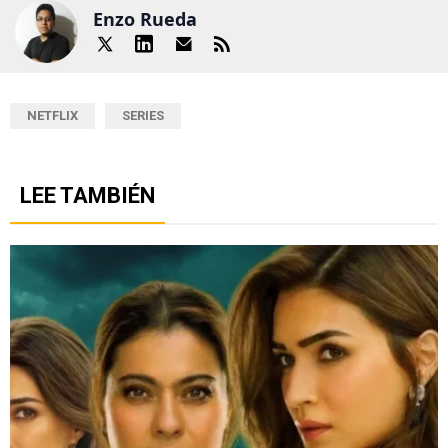
Enzo Rueda
NETFLIX
SERIES
LEE TAMBIÉN