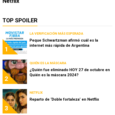
Netflix
TOP SPOILER
LA VERIFICACIÓN MÁS ESPERADA
Peque Schwartzman afirmó cuál es la
internet más rápida de Argentina
1
QUIÉN ES LA MÁSCARA
¿Quién fue eliminado HOY 27 de octubre en
Quién es la máscara 2024?
2
NETFLIX
Reparto de ‘Doble fortaleza’ en Netflix
3