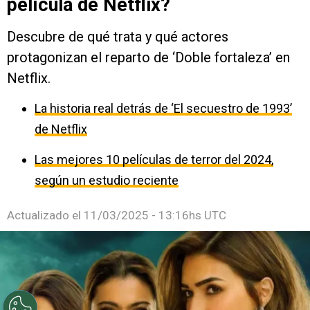
película de Netflix?
Descubre de qué trata y qué actores
protagonizan el reparto de ‘Doble fortaleza’ en
Netflix.
La historia real detrás de ‘El secuestro de 1993’
de Netflix
Las mejores 10 películas de terror del 2024,
según un estudio reciente
Actualizado el
11/03/2025 - 13:16hs UTC