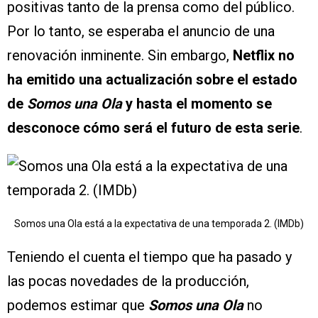
positivas tanto de la prensa como del público.
Por lo tanto, se esperaba el anuncio de una
renovación inminente. Sin embargo,
Netflix no
ha emitido una actualización sobre el estado
de
Somos una Ola
y hasta el momento se
desconoce cómo será el futuro de esta serie
.
Somos una Ola está a la expectativa de una temporada 2. (IMDb)
Teniendo el cuenta el tiempo que ha pasado y
las pocas novedades de la producción,
podemos estimar que
Somos una Ola
no