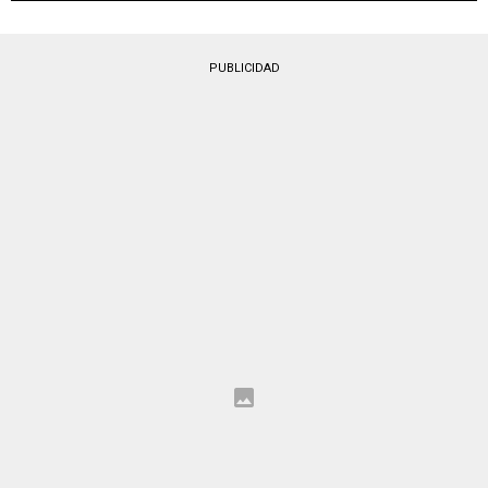
PUBLICIDAD