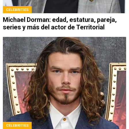
CELEBRITIES
Michael Dorman: edad, estatura, pareja,
series y más del actor de Territorial
CELEBRITIES