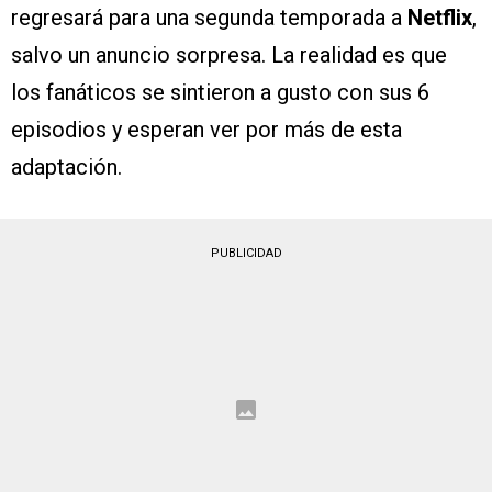
regresará para una segunda temporada a
Netflix
,
salvo un anuncio sorpresa. La realidad es que
los fanáticos se sintieron a gusto con sus 6
episodios y esperan ver por más de esta
adaptación.
PUBLICIDAD