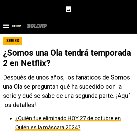
SERIES
¿Somos una Ola tendrá temporada
2 en Netflix?
Después de unos años, los fanáticos de Somos
una Ola se preguntan qué ha sucedido con la
serie y qué se sabe de una segunda parte. ¡Aquí
los detalles!
¿Quién fue eliminado HOY 27 de octubre en
Quién es la máscara 2024?