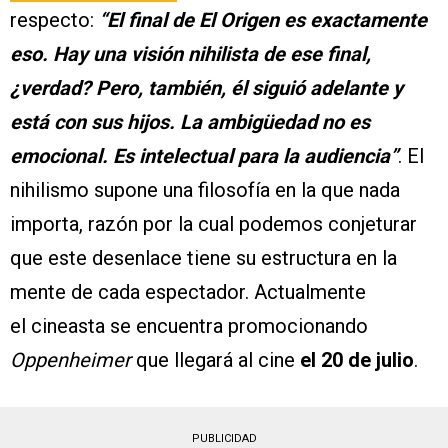
respecto:
“El final de El Origen es exactamente
eso. Hay una visión nihilista de ese final,
¿verdad? Pero, también, él siguió adelante y
está con sus hijos. La ambigüedad no es
emocional. Es intelectual para la audiencia”
. El
nihilismo supone una filosofía en la que nada
importa, razón por la cual podemos conjeturar
que este desenlace tiene su estructura en la
mente de cada espectador. Actualmente
el cineasta se encuentra promocionando
Oppenheimer
que llegará al cine
el 20 de julio
.
PUBLICIDAD