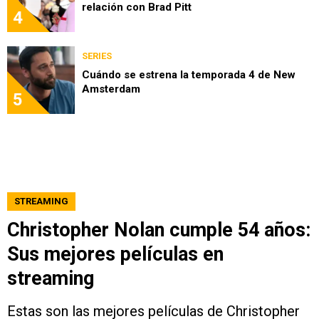
relación con Brad Pitt
4
SERIES
Cuándo se estrena la temporada 4 de New
Amsterdam
5
STREAMING
Christopher Nolan cumple 54 años:
Sus mejores películas en
streaming
Estas son las mejores películas de Christopher