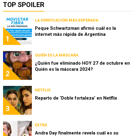
TOP SPOILER
LA VERIFICACIÓN MÁS ESPERADA
Peque Schwartzman afirmó cuál es la
internet más rápida de Argentina
1
QUIÉN ES LA MÁSCARA
¿Quién fue eliminado HOY 27 de octubre en
Quién es la máscara 2024?
2
NETFLIX
Reparto de ‘Doble fortaleza’ en Netflix
3
EXTRA
Andra Day finalmente revela cuál es su