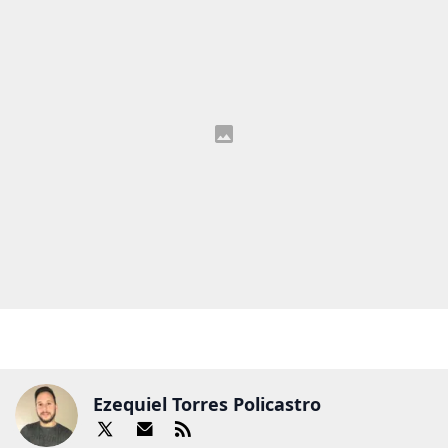
Ezequiel Torres Policastro