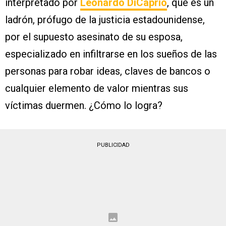
interpretado por
Leonardo DiCaprio
, que es un
ladrón, prófugo de la justicia estadounidense,
por el supuesto asesinato de su esposa,
especializado en infiltrarse en los sueños de las
personas para robar ideas, claves de bancos o
cualquier elemento de valor mientras sus
víctimas duermen. ¿Cómo lo logra?
PUBLICIDAD