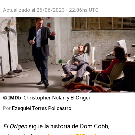
Actualizado el
26/06/2023 - 22:06hs UTC
©
IMDb
Christopher Nolan y El Origen
Por
Ezequiel Torres Policastro
El Origen
sigue la historia de Dom Cobb,