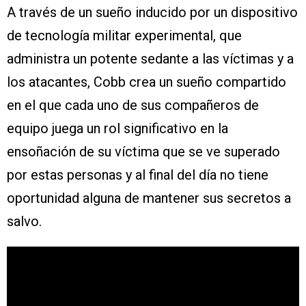
A través de un sueño inducido por un dispositivo
de tecnología militar experimental, que
administra un potente sedante a las víctimas y a
los atacantes, Cobb crea un sueño compartido
en el que cada uno de sus compañeros de
equipo juega un rol significativo en la
ensoñación de su víctima que se ve superado
por estas personas y al final del día no tiene
oportunidad alguna de mantener sus secretos a
salvo.