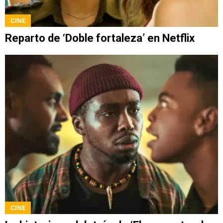
CINE
Reparto de ‘Doble fortaleza’ en Netflix
CINE