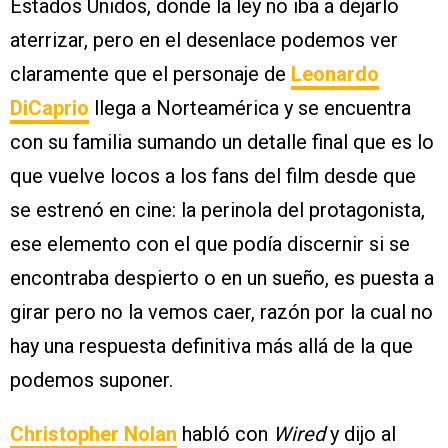
Estados Unidos, donde la ley no iba a dejarlo
aterrizar, pero en el desenlace podemos ver
claramente que el personaje de
Leonardo
DiCaprio
llega a Norteamérica y se encuentra
con su familia sumando un detalle final que es lo
que vuelve locos a los fans del film desde que
se estrenó en cine: la perinola del protagonista,
ese elemento con el que podía discernir si se
encontraba despierto o en un sueño, es puesta a
girar pero no la vemos caer, razón por la cual no
hay una respuesta definitiva más allá de la que
podemos suponer.
Christopher Nolan
habló con
Wired
y dijo al