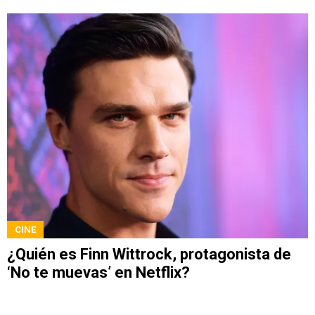
CINE
¿Quién es Finn Wittrock, protagonista de
‘No te muevas’ en Netflix?