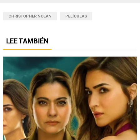
CHRISTOPHER NOLAN
PELÍCULAS
LEE TAMBIÉN