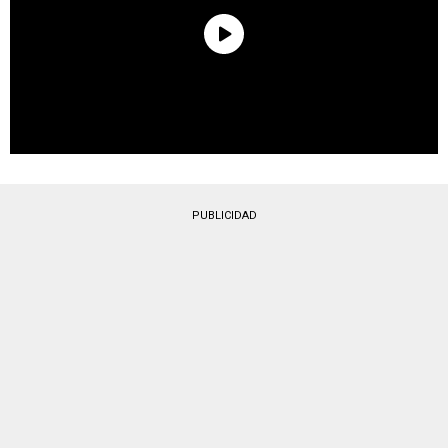
PUBLICIDAD