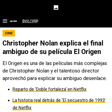
CINE
Christopher Nolan explica el final
ambiguo de su película El Origen
El Origen es una de las películas más complejas
de Christopher Nolan y el talentoso director
aprovechó para explicar su ambiguo desenlace.
Reparto de ‘Doble fortaleza’ en Netflix
La historia real detrás de ‘El secuestro de 1993’
de Netflix