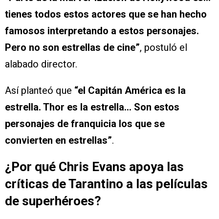
tienes todos estos actores que se han hecho
famosos interpretando a estos personajes.
Pero no son estrellas de cine”
, postuló el
alabado director.
Así planteó que
“el Capitán América es la
estrella. Thor es la estrella… Son estos
personajes de franquicia los que se
convierten en estrellas”
.
¿Por qué Chris Evans apoya las
críticas de Tarantino a las películas
de superhéroes?