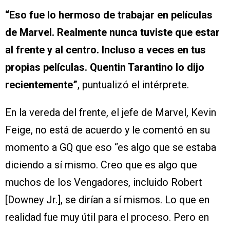
“Eso fue lo hermoso de trabajar en películas
de Marvel. Realmente nunca tuviste que estar
al frente y al centro. Incluso a veces en tus
propias películas. Quentin Tarantino lo dijo
recientemente”
, puntualizó el intérprete.
En la vereda del frente, el jefe de Marvel, Kevin
Feige, no está de acuerdo y le comentó en su
momento a GQ que eso “es algo que se estaba
diciendo a sí mismo. Creo que es algo que
muchos de los Vengadores, incluido Robert
[Downey Jr.], se dirían a sí mismos. Lo que en
realidad fue muy útil para el proceso. Pero en