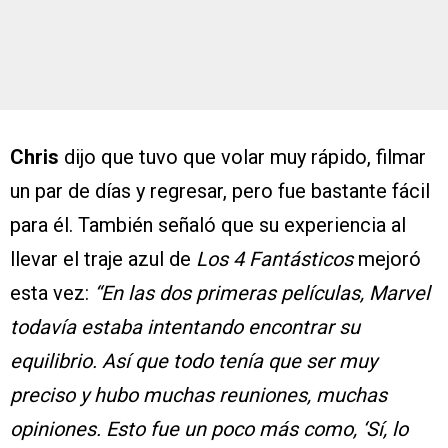
Chris
dijo que tuvo que volar muy rápido, filmar
un par de días y regresar, pero fue bastante fácil
para él. También señaló que su experiencia al
llevar el traje azul de
Los 4 Fantásticos
mejoró
esta vez:
“En las dos primeras películas, Marvel
todavía estaba intentando encontrar su
equilibrio. Así que todo tenía que ser muy
preciso y hubo muchas reuniones, muchas
opiniones. Esto fue un poco más como, ‘Sí, lo