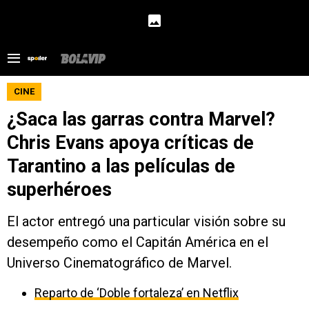
CINE
¿Saca las garras contra Marvel?
Chris Evans apoya críticas de
Tarantino a las películas de
superhéroes
El actor entregó una particular visión sobre su
desempeño como el Capitán América en el
Universo Cinematográfico de Marvel.
Reparto de ‘Doble fortaleza’ en Netflix