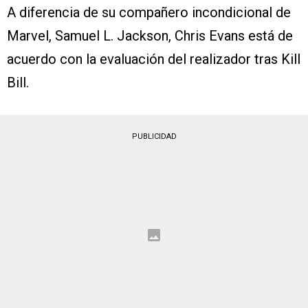
A diferencia de su compañero incondicional de
Marvel, Samuel L. Jackson, Chris Evans está de
acuerdo con la evaluación del realizador tras Kill
Bill.
PUBLICIDAD