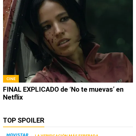
CINE
FINAL EXPLICADO de ‘No te muevas’ en
Netflix
TOP SPOILER
LA VERIFICACIÓN MÁS ESPERADA