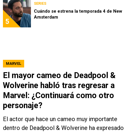
SERIES
Cuándo se estrena la temporada 4 de New
Amsterdam
5
MARVEL
El mayor cameo de Deadpool &
Wolverine habló tras regresar a
Marvel: ¿Continuará como otro
personaje?
El actor que hace un cameo muy importante
dentro de Deadpool & Wolverine ha expresado