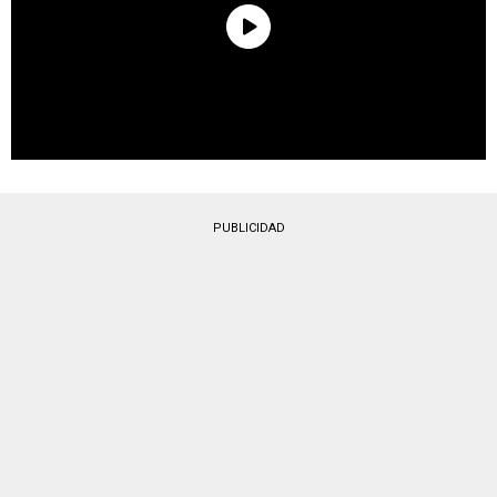
PUBLICIDAD