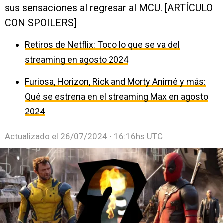
sus sensaciones al regresar al MCU. [ARTÍCULO
CON SPOILERS]
Retiros de Netflix: Todo lo que se va del
streaming en agosto 2024
Furiosa, Horizon, Rick and Morty Animé y más:
Qué se estrena en el streaming Max en agosto
2024
Actualizado el
26/07/2024 - 16:16hs UTC