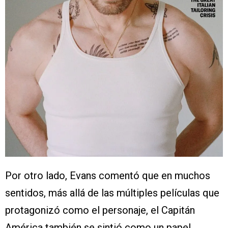
Por otro lado, Evans comentó que en muchos
sentidos, más allá de las múltiples películas que
protagonizó como el personaje, el Capitán
América también se sintió como un papel