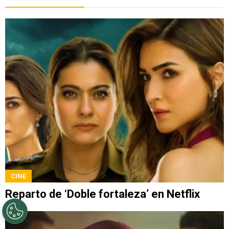
CINE
Reparto de ‘Doble fortaleza’ en Netflix