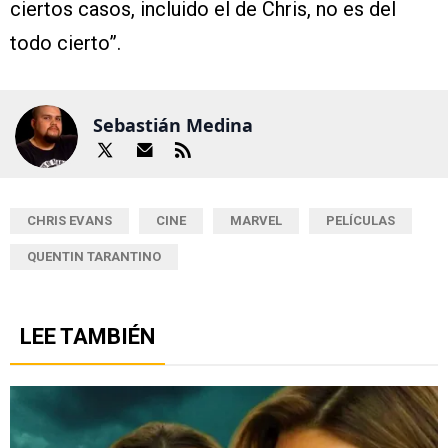
ciertos casos, incluido el de Chris, no es del
todo cierto”.
Sebastián Medina
CHRIS EVANS
CINE
MARVEL
PELÍCULAS
QUENTIN TARANTINO
LEE TAMBIÉN