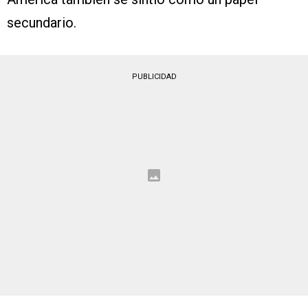
secundario.
PUBLICIDAD