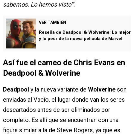
sabemos. Lo hemos visto'”
.
VER TAMBIÉN
Reseña de Deadpool & Wolverine: Lo mejor
y lo peor de la nueva película de Marvel
Así fue el cameo de Chris Evans en
Deadpool & Wolverine
Deadpool
y la nueva variante de
Wolverine
son
enviadas al Vacío, el lugar donde van los seres
descartados antes de ser eliminados por
completo. Es allí que se encuentran con una
figura similar a la de Steve Rogers, ya que es