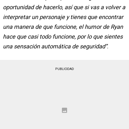
oportunidad de hacerlo, así que si vas a volver a
interpretar un personaje y tienes que encontrar
una manera de que funcione, el humor de Ryan
hace que casi todo funcione, por lo que sientes
una sensación automática de seguridad”
.
PUBLICIDAD