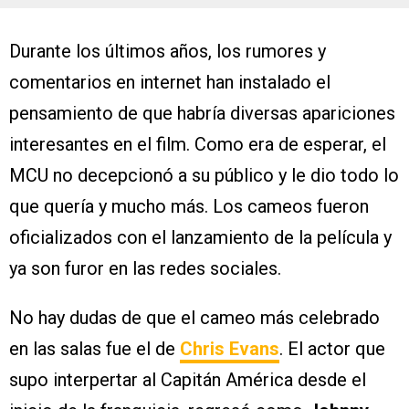
Durante los últimos años, los rumores y
comentarios en internet han instalado el
pensamiento de que habría diversas apariciones
interesantes en el film. Como era de esperar, el
MCU no decepcionó a su público y le dio todo lo
que quería y mucho más. Los cameos fueron
oficializados con el lanzamiento de la película y
ya son furor en las redes sociales.
No hay dudas de que el cameo más celebrado
en las salas fue el de
Chris Evans
. El actor que
supo interpertar al Capitán América desde el