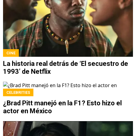
CINE
La historia real detrás de ‘El secuestro de
1993’ de Netflix
CELEBRITIES
¿Brad Pitt manejó en la F1? Esto hizo el
actor en México