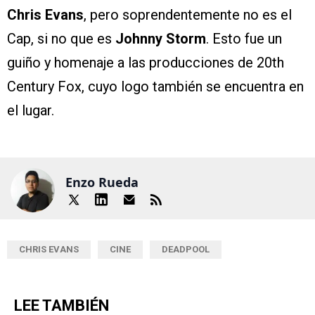
Chris Evans
, pero soprendentemente no es el
Cap, si no que es
Johnny Storm
. Esto fue un
guiño y homenaje a las producciones de 20th
Century Fox, cuyo logo también se encuentra en
el lugar.
Enzo Rueda
CHRIS EVANS
CINE
DEADPOOL
LEE TAMBIÉN