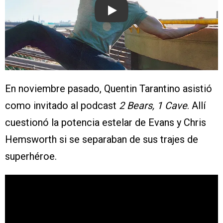
Play
En noviembre pasado, Quentin Tarantino asistió
como invitado al podcast
2 Bears, 1 Cave
. Allí
cuestionó la potencia estelar de Evans y Chris
Hemsworth si se separaban de sus trajes de
superhéroe.