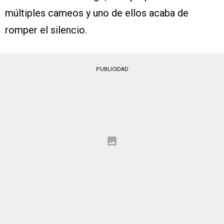
múltiples cameos y uno de ellos acaba de
romper el silencio.
PUBLICIDAD