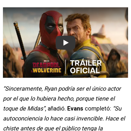
Play
“Sinceramente, Ryan podría ser el único actor
por el que lo hubiera hecho, porque tiene el
toque de Midas”
, añadió.
Evans
completó:
“Su
autoconciencia lo hace casi invencible. Hace el
chiste antes de que el público tenga la