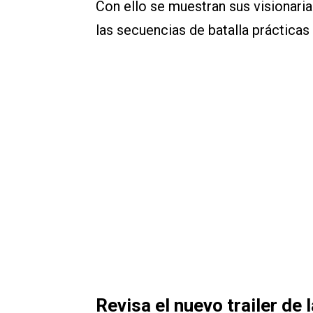
Con ello se muestran sus visionarias
las secuencias de batalla práctica
Revisa el nuevo trailer de 