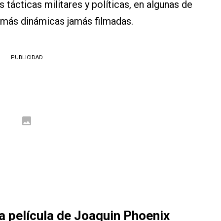
 tácticas militares y políticas, en algunas de
s más dinámicas jamás filmadas.
PUBLICIDAD
la película de Joaquin Phoenix