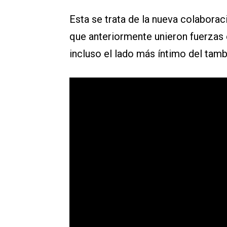
Esta se trata de la nueva colaborac
que anteriormente unieron fuerzas e
incluso el lado más íntimo del tambi