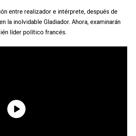
ión entre realizador e intérprete, después de
n la inolvidable Gladiador. Ahora, examinarán
én líder político francés.