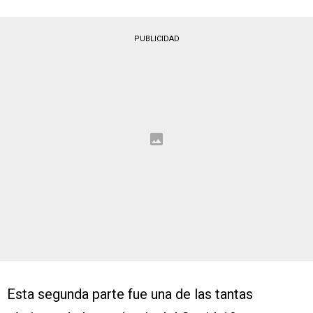
PUBLICIDAD
Esta segunda parte fue una de las tantas