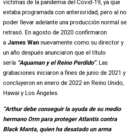
víctimas de la pandemia del Covid-19, ya que
estaba programada con anterioridad, pero al no
poder llevar adelante una producción normal se
retrasó. En agosto de 2020 confirmaron
a
James Wan
nuevamente como su director y
un año después anunciaron que el título
sería
“Aquaman y el Reino Perdido”
. Las
grabaciones iniciaron a fines de junio de 2021 y
concluyeron en enero de 2022 en Reino Unido,
Hawai y Los Ángeles.
“Arthur debe conseguir la ayuda de su medio
hermano Orm para proteger Atlantis contra
Black Manta, quien ha desatado un arma