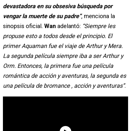
devastadora en su obsesiva búsqueda por
vengar la muerte de su padre”
, menciona la
sinopsis oficial.
Wan
adelantó:
“Siempre les
propuse esto a todos desde el principio. El
primer Aquaman fue el viaje de Arthur y Mera.
La segunda película siempre iba a ser Arthur y
Orm. Entonces, la primera fue una película
romántica de acción y aventuras, la segunda es
una película de bromance , acción y aventuras”
.