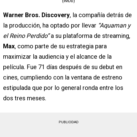
(IMDb)
Warner Bros. Discovery
, la compañía detrás de
la producción, ha optado por llevar
“Aquaman y
el Reino Perdido”
a su plataforma de streaming,
Max
, como parte de su estrategia para
maximizar la audiencia y el alcance de la
película. Fue 71 días después de su debut en
cines, cumpliendo con la ventana de estreno
estipulada que por lo general ronda entre los
dos tres meses.
PUBLICIDAD