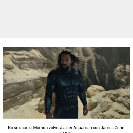
No se sabe si Momoa volverá a ser Aquaman con James Gunn.