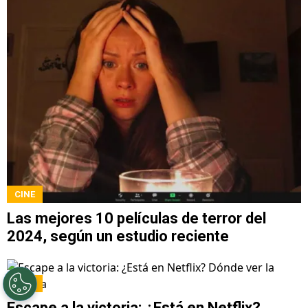
CINE
Las mejores 10 películas de terror del
2024, según un estudio reciente
CINE
Escape a la victoria: ¿Está en Netflix?