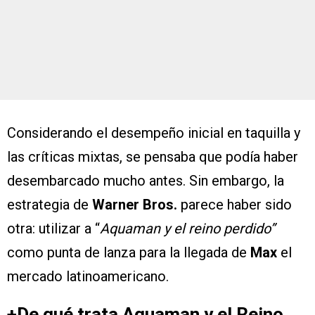
Considerando el desempeño inicial en taquilla y
las críticas mixtas, se pensaba que podía haber
desembarcado mucho antes. Sin embargo, la
estrategia de
Warner Bros.
parece haber sido
otra: utilizar a “
Aquaman y el reino perdido”
como punta de lanza para la llegada de
Max
el
mercado latinoamericano.
+De qué trata Aquaman y el Reino