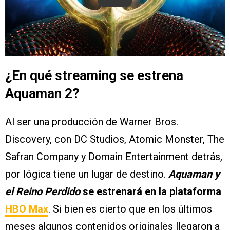
Play
¿En qué streaming se estrena
Aquaman 2?
Al ser una producción de Warner Bros.
Discovery, con DC Studios, Atomic Monster, The
Safran Company y Domain Entertainment detrás,
por lógica tiene un lugar de destino.
Aquaman y
el Reino Perdido
se estrenará en la plataforma
HBO Max
. Si bien es cierto que en los últimos
meses algunos contenidos originales llegaron a