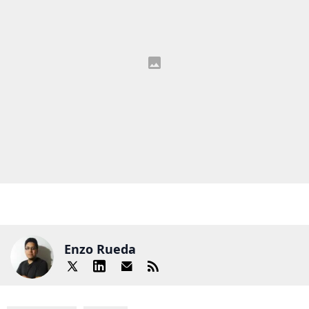
Enzo Rueda