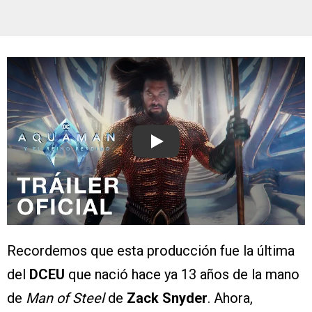
Play
Recordemos que esta producción fue la última
del
DCEU
que nació hace ya 13 años de la mano
de
Man of Steel
de
Zack Snyder
. Ahora,