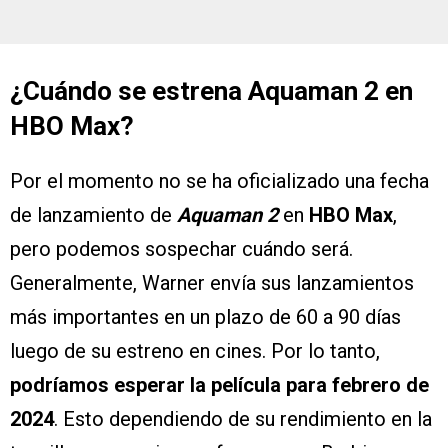
¿Cuándo se estrena Aquaman 2 en
HBO Max?
Por el momento no se ha oficializado una fecha
de lanzamiento de
Aquaman 2
en
HBO Max
,
pero podemos sospechar cuándo será.
Generalmente, Warner envía sus lanzamientos
más importantes en un plazo de 60 a 90 días
luego de su estreno en cines. Por lo tanto,
podríamos esperar la película para febrero de
2024
. Esto dependiendo de su rendimiento en la