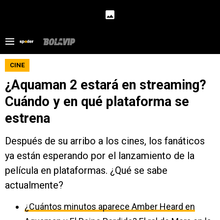
CINE
¿Aquaman 2 estará en streaming?
Cuándo y en qué plataforma se
estrena
Después de su arribo a los cines, los fanáticos
ya están esperando por el lanzamiento de la
película en plataformas. ¿Qué se sabe
actualmente?
¿Cuántos minutos aparece Amber Heard en