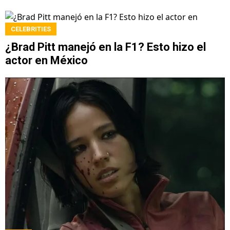
CELEBRITIES
¿Brad Pitt manejó en la F1? Esto hizo el
actor en México