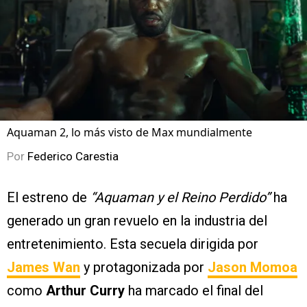
Aquaman 2, lo más visto de Max mundialmente
Por
Federico Carestia
El estreno de
“Aquaman y el Reino Perdido”
ha
generado un gran revuelo en la industria del
entretenimiento. Esta secuela dirigida por
James Wan
y protagonizada por
Jason Momoa
como
Arthur Curry
ha marcado el final del