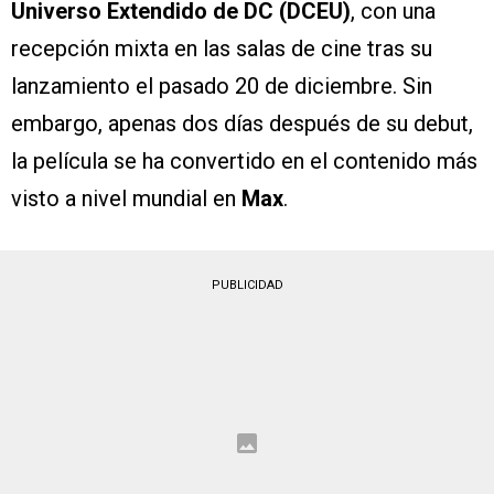
Universo Extendido de DC (DCEU)
, con una
recepción mixta en las salas de cine tras su
lanzamiento el pasado 20 de diciembre. Sin
embargo, apenas dos días después de su debut,
la película se ha convertido en el contenido más
visto a nivel mundial en
Max
.
PUBLICIDAD