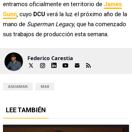
entramos oficialmente en territorio de
James
Gunn
, cuyo
DCU
verá la luz el próximo año de la
mano de
Superman Legacy
, que ha comenzado
sus trabajos de producción esta semana.
Federico Carestia
AQUAMAN
MAX
LEE TAMBIÉN