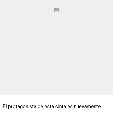
El protagonista de esta cinta es nuevamente