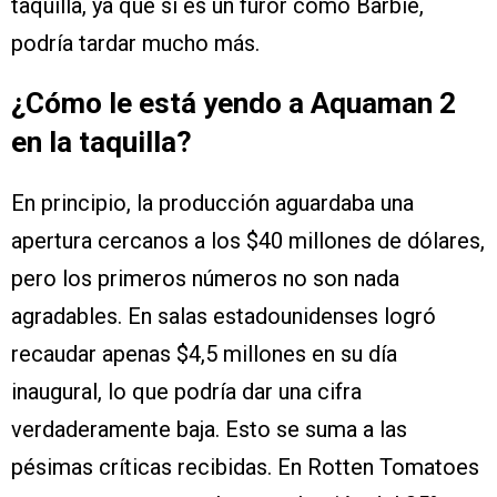
taquilla, ya que si es un furor como Barbie,
podría tardar mucho más.
¿Cómo le está yendo a Aquaman 2
en la taquilla?
En principio, la producción aguardaba una
apertura cercanos a los $40 millones de dólares,
pero los primeros números no son nada
agradables. En salas estadounidenses logró
recaudar apenas $4,5 millones en su día
inaugural, lo que podría dar una cifra
verdaderamente baja. Esto se suma a las
pésimas críticas recibidas. En Rotten Tomatoes