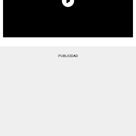
PUBLICIDAD