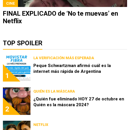
CINE
FINAL EXPLICADO de ‘No te muevas’ en
Netflix
TOP SPOILER
LA VERIFICACIÓN MÁS ESPERADA
Peque Schwartzman afirmó cuál es la
internet más rápida de Argentina
1
QUIÉN ES LA MÁSCARA
¿Quién fue eliminado HOY 27 de octubre en
Quién es la máscara 2024?
2
NETFLIX