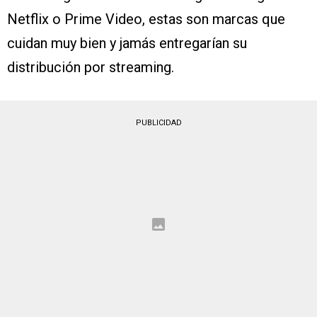
Netflix o Prime Video, estas son marcas que
cuidan muy bien y jamás entregarían su
distribución por streaming.
PUBLICIDAD