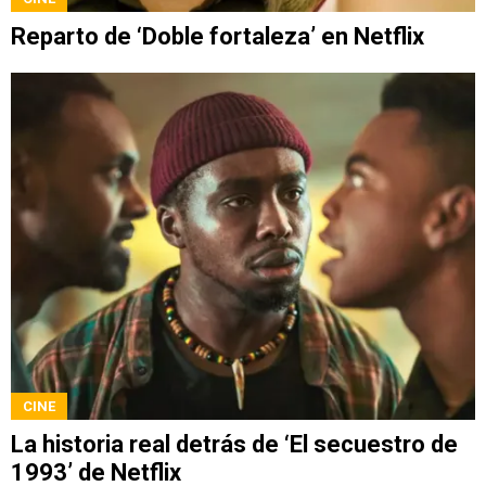
Reparto de ‘Doble fortaleza’ en Netflix
CINE
La historia real detrás de ‘El secuestro de
1993’ de Netflix