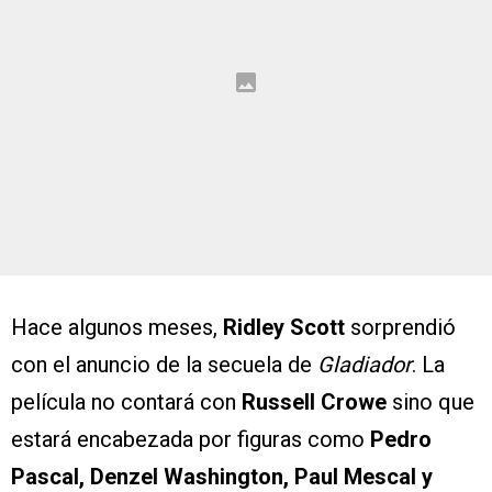
Hace algunos meses,
Ridley Scott
sorprendió
con el anuncio de la secuela de
Gladiador
. La
película no contará con
Russell Crowe
sino que
estará encabezada por figuras como
Pedro
Pascal, Denzel Washington, Paul Mescal y