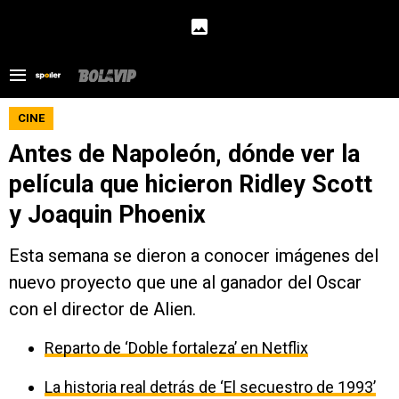
CINE
Antes de Napoleón, dónde ver la
película que hicieron Ridley Scott
y Joaquin Phoenix
Esta semana se dieron a conocer imágenes del
nuevo proyecto que une al ganador del Oscar
con el director de Alien.
Reparto de ‘Doble fortaleza’ en Netflix
La historia real detrás de ‘El secuestro de 1993’