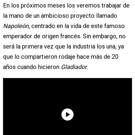
En los próximos meses los veremos trabajar de
la mano de un ambicioso proyecto llamado
Napoleón
, centrado en la vida de este famoso
emperador de origen francés. Sin embargo, no
será la primera vez que la industria los una, ya
que lo compartieron rodaje hace más de 20
años cuando hicieron
Gladiador
.