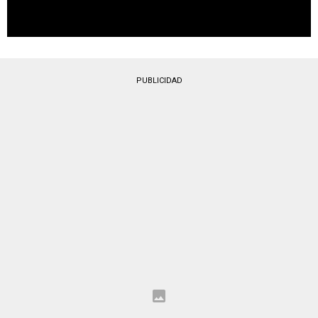
PUBLICIDAD