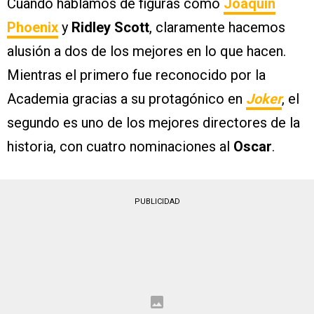
Cuando hablamos de figuras como
Joaquin
Phoenix
y
Ridley Scott
, claramente hacemos
alusión a dos de los mejores en lo que hacen.
Mientras el primero fue reconocido por la
Academia gracias a su protagónico en
Joker
, el
segundo es uno de los mejores directores de la
historia, con cuatro nominaciones al
Oscar
.
PUBLICIDAD