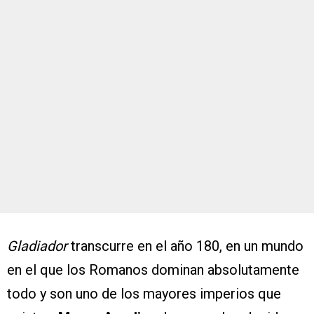
Gladiador
transcurre en el año 180, en un mundo
en el que los Romanos dominan absolutamente
todo y son uno de los mayores imperios que