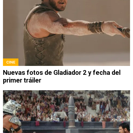
CINE
Nuevas fotos de Gladiador 2 y fecha del
primer tráiler