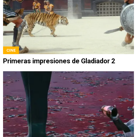
CINE
Primeras impresiones de Gladiador 2