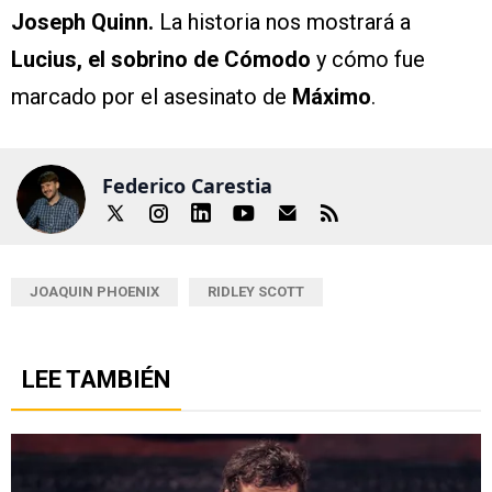
Joseph Quinn.
La historia nos mostrará a
Lucius, el sobrino de Cómodo
y cómo fue
marcado por el asesinato de
Máximo
.
Federico Carestia
JOAQUIN PHOENIX
RIDLEY SCOTT
LEE TAMBIÉN