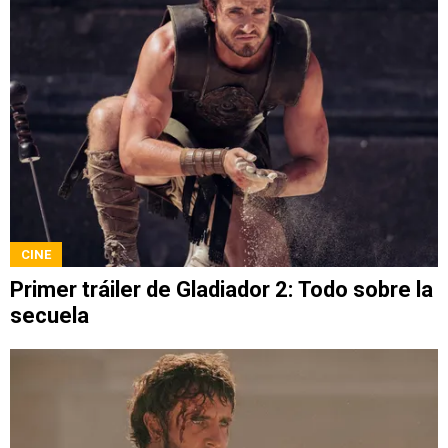
CINE
Primer tráiler de Gladiador 2: Todo sobre la
secuela