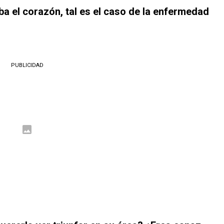
ba el corazón, tal es el caso de la enfermedad
PUBLICIDAD