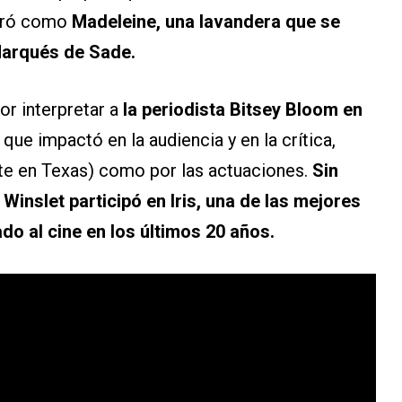
mbró como
Madeleine, una lavandera que se
 Marqués de Sade.
r interpretar a
la periodista Bitsey Bloom en
 que impactó en la audiencia y en la crítica,
rte en Texas) como por las actuaciones.
Sin
,
Winslet participó en Iris, una de las mejores
do al cine en los últimos 20 años.