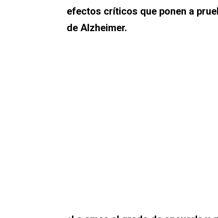
efectos críticos que ponen a prue
de Alzheimer.