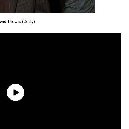
vid Thewlis (Getty)