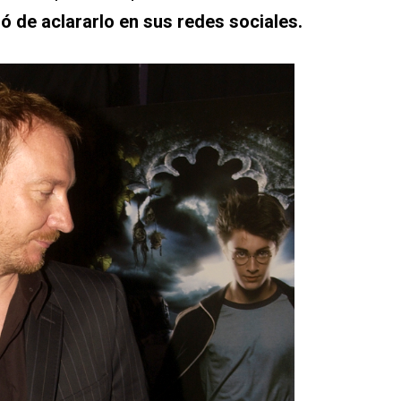
gó de aclararlo en sus redes sociales.