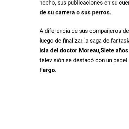
hecho, sus publicaciones en su cue
de su carrera o sus perros.
A diferencia de sus compañeros de H
luego de finalizar la saga de fantas
isla del doctor Moreau,Siete años
televisión se destacó con un papel
Fargo
.