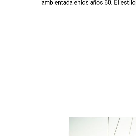
ambientada enlos años 60. El estilo