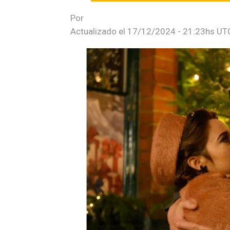
Por
Actualizado el
17/12/2024 - 21:23hs UT