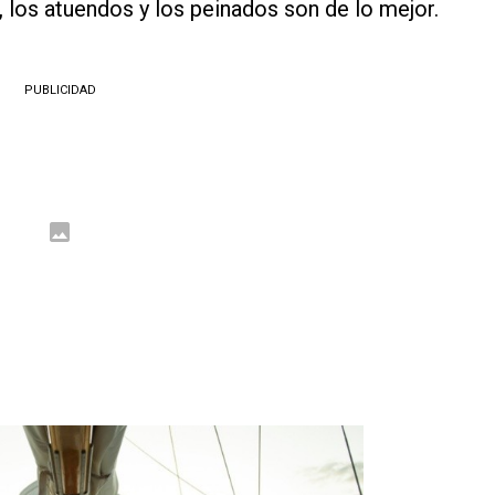
, los atuendos y los peinados son de lo mejor.
PUBLICIDAD