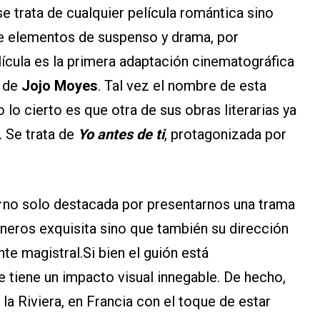
e trata de cualquier película romántica sino
e elementos de suspenso y drama, por
ícula es la primera adaptación cinematográfica
a de
Jojo Moyes
. Tal vez el nombre de esta
o lo cierto es que otra de sus obras literarias ya
. Se trata de
Yo antes de ti
, protagonizada por
no solo destacada por presentarnos una trama
neros exquisita sino que también su dirección
te magistral.Si bien el guión está
e tiene un impacto visual innegable. De hecho,
 la Riviera, en Francia con el toque de estar