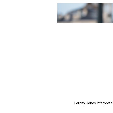
Felicity Jones interpreta 