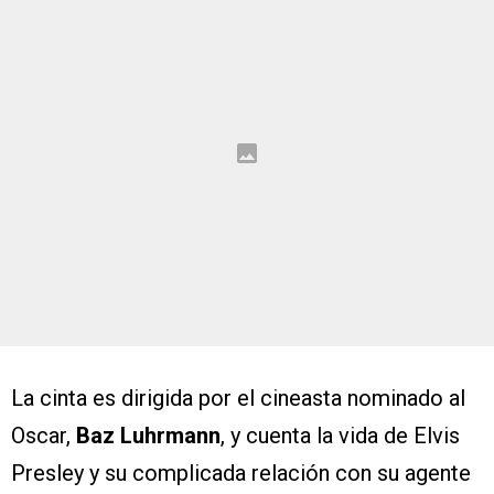
La cinta es dirigida por el cineasta nominado al
Oscar,
Baz Luhrmann
, y cuenta la vida de Elvis
Presley y su complicada relación con su agente