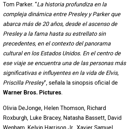
Tom Parker. “
La historia profundiza en la
compleja dinámica entre Presley y Parker que
abarca más de 20 años, desde el ascenso de
Presley a la fama hasta su estrellato sin
precedentes, en el contexto del panorama
cultural en los Estados Unidos. En el centro de
ese viaje se encuentra una de las personas más
significativas e influyentes en la vida de Elvis,
Priscilla Presley
”, señala la sinopsis oficial de
Warner Bros. Pictures
.
Olivia DeJonge, Helen Thomson, Richard
Roxburgh, Luke Bracey, Natasha Bassett, David
Wenham, Kelvin Harrison Jr., Xavier Samuel,