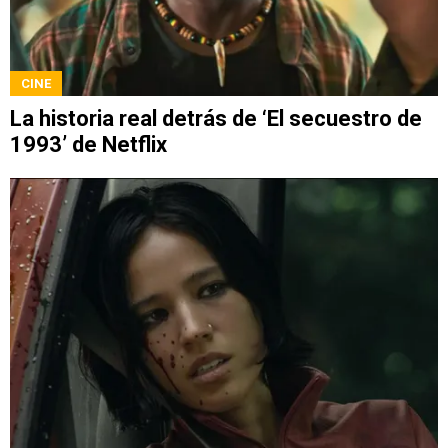
CINE
La historia real detrás de ‘El secuestro de
1993’ de Netflix