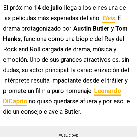
El próximo
14 de julio
llega a los cines una de
las películas más esperadas del año:
Elvis
. El
drama protagonizado por
Austin Butler
y
Tom
Hanks
, funciona como una biopic del Rey del
Rock and Roll cargada de drama, música y
emoción. Uno de sus grandes atractivos es, sin
dudas, su actor principal: la caracterización del
intérprete resulta impactante desde el tráiler y
promete un film a puro homenaje.
Leonardo
DiCaprio
no quiso quedarse afuera y por eso le
dio un consejo clave a Butler.
PUBLICIDAD