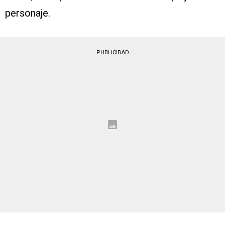
personaje.
PUBLICIDAD