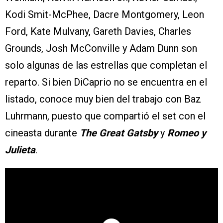
Kodi Smit-McPhee, Dacre Montgomery, Leon
Ford, Kate Mulvany, Gareth Davies, Charles
Grounds, Josh McConville y Adam Dunn son
solo algunas de las estrellas que completan el
reparto. Si bien DiCaprio no se encuentra en el
listado, conoce muy bien del trabajo con Baz
Luhrmann, puesto que compartió el set con el
cineasta durante
The Great Gatsby
y
Romeo y
Julieta
.