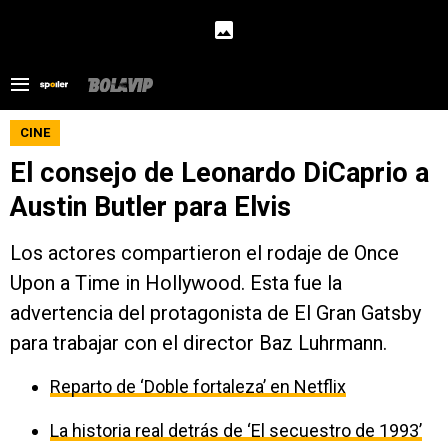
CINE
El consejo de Leonardo DiCaprio a
Austin Butler para Elvis
Los actores compartieron el rodaje de Once
Upon a Time in Hollywood. Esta fue la
advertencia del protagonista de El Gran Gatsby
para trabajar con el director Baz Luhrmann.
Reparto de ‘Doble fortaleza’ en Netflix
La historia real detrás de ‘El secuestro de 1993’