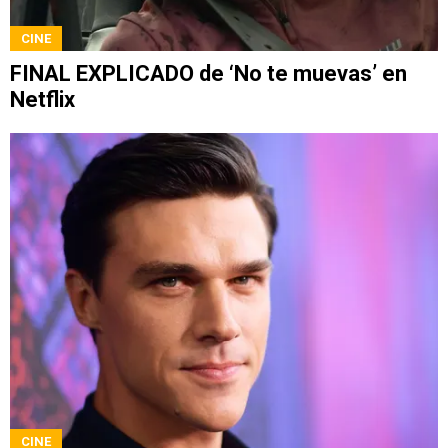
CINE
FINAL EXPLICADO de ‘No te muevas’ en
Netflix
CINE