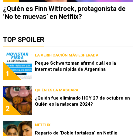
¿Quién es Finn Wittrock, protagonista de
‘No te muevas’ en Netflix?
TOP SPOILER
LA VERIFICACIÓN MÁS ESPERADA
Peque Schwartzman afirmó cuál es la
internet más rápida de Argentina
1
QUIÉN ES LA MÁSCARA
¿Quién fue eliminado HOY 27 de octubre en
Quién es la máscara 2024?
2
NETFLIX
Reparto de ‘Doble fortaleza’ en Netflix