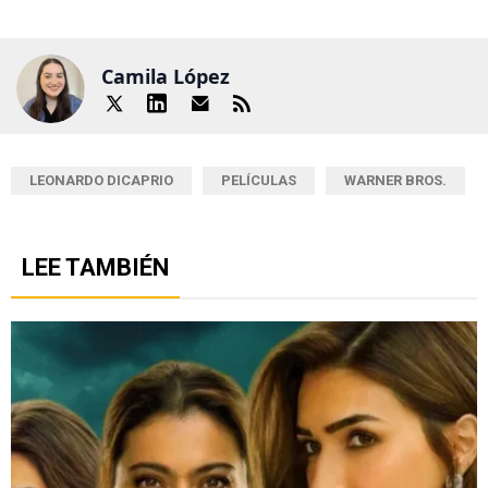
Camila López
LEONARDO DICAPRIO
PELÍCULAS
WARNER BROS.
LEE TAMBIÉN