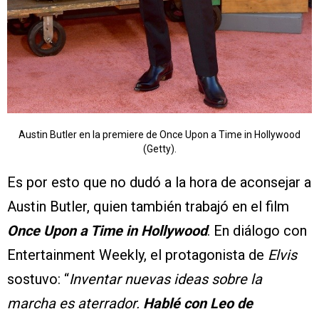
Austin Butler en la premiere de Once Upon a Time in Hollywood
(Getty).
Es por esto que no dudó a la hora de aconsejar a
Austin Butler, quien también trabajó en el film
Once Upon a Time in Hollywood
. En diálogo con
Entertainment Weekly, el protagonista de
Elvis
sostuvo: “
Inventar nuevas ideas sobre la
marcha es aterrador.
Hablé con Leo de