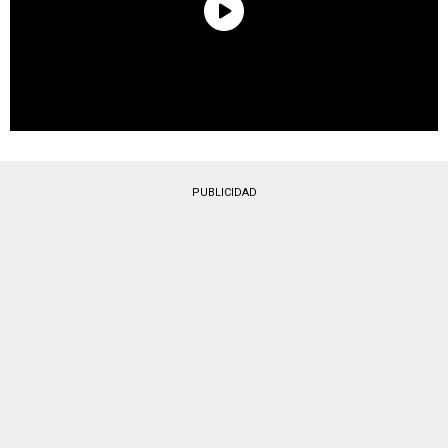
PUBLICIDAD