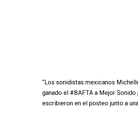
“Los sonidistas mexicanos Michell
ganado el #BAFTA a Mejor Sonido po
escribieron en el posteo junto a un