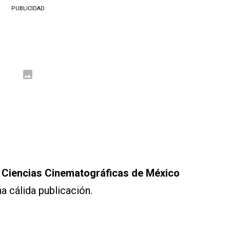
PUBLICIDAD
 Ciencias Cinematográficas de México
na cálida publicación.