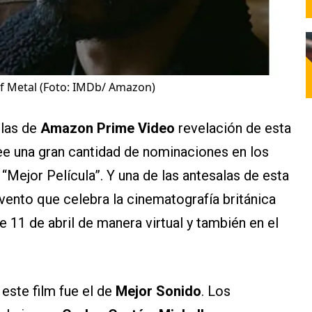
f Metal (Foto: IMDb/ Amazon)
ulas de
Amazon Prime Video
revelación de esta
e una gran cantidad de nominaciones en los
e “Mejor Película”. Y una de las antesalas de esta
 evento que celebra la cinematografía británica
te 11 de abril de manera virtual y también en el
este film fue el de
Mejor Sonido
. Los