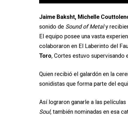
Jaime Baksht, Michelle Couttolen
sonido de
Sound of Metal
y recibie
El equipo posee una vasta experien
colaboraron en El Laberinto del Fau
Toro
, Cortes estuvo supervisando 
Quien recibió el galardón en la cer
sonidistas que forma parte del equ
Así lograron ganarle a las películas
Soul
, también nominadas en esa cat