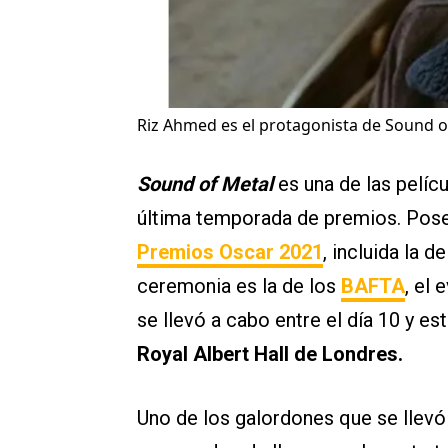
Riz Ahmed es el protagonista de Sound o
Sound of Metal
es una de las pelíc
última temporada de premios. Pose
Premios Oscar 2021
, incluida la d
ceremonia es la de los
BAFTA
, el
se llevó a cabo entre el día 10 y es
Royal Albert Hall de Londres.
Uno de los galordones que se llevó 