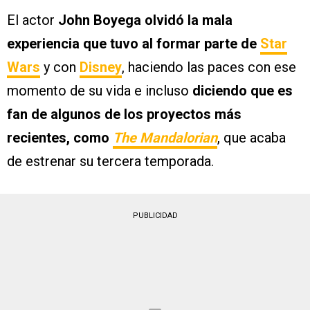
El actor
John Boyega olvidó la mala
experiencia que tuvo al formar parte de
Star
Wars
y con
Disney
, haciendo las paces con ese
momento de su vida e incluso
diciendo que es
fan de algunos de los proyectos más
recientes, como
The Mandalorian
, que acaba
de estrenar su tercera temporada.
PUBLICIDAD