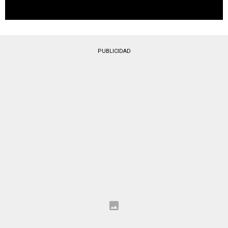
PUBLICIDAD