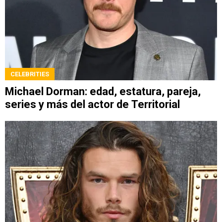
CELEBRITIES
Michael Dorman: edad, estatura, pareja,
series y más del actor de Territorial