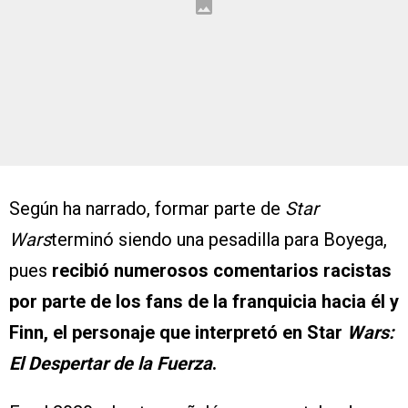
Según ha narrado, formar parte de
Star
Wars
terminó siendo una pesadilla para Boyega,
pues
recibió numerosos comentarios racistas
por parte de los fans de la franquicia hacia él y
Finn, el personaje que interpretó en Star
Wars:
El Despertar de la Fuerza
.