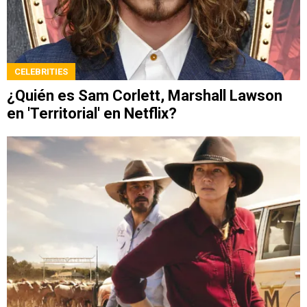
CELEBRITIES
¿Quién es Sam Corlett, Marshall Lawson
en 'Territorial' en Netflix?