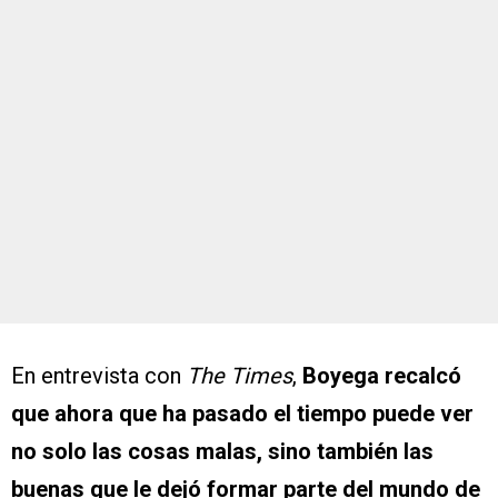
En entrevista con
The Times
,
Boyega recalcó
que ahora que ha pasado el tiempo puede ver
no solo las cosas malas, sino también las
buenas que le dejó formar parte del mundo de