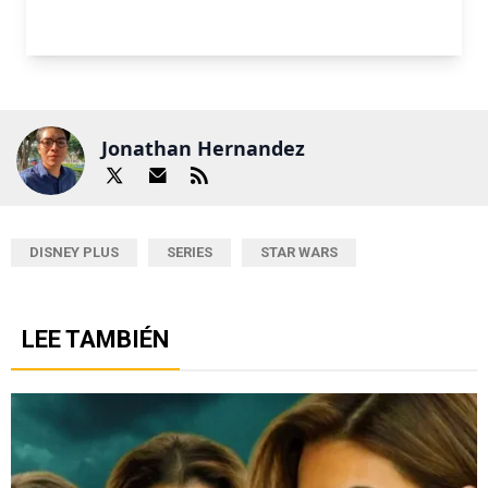
Jonathan Hernandez
DISNEY PLUS
SERIES
STAR WARS
LEE TAMBIÉN