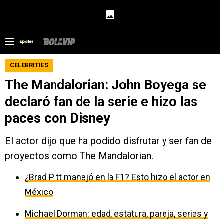
CELEBRITIES
The Mandalorian: John Boyega se
declaró fan de la serie e hizo las
paces con Disney
El actor dijo que ha podido disfrutar y ser fan de
proyectos como The Mandalorian.
¿Brad Pitt manejó en la F1? Esto hizo el actor en
México
Michael Dorman: edad, estatura, pareja, series y