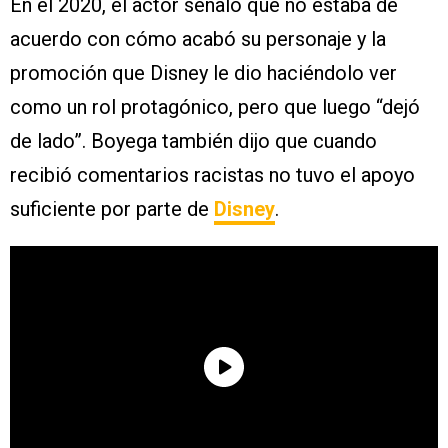
En el 2020, el actor señaló que no estaba de
acuerdo con cómo acabó su personaje y la
promoción que Disney le dio haciéndolo ver
como un rol protagónico, pero que luego “dejó
de lado”. Boyega también dijo que cuando
recibió comentarios racistas no tuvo el apoyo
suficiente por parte de
Disney
.