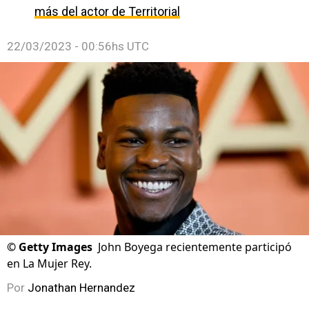
más del actor de Territorial
22/03/2023 - 00:56hs UTC
©
Getty Images
John Boyega recientemente participó
en La Mujer Rey.
Por
Jonathan Hernandez