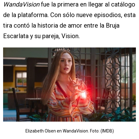
WandaVision
fue la primera en llegar al catálogo
de la plataforma. Con sólo nueve episodios, esta
tira contó la historia de amor entre la Bruja
Escarlata y su pareja, Vision.
Elizabeth Olsen en WandaVision. Foto: (IMDB)