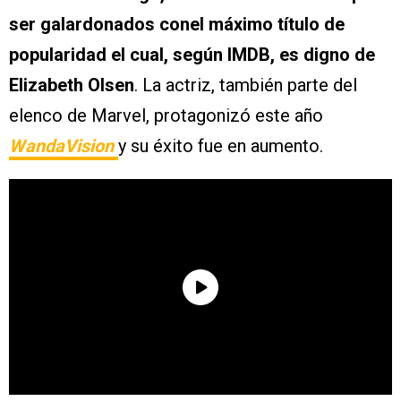
ser galardonados conel máximo título de
popularidad el cual, según IMDB, es digno de
Elizabeth Olsen
. La actriz, también parte del
elenco de Marvel, protagonizó este año
WandaVision
y su éxito fue en aumento.