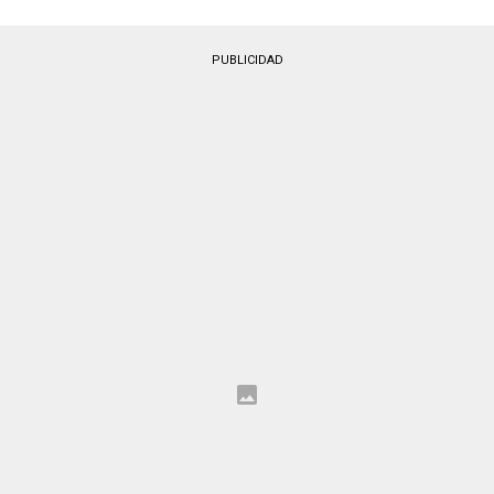
PUBLICIDAD