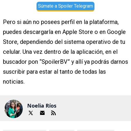
Súmate a Spoiler Telegram
Pero si aún no posees perfil en la plataforma,
puedes descargarla en Apple Store o en Google
Store, dependiendo del sistema operativo de tu
celular. Una vez dentro de la aplicación, en el
buscador pon “SpoilerBV” y allí ya podrás darnos
suscribir para estar al tanto de todas las
noticias.
Noelia Ríos