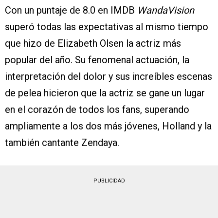
Con un puntaje de 8.0 en IMDB
WandaVision
superó todas las expectativas al mismo tiempo
que hizo de Elizabeth Olsen la actriz más
popular del año. Su fenomenal actuación, la
interpretación del dolor y sus increíbles escenas
de pelea hicieron que la actriz se gane un lugar
en el corazón de todos los fans, superando
ampliamente a los dos más jóvenes, Holland y la
también cantante Zendaya.
PUBLICIDAD