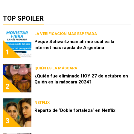
TOP SPOILER
LA VERIFICACIÓN MÁS ESPERADA
Peque Schwartzman afirmó cuál es la
internet más rápida de Argentina
1
QUIÉN ES LA MÁSCARA
¿Quién fue eliminado HOY 27 de octubre en
Quién es la máscara 2024?
2
NETFLIX
Reparto de ‘Doble fortaleza’ en Netflix
3