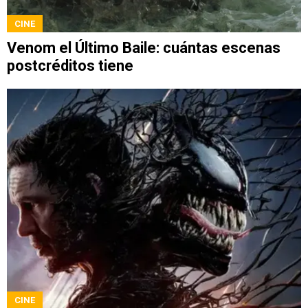
CINE
Venom el Último Baile: cuántas escenas
postcréditos tiene
CINE