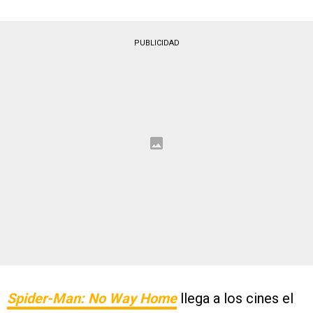
PUBLICIDAD
Spider-Man: No Way Home
llega a los cines el