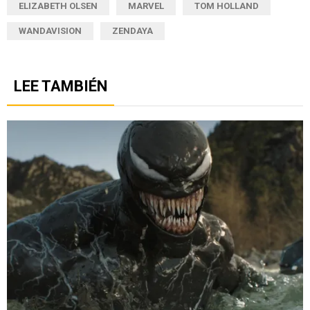
ELIZABETH OLSEN
MARVEL
TOM HOLLAND
WANDAVISION
ZENDAYA
LEE TAMBIÉN