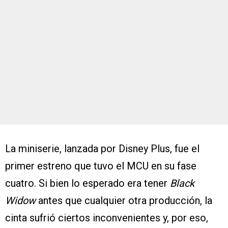
La miniserie, lanzada por Disney Plus, fue el
primer estreno que tuvo el MCU en su fase
cuatro. Si bien lo esperado era tener
Black
Widow
antes que cualquier otra producción, la
cinta sufrió ciertos inconvenientes y, por eso,