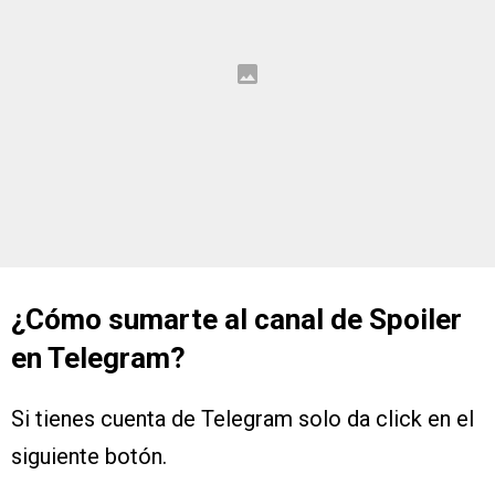
¿Cómo sumarte al canal de Spoiler
en Telegram?
Si tienes cuenta de Telegram solo da click en el
siguiente botón.