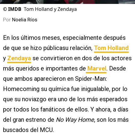
©
IMDB
Tom Holland y Zendaya
Por
Noelia Ríos
En los últimos meses, especialmente después
de que se hizo públicasu relación,
Tom Holland
y
Zendaya
se convirtieron en dos de los actores
más queridos e importantes de
Marvel
. Desde
que ambos aparecieron en Spider-Man:
Homecoming su química fue inigualable, por lo
que su noviazgo era uno de los más esperados
por todos los fanáticos de ellos. Y ahora, a días
del gran estreno de
No Way Home
, son los más
buscados del MCU.