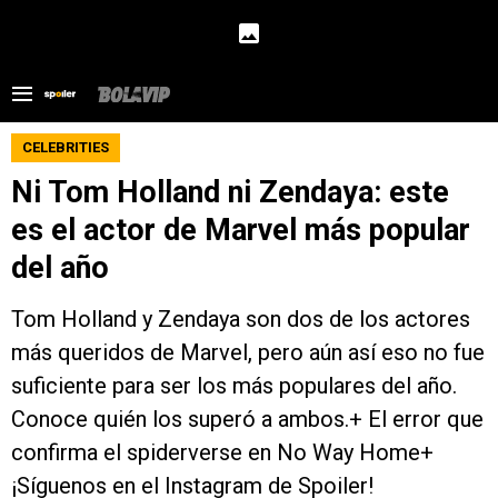
CELEBRITIES
Ni Tom Holland ni Zendaya: este
es el actor de Marvel más popular
del año
Tom Holland y Zendaya son dos de los actores
más queridos de Marvel, pero aún así eso no fue
suficiente para ser los más populares del año.
Conoce quién los superó a ambos.+ El error que
confirma el spiderverse en No Way Home+
¡Síguenos en el Instagram de Spoiler!