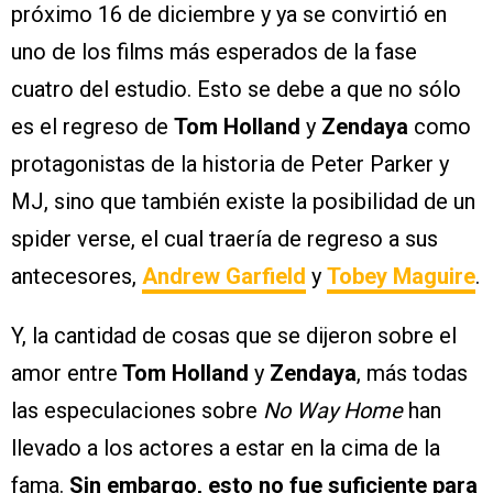
próximo 16 de diciembre y ya se convirtió en
uno de los films más esperados de la fase
cuatro del estudio. Esto se debe a que no sólo
es el regreso de
Tom Holland
y
Zendaya
como
protagonistas de la historia de Peter Parker y
MJ, sino que también existe la posibilidad de un
spider verse, el cual traería de regreso a sus
antecesores,
Andrew Garfield
y
Tobey Maguire
.
Y, la cantidad de cosas que se dijeron sobre el
amor entre
Tom Holland
y
Zendaya
, más todas
las especulaciones sobre
No Way Home
han
llevado a los actores a estar en la cima de la
fama.
Sin embargo, esto no fue suficiente para