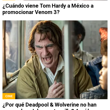
¿Cuándo viene Tom Hardy a México a
promocionar Venom 3?
CINE
¿Por qué Deadpool & Wolverine no han