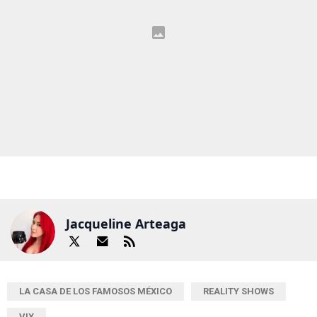
Jacqueline Arteaga
LA CASA DE LOS FAMOSOS MÉXICO
REALITY SHOWS
VIX