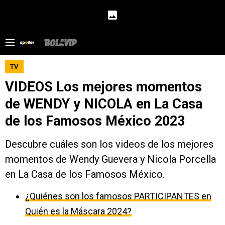
TV
VIDEOS Los mejores momentos
de WENDY y NICOLA en La Casa
de los Famosos México 2023
Descubre cuáles son los videos de los mejores
momentos de Wendy Guevera y Nicola Porcella
en La Casa de los Famosos México.
¿Quiénes son los famosos PARTICIPANTES en
Quién es la Máscara 2024?