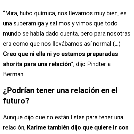
“Mira, hubo química, nos llevamos muy bien, es
una superamiga y salimos y vimos que todo
mundo se había dado cuenta, pero para nosotras
era como que nos llevábamos así normal (…)
Creo que ni ella ni yo estamos preparadas
ahorita para una relación
“, dijo Pindter a
Berman.
¿Podrían tener una relación en el
futuro?
Aunque dijo que no están listas para tener una
relación,
Karime también dijo que quiere ir con