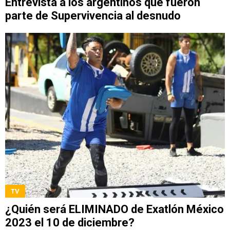
Entrevista a los argentinos que fueron
parte de Supervivencia al desnudo
TV
¿Quién será ELIMINADO de Exatlón México
2023 el 10 de diciembre?