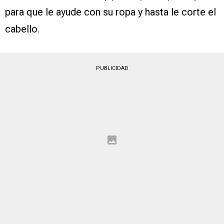
para que le ayude con su ropa y hasta le corte el
cabello.
PUBLICIDAD