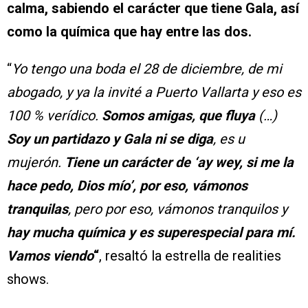
calma, sabiendo el carácter que tiene Gala, así
como la química que hay entre las dos.
“
Yo tengo una boda el 28 de diciembre, de mi
abogado, y ya la invité a Puerto Vallarta y eso es
100 % verídico.
Somos amigas, que fluya
(…)
Soy un partidazo y Gala ni se diga
, es u
mujerón.
Tiene un carácter de ‘ay wey, si me la
hace pedo, Dios mío’, por eso, vámonos
tranquilas
, pero por eso, vámonos tranquilos y
hay mucha química y es superespecial para mí.
Vamos viendo
“
, resaltó la estrella de realities
shows.