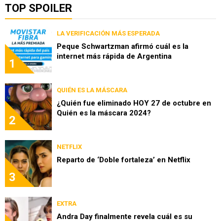
TOP SPOILER
LA VERIFICACIÓN MÁS ESPERADA
Peque Schwartzman afirmó cuál es la
internet más rápida de Argentina
1
QUIÉN ES LA MÁSCARA
¿Quién fue eliminado HOY 27 de octubre en
Quién es la máscara 2024?
2
NETFLIX
Reparto de ‘Doble fortaleza’ en Netflix
3
EXTRA
Andra Day finalmente revela cuál es su