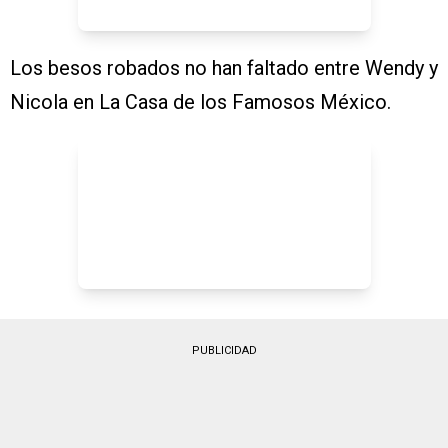
Los besos robados no han faltado entre Wendy y
Nicola en La Casa de los Famosos México.
PUBLICIDAD