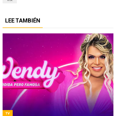
LEE TAMBIÉN
TV