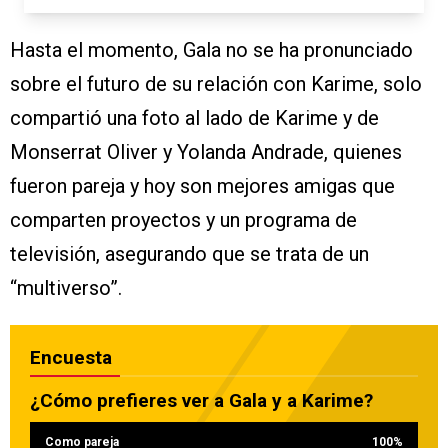
Hasta el momento, Gala no se ha pronunciado
sobre el futuro de su relación con Karime, solo
compartió una foto al lado de Karime y de
Monserrat Oliver y Yolanda Andrade, quienes
fueron pareja y hoy son mejores amigas que
comparten proyectos y un programa de
televisión, asegurando que se trata de un
“multiverso”.
Encuesta
¿Cómo prefieres ver a Gala y a Karime?
Como pareja
100
%