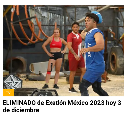
TV
ELIMINADO de Exatlón México 2023 hoy 3
de diciembre