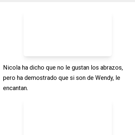
Nicola ha dicho que no le gustan los abrazos,
pero ha demostrado que si son de Wendy, le
encantan.