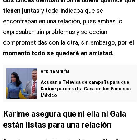
tienen juntas
y todo indicaba que se
encontraban en una relación, pues ambas lo
expresaban sin problemas y se decían
comprometidas con la otra, sin embargo,
por el
momento todo se quedará en amistad.
VER TAMBIÉN
Acusan a Televisa de campaña para que
Karime perdiera La Casa de los Famosos
México
Karime asegura que ni ella ni Gala
están listas para una relación