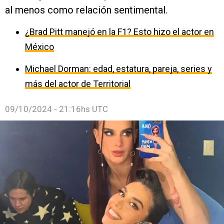
al menos como relación sentimental.
¿Brad Pitt manejó en la F1? Esto hizo el actor en
México
Michael Dorman: edad, estatura, pareja, series y
más del actor de Territorial
09/10/2024 - 21:16hs UTC