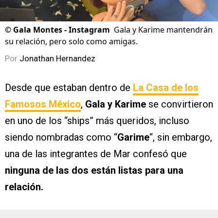
©
Gala Montes - Instagram
Gala y Karime mantendrán
su relación, pero solo como amigas.
Por
Jonathan Hernandez
Desde que estaban dentro de
La Casa de los
Famosos México
,
Gala y Karime
se convirtieron
en uno de los “ships” más queridos, incluso
siendo nombradas como “
Garime
“, sin embargo,
una de las integrantes de Mar confesó que
ninguna de las dos están listas para una
relación.