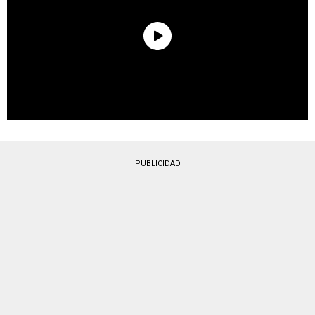
PUBLICIDAD