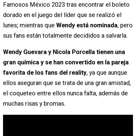
Famosos México 2023 tras encontrar el boleto
dorado en el juego del líder que se realizó el
lunes; mientras que
Wendy está nominada
, pero
sus fans están totalmente decididos a salvarla.
Wendy Guevara y Nicola Porcella tienen una
gran química y se han convertido en la pareja
favorita de los fans del reality
, ya que aunque
ellos aseguran que se trata de una gran amistad,
el coqueteo entre ellos nunca falta, además de
muchas risas y bromas.