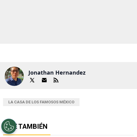
Jonathan Hernandez
LA CASA DE LOS FAMOSOS MÉXICO
LEE TAMBIÉN