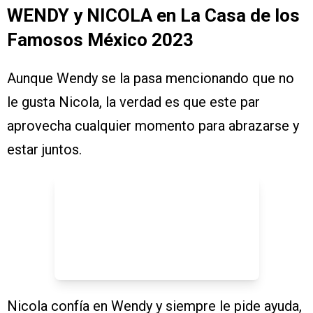
WENDY y NICOLA en La Casa de los
Famosos México 2023
Aunque Wendy se la pasa mencionando que no
le gusta Nicola, la verdad es que este par
aprovecha cualquier momento para abrazarse y
estar juntos.
Nicola confía en Wendy y siempre le pide ayuda,