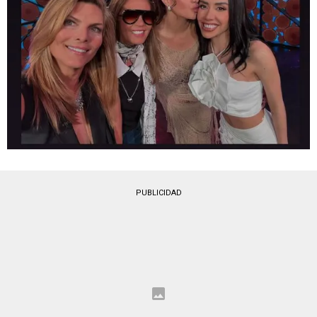
PUBLICIDAD