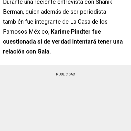
Durante una reciente entrevista con Shanik
Berman, quien además de ser periodista
también fue integrante de La Casa de los
Famosos México,
Karime Pindter fue
cuestionada si de verdad intentará tener una
relación con Gala.
PUBLICIDAD