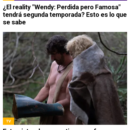
¿El reality "Wendy: Perdida pero Famosa"
tendrá segunda temporada? Esto es lo que
se sabe
TV