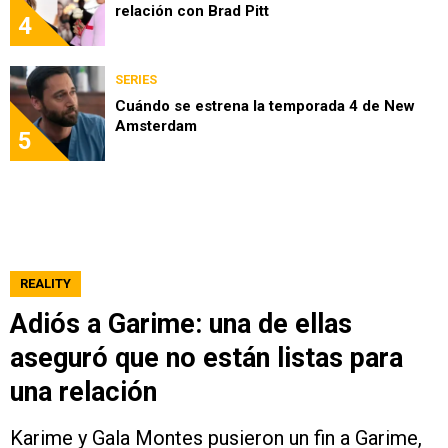
relación con Brad Pitt
4
SERIES
Cuándo se estrena la temporada 4 de New
Amsterdam
5
REALITY
Adiós a Garime: una de ellas
aseguró que no están listas para
una relación
Karime y Gala Montes pusieron un fin a Garime,