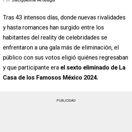
Tras 43 intensos días, donde nuevas rivalidades
y hasta romances han surgido entre los
habitantes del reality de celebridades se
enfrentaron a una gala más de eliminación, el
público con sus votos eligió quiénes regresaban
y que participante era
el sexto eliminado de La
Casa de los Famosos México 2024.
PUBLICIDAD