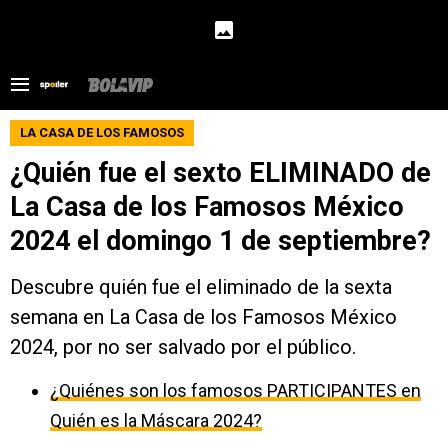
LA CASA DE LOS FAMOSOS
¿Quién fue el sexto ELIMINADO de
La Casa de los Famosos México
2024 el domingo 1 de septiembre?
Descubre quién fue el eliminado de la sexta
semana en La Casa de los Famosos México
2024, por no ser salvado por el público.
¿Quiénes son los famosos PARTICIPANTES en
Quién es la Máscara 2024?