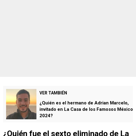
VER TAMBIÉN
¿Quién es el hermano de Adrian Marcelo,
invitado en La Casa de los Famosos México
2024?
¿Quién fue el
sexto
eliminado de La