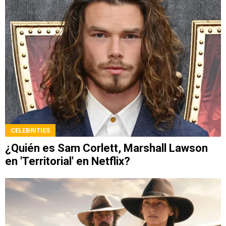
CELEBRITIES
¿Quién es Sam Corlett, Marshall Lawson
en 'Territorial' en Netflix?