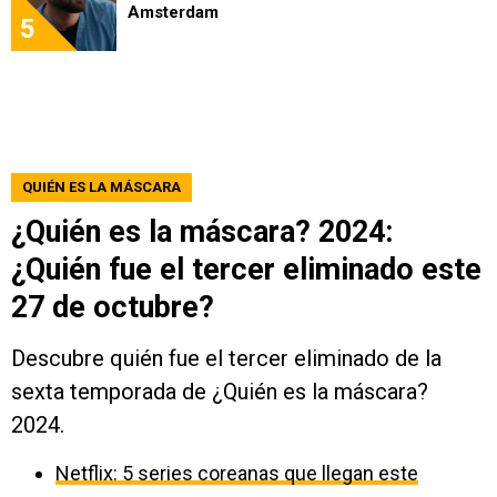
Amsterdam
5
QUIÉN ES LA MÁSCARA
¿Quién es la máscara? 2024:
¿Quién fue el tercer eliminado este
27 de octubre?
Descubre quién fue el tercer eliminado de la
sexta temporada de ¿Quién es la máscara?
2024.
Netflix: 5 series coreanas que llegan este