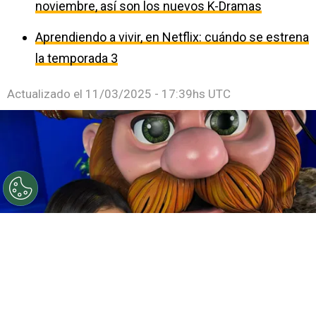
noviembre, así son los nuevos K-Dramas
Aprendiendo a vivir, en Netflix: cuándo se estrena
la temporada 3
Actualizado el
11/03/2025 - 17:39hs UTC
¿Quién fue eliminado HOY 27 de octubre en Quién es la