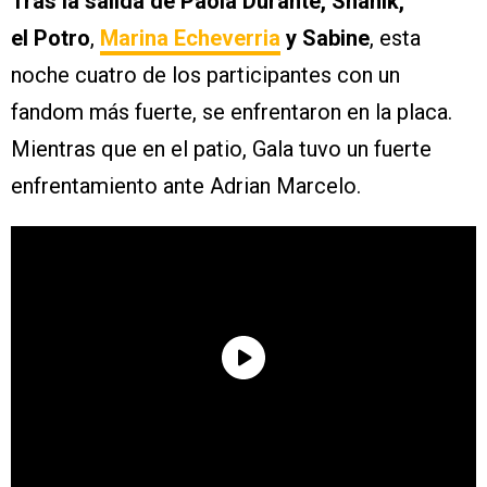
Tras la salida de Paola Durante, Shanik,
el Potro
,
Marina Echeverria
y Sabine
, esta
noche cuatro de los participantes con un
fandom más fuerte, se enfrentaron en la placa.
Mientras que en el patio, Gala tuvo un fuerte
enfrentamiento ante Adrian Marcelo.