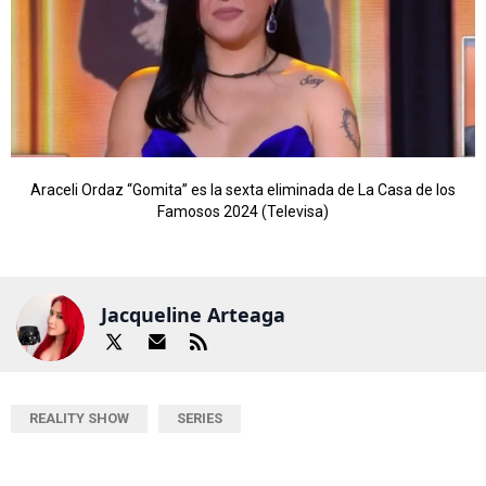
Araceli Ordaz “Gomita” es la sexta eliminada de La Casa de los
Famosos 2024 (Televisa)
Jacqueline Arteaga
REALITY SHOW
SERIES