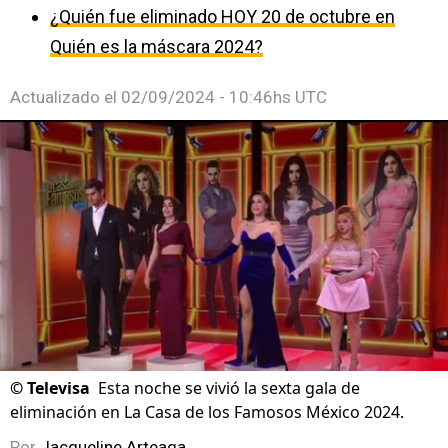
¿Quién fue eliminado HOY 20 de octubre en
Quién es la máscara 2024?
Actualizado el
02/09/2024 - 10:46hs UTC
©
Televisa
Esta noche se vivió la sexta gala de
eliminación en La Casa de los Famosos México 2024.
Por
Jacqueline Arteaga