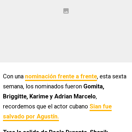
Con una
nominación frente a frente
, esta sexta
semana, los nominados fueron
Gomita,
Briggitte, Karime y Adrian Marcelo
,
recordemos que el actor cubano
Sian fue
salvado por Agustín.