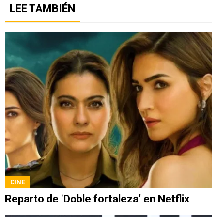
LEE TAMBIÉN
CINE
Reparto de ‘Doble fortaleza’ en Netflix