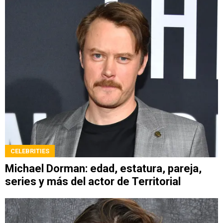
CELEBRITIES
Michael Dorman: edad, estatura, pareja,
series y más del actor de Territorial