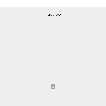
PUBLICIDAD