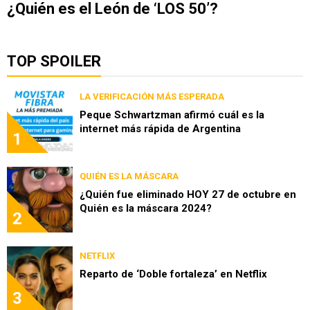
¿Quién es el León de ‘LOS 50’?
TOP SPOILER
LA VERIFICACIÓN MÁS ESPERADA
Peque Schwartzman afirmó cuál es la
internet más rápida de Argentina
1
QUIÉN ES LA MÁSCARA
¿Quién fue eliminado HOY 27 de octubre en
Quién es la máscara 2024?
2
NETFLIX
Reparto de ‘Doble fortaleza’ en Netflix
3