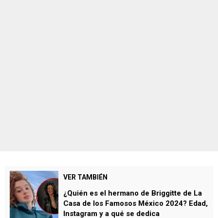
VER TAMBIÉN
¿Quién es el hermano de Briggitte de La
Casa de los Famosos México 2024? Edad,
Instagram y a qué se dedica