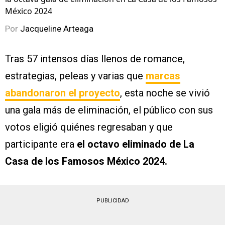
México 2024
Por
Jacqueline Arteaga
Tras 57 intensos días llenos de romance,
estrategias, peleas y varias que
marcas
abandonaron el proyecto
, esta noche se vivió
una gala más de eliminación, el público con sus
votos eligió quiénes regresaban y que
participante era
el octavo eliminado de La
Casa de los Famosos México 2024.
PUBLICIDAD