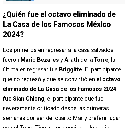
¿Quién fue el
octavo
eliminado de
La Casa de los Famosos México
2024?
Los primeros en regresar a la casa salvados
fueron
Mario Bezares
y
Arath de la Torre
, la
última en regresar fue
Briggitte.
El participante
que no regresó y que se convirtió en
el octavo
eliminado de La Casa de los Famosos 2024
fue Sian Chiong,
el participante que fue
severamente criticado desde las primeras
semanas por ser del cuarto Mar y preferir jugar
con el Team Tierra, por considerarlos más