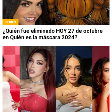
SERIES
¿Quién fue eliminado HOY 27 de octubre
en Quién es la máscara 2024?