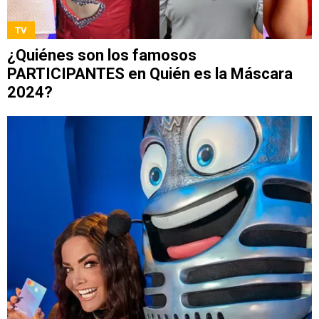
TV
¿Quiénes son los famosos
PARTICIPANTES en Quién es la Máscara
2024?