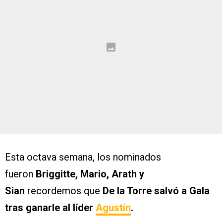
Esta octava semana, los nominados
fueron
Briggitte, Mario, Arath y
Sian
recordemos que
De la Torre salvó a Gala
tras ganarle al líder
Agustín
.