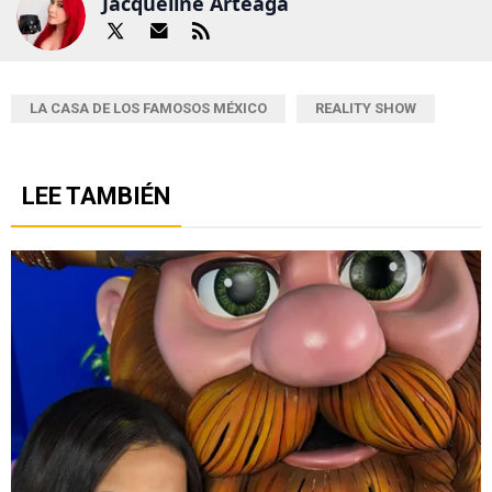
Jacqueline Arteaga
LA CASA DE LOS FAMOSOS MÉXICO
REALITY SHOW
LEE TAMBIÉN