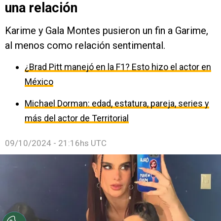
una relación
Karime y Gala Montes pusieron un fin a Garime,
al menos como relación sentimental.
¿Brad Pitt manejó en la F1? Esto hizo el actor en
México
Michael Dorman: edad, estatura, pareja, series y
más del actor de Territorial
09/10/2024 - 21:16hs UTC