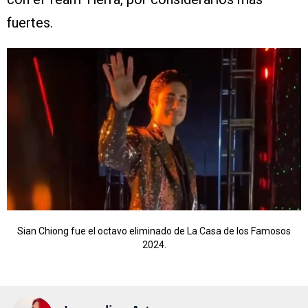
fuertes.
Sian Chiong fue el octavo eliminado de La Casa de los Famosos
2024.