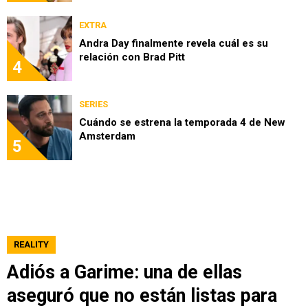
EXTRA
Andra Day finalmente revela cuál es su
relación con Brad Pitt
4
SERIES
Cuándo se estrena la temporada 4 de New
Amsterdam
5
REALITY
Adiós a Garime: una de ellas
aseguró que no están listas para