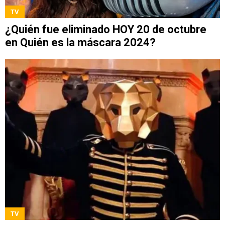
TV
¿Quién fue eliminado HOY 20 de octubre
en Quién es la máscara 2024?
TV