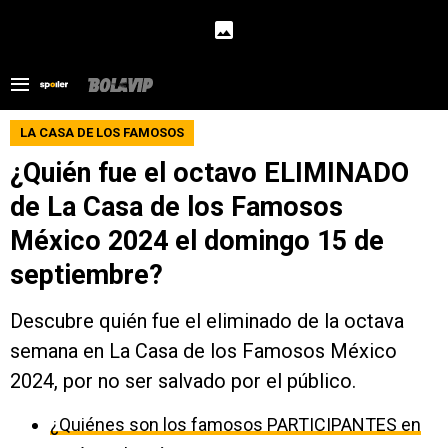
LA CASA DE LOS FAMOSOS
¿Quién fue el octavo ELIMINADO
de La Casa de los Famosos
México 2024 el domingo 15 de
septiembre?
Descubre quién fue el eliminado de la octava
semana en La Casa de los Famosos México
2024, por no ser salvado por el público.
¿Quiénes son los famosos PARTICIPANTES en