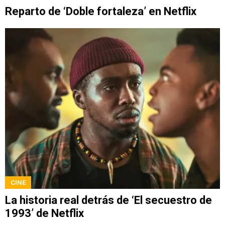
Reparto de ‘Doble fortaleza’ en Netflix
CINE
La historia real detrás de ‘El secuestro de
1993’ de Netflix