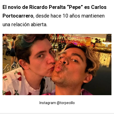
El novio de Ricardo Peralta “Pepe” es Carlos
Portocarrero
, desde hace 10 años mantienen
una relación abierta.
Instagram @torpecillo