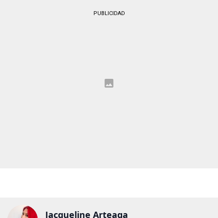
PUBLICIDAD
Jacqueline Arteaga