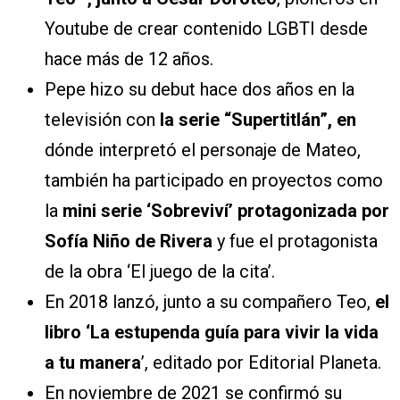
Youtube de crear contenido LGBTI desde
hace más de 12 años.
Pepe hizo su debut hace dos años en la
televisión con
la serie “Supertitlán”, en
dónde interpretó el personaje de Mateo,
también ha participado en proyectos como
la
mini serie ‘Sobreviví’ protagonizada por
Sofía Niño de Rivera
y fue el protagonista
de la obra ‘El juego de la cita’.
En 2018 lanzó, junto a su compañero Teo,
el
libro ‘La estupenda guía para vivir la vida
a tu manera
’, editado por Editorial Planeta.
En noviembre de 2021 se confirmó su