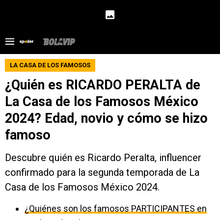
LA CASA DE LOS FAMOSOS
¿Quién es RICARDO PERALTA de
La Casa de los Famosos México
2024? Edad, novio y cómo se hizo
famoso
Descubre quién es Ricardo Peralta, influencer
confirmado para la segunda temporada de La
Casa de los Famosos México 2024.
¿Quiénes son los famosos PARTICIPANTES en