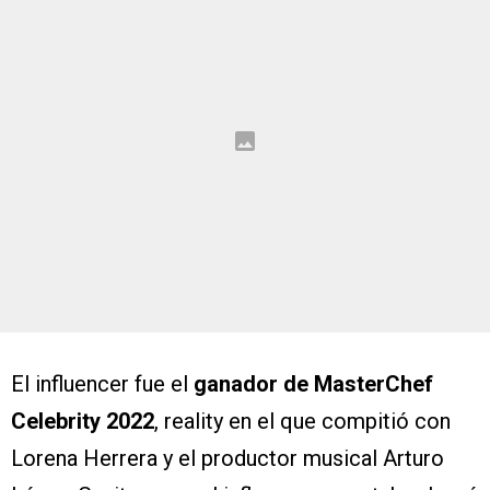
El influencer fue el
ganador de MasterChef
Celebrity 2022
, reality en el que compitió con
Lorena Herrera y el productor musical Arturo