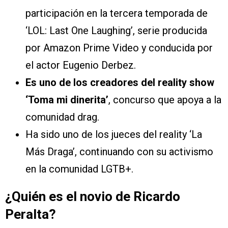
participación en la tercera temporada de
‘LOL: Last One Laughing’, serie producida
por Amazon Prime Video y conducida por
el actor Eugenio Derbez.
Es uno de los creadores del reality show
‘Toma mi dinerita’
, concurso que apoya a la
comunidad drag.
Ha sido uno de los jueces del reality ‘La
Más Draga’, continuando con su activismo
en la comunidad LGTB+.
¿Quién es el novio de Ricardo
Peralta?