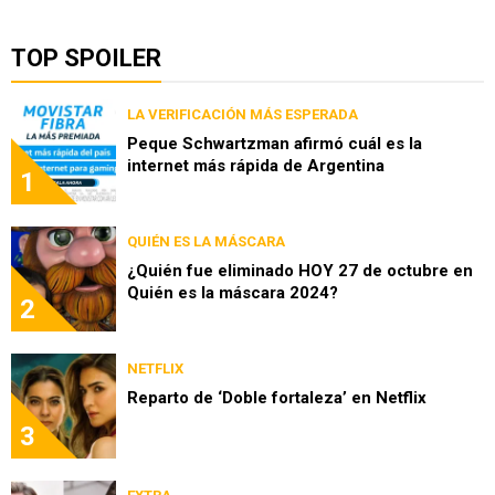
TOP SPOILER
LA VERIFICACIÓN MÁS ESPERADA
Peque Schwartzman afirmó cuál es la
internet más rápida de Argentina
1
QUIÉN ES LA MÁSCARA
¿Quién fue eliminado HOY 27 de octubre en
Quién es la máscara 2024?
2
NETFLIX
Reparto de ‘Doble fortaleza’ en Netflix
3