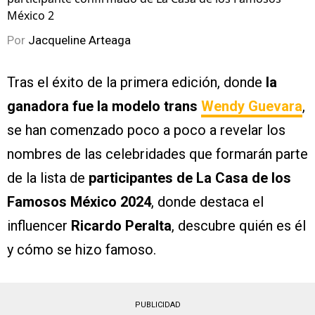
México 2
Por
Jacqueline Arteaga
Tras el éxito de la primera edición, donde
la
ganadora fue la modelo trans
Wendy Guevara
,
se han comenzado poco a poco a revelar los
nombres de las celebridades que formarán parte
de la lista de
participantes de La Casa de los
Famosos México 2024
, donde destaca el
influencer
Ricardo Peralta
, descubre quién es él
y cómo se hizo famoso.
PUBLICIDAD