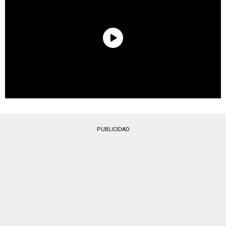
PUBLICIDAD