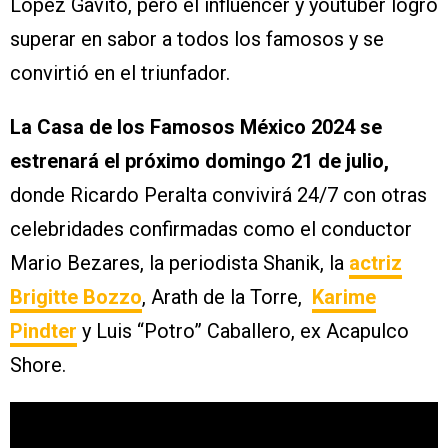
López Gavito, pero el influencer y youtuber logró
superar en sabor a todos los famosos y se
convirtió en el triunfador.
La Casa de los Famosos México 2024 se
estrenará el próximo domingo 21 de julio,
donde Ricardo Peralta convivirá 24/7 con otras
celebridades confirmadas como el conductor
Mario Bezares, la periodista Shanik, la
actriz
Brigitte Bozzo
, Arath de la Torre,
Karime
Pindter
y Luis “Potro” Caballero, ex Acapulco
Shore.