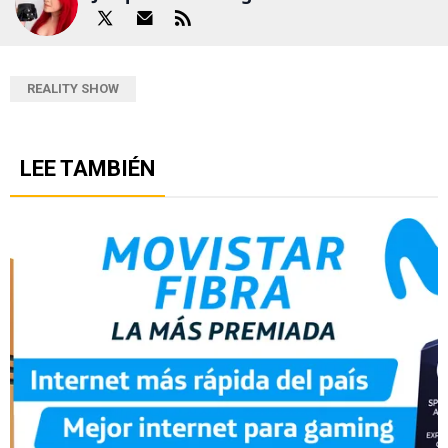
REALITY SHOW
LEE TAMBIÉN