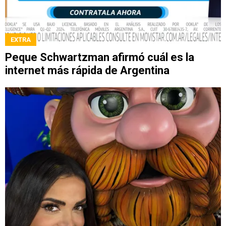
EXTRA
Peque Schwartzman afirmó cuál es la
internet más rápida de Argentina