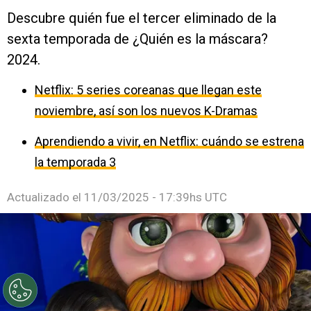
Descubre quién fue el tercer eliminado de la
sexta temporada de ¿Quién es la máscara?
2024.
Netflix: 5 series coreanas que llegan este
noviembre, así son los nuevos K-Dramas
Aprendiendo a vivir, en Netflix: cuándo se estrena
la temporada 3
Actualizado el
11/03/2025 - 17:39hs UTC