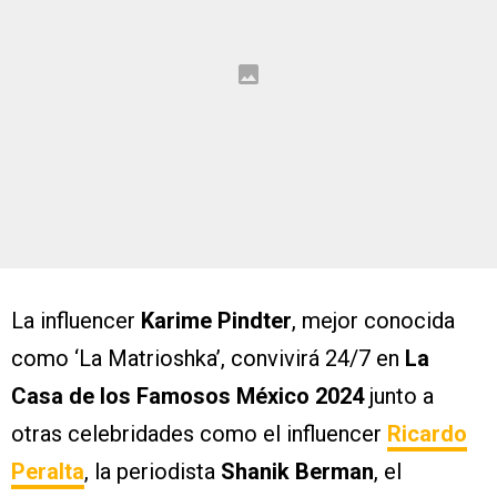
La influencer
Karime Pindter
, mejor conocida
como ‘La Matrioshka’, convivirá 24/7 en
La
Casa de los Famosos México 2024
junto a
otras celebridades como el influencer
Ricardo
Peralta
, la periodista
Shanik Berman
, el