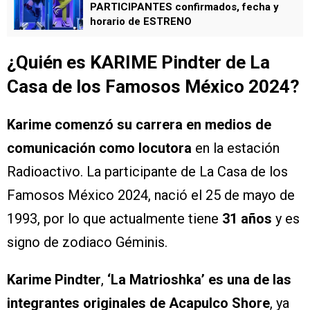
PARTICIPANTES confirmados, fecha y
horario de ESTRENO
¿Quién es KARIME Pindter de La
Casa de los Famosos México 2024?
Karime comenzó su carrera en medios de
comunicación como locutora
en la estación
Radioactivo. La participante de La Casa de los
Famosos México 2024, nació el 25 de mayo de
1993, por lo que actualmente tiene
31 años
y es
signo de zodiaco Géminis.
Karime Pindter
,
‘La Matrioshka’ es una de las
integrantes originales de Acapulco Shore
, ya