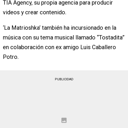
TIA Agency, su propia agencia para producir
videos y crear contenido.
‘La Matrioshka’ también ha incursionado en la
música con su tema musical llamado “Tostadita”
en colaboración con ex amigo Luis Caballero
Potro.
PUBLICIDAD