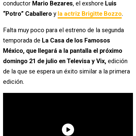
conductor
Mario Bezares
, el exshore
Luis
“Potro” Caballero
y
la actriz Brigitte Bozzo
.
Falta muy poco para el estreno de la segunda
temporada de
La Casa de los Famosos
México, que llegará a la pantalla el próximo
domingo 21 de julio en Televisa y Vix,
edición
de la que se espera un éxito similar a la primera
edición.