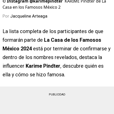
©
Instagram @karimepindter
KARIME Pindter de La
Casa en los Famosos México 2
Por
Jacqueline Arteaga
La lista completa de los participantes de que
formarán parte de
La Casa de los Famosos
México 2024
está por terminar de confirmarse y
dentro de los nombres revelados, destaca la
influencer
Karime Pindter
, descubre quién es
ella y cómo se hizo famosa.
PUBLICIDAD