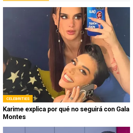
CELEBRITIES
Karime explica por qué no seguirá con Gala
Montes