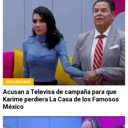
INFLUENCERS
Acusan a Televisa de campaña para que
Karime perdiera La Casa de los Famosos
México