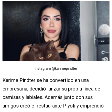
Instagram @karimepindter
Karime Pindter se ha convertido en una
empresaria, decidió lanzar su propia línea de
camisas y labiales. Además junto con sus
amigos creó el restaurante Piyoli y emprendió