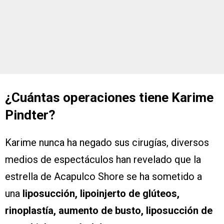
¿Cuántas operaciones tiene
Karime
Pindter
?
Karime nunca ha negado sus cirugías, diversos
medios de espectáculos han revelado que la
estrella de Acapulco Shore se ha sometido a
una
liposucción, lipoinjerto de glúteos,
rinoplastía, aumento de busto, liposucción de