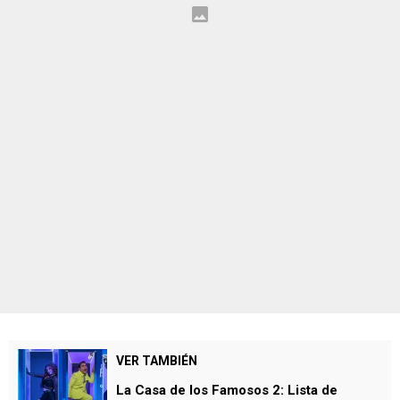
VER TAMBIÉN
La Casa de los Famosos 2: Lista de