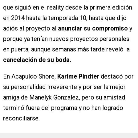
que siguió en el reality desde la primera edición
en 2014 hasta la temporada 10, hasta que dijo
adiós al proyecto al
anunciar su compromiso
y
porque ya tenían nuevos proyectos personales
en puerta, aunque semanas más tarde reveló la
cancelación de su boda.
En Acapulco Shore,
Karime Pindter
destacó por
su personalidad irreverente y por ser la mejor
amiga de Manelyk Gonzalez, pero su amistad
terminó fuera del programa y no han logrado
reconciliarse.