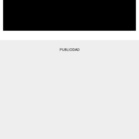
PUBLICIDAD