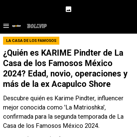
LA CASA DE LOS FAMOSOS
¿Quién es KARIME Pindter de La
Casa de los Famosos México
2024? Edad, novio, operaciones y
más de la ex Acapulco Shore
Descubre quién es Karime Pindter, influencer
mejor conocida como 'La Matrioshka',
confirmada para la segunda temporada de La
Casa de los Famosos México 2024.