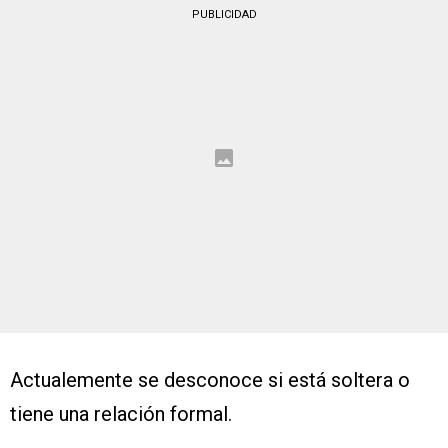
PUBLICIDAD
Actualemente se desconoce si está soltera o
tiene una relación formal.