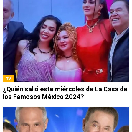
TV
¿Quién salió este miércoles de La Casa de
los Famosos México 2024?