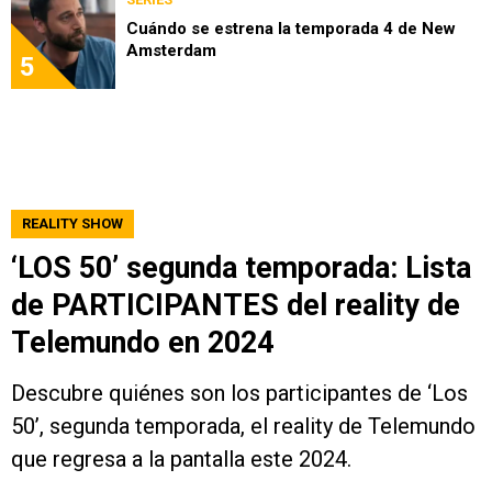
Cuándo se estrena la temporada 4 de New
Amsterdam
5
REALITY SHOW
‘LOS 50’ segunda temporada: Lista
de PARTICIPANTES del reality de
Telemundo en 2024
Descubre quiénes son los participantes de ‘Los
50’, segunda temporada, el reality de Telemundo
que regresa a la pantalla este 2024.