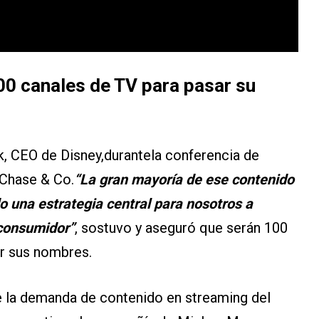
00 canales de TV para pasar su
, CEO de Disney,durantela conferencia de
Chase & Co.
“La gran mayoría de ese contenido
o una estrategia central para nosotros a
consumidor”
, sostuvo y aseguró que serán 100
ar sus nombres.
de la demanda de contenido en streaming del