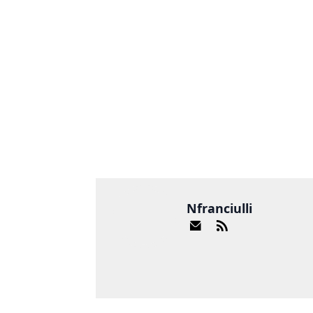
Nfranciulli