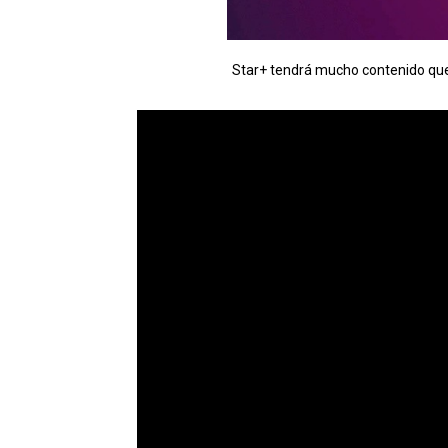
Star+ tendrá mucho contenido que