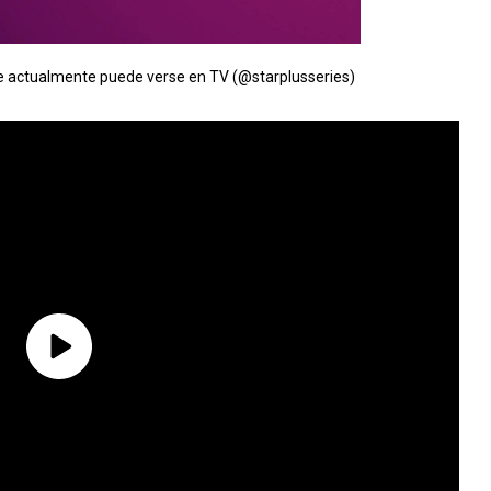
 actualmente puede verse en TV (@starplusseries)