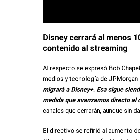
Disney cerrará al menos 1
contenido al streaming
Al respecto se expresó Bob Chapek
medios y tecnología de JPMorgan 
migrará a Disney+. Esa sigue siend
medida que avanzamos directo al 
canales que cerrarán, aunque sin d
El directivo se refirió al aumento 