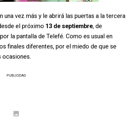
una vez más y le abrirá las puertas a la tercera
esde el próximo
13 de septiembre
, de
por la pantalla de Telefé. Como es usual en
dos finales diferentes, por el miedo de que se
s ocasiones.
PUBLICIDAD