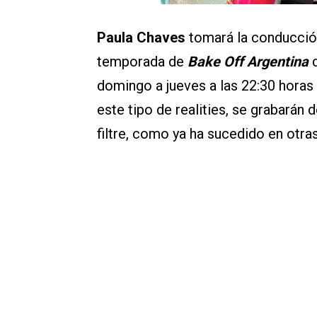
Paula Chaves
tomará la conducción 
temporada de
Bake Off Argentina
d
domingo a jueves a las 22:30 horas 
este tipo de realities, se grabarán 
filtre, como ya ha sucedido en otra