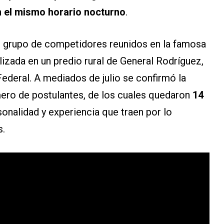
 el mismo horario nocturno
.
n grupo de competidores reunidos en la famosa
alizada en un predio rural de General Rodríguez,
Federal. A mediados de julio se confirmó la
ero de postulantes, de los cuales quedaron
14
sonalidad y experiencia que traen por lo
s.