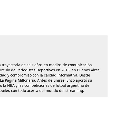
a trayectoria de seis años en medios de comunicación.
rculo de Periodistas Deportivos en 2018, en Buenos Aires,
idad y compromiso con la calidad informativa. Desde
La Página Millonaria. Antes de unirse, Enzo aportó su
o la NBA y las competiciones de fútbol argentino de
Spoiler, con todo acerca del mundo del streaming.