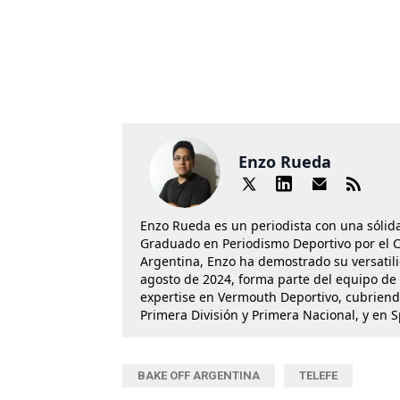
Enzo Rueda
Enzo Rueda es un periodista con una sólid
Graduado en Periodismo Deportivo por el Cí
Argentina, Enzo ha demostrado su versatil
agosto de 2024, forma parte del equipo de 
expertise en Vermouth Deportivo, cubriend
Primera División y Primera Nacional, y en 
BAKE OFF ARGENTINA
TELEFE