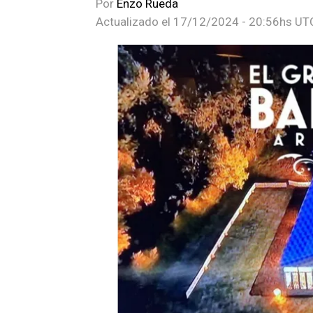
Por
Enzo Rueda
Actualizado el
17/12/2024 - 20:56hs UT