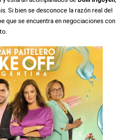
. Si bien se desconoce la razón real del
abe que se encuentra en negociaciones con
to.