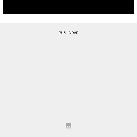
PUBLICIDAD