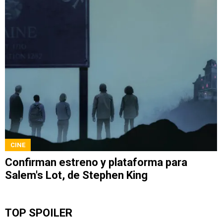
CINE
Confirman estreno y plataforma para
Salem's Lot, de Stephen King
TOP SPOILER