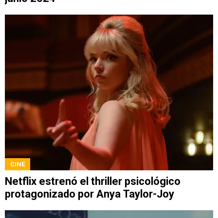
CINE
Netflix estrenó el thriller psicológico
protagonizado por Anya Taylor-Joy