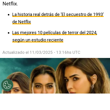
Netflix.
La historia real detrás de ‘El secuestro de 1993’
de Netflix
Las mejores 10 películas de terror del 2024,
según un estudio reciente
Actualizado el
11/03/2025 - 13:16hs UTC