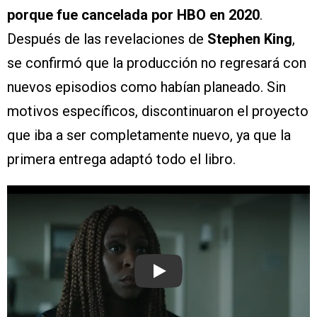
porque fue cancelada por HBO en 2020
.
Después de las revelaciones de
Stephen King
,
se confirmó que la producción no regresará con
nuevos episodios como habían planeado. Sin
motivos específicos, discontinuaron el proyecto
que iba a ser completamente nuevo, ya que la
primera entrega adaptó todo el libro.
Play