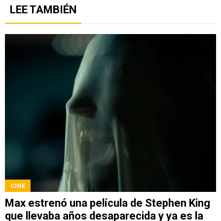
LEE TAMBIÉN
CINE
Max estrenó una película de Stephen King
que llevaba años desaparecida y ya es la