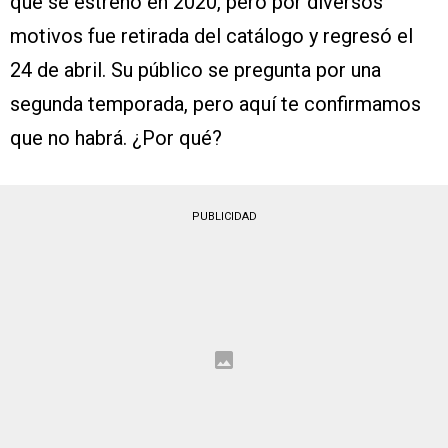
que se estrenó en 2020, pero por diversos
motivos fue retirada del catálogo y regresó el
24 de abril. Su público se pregunta por una
segunda temporada, pero aquí te confirmamos
que no habrá. ¿Por qué?
PUBLICIDAD