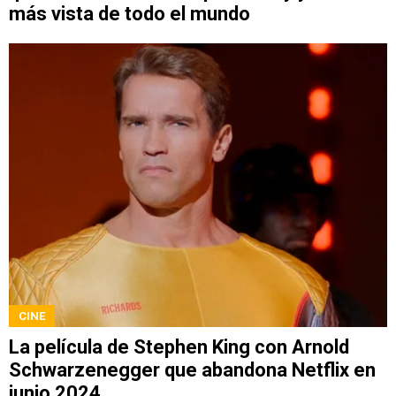
más vista de todo el mundo
CINE
La película de Stephen King con Arnold
Schwarzenegger que abandona Netflix en
junio 2024