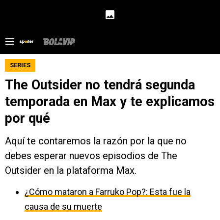
SERIES
The Outsider no tendrá segunda
temporada en Max y te explicamos
por qué
Aquí te contaremos la razón por la que no
debes esperar nuevos episodios de The
Outsider en la plataforma Max.
¿Cómo mataron a Farruko Pop?: Esta fue la
causa de su muerte