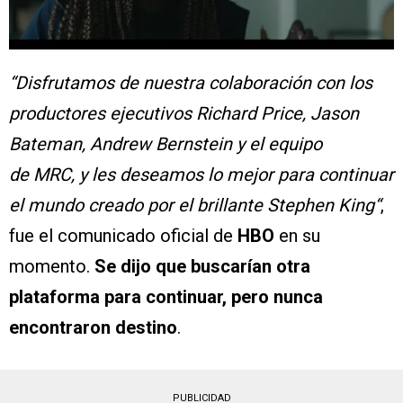
“Disfrutamos de nuestra colaboración con los
productores ejecutivos Richard Price, Jason
Bateman, Andrew Bernstein y el equipo
de MRC, y les deseamos lo mejor para continuar
el mundo creado por el brillante Stephen King“
,
fue el comunicado oficial de
HBO
en su
momento.
Se dijo que buscarían otra
plataforma para continuar, pero nunca
encontraron destino
.
PUBLICIDAD