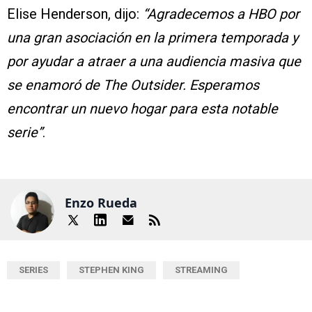
Elise Henderson, dijo:
“Agradecemos a HBO por
una gran asociación en la primera temporada y
por ayudar a atraer a una audiencia masiva que
se enamoró de The Outsider. Esperamos
encontrar un nuevo hogar para esta notable
serie”
.
Enzo Rueda
SERIES
STEPHEN KING
STREAMING