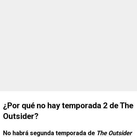
¿Por qué no hay temporada 2 de The
Outsider?
No habrá segunda temporada de
The Outsider