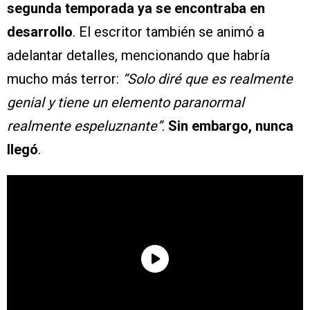
segunda temporada ya se encontraba en
desarrollo
. El escritor también se animó a
adelantar detalles, mencionando que habría
mucho más terror:
“Solo diré que es realmente
genial y tiene un elemento paranormal
realmente espeluznante”
.
Sin embargo, nunca
llegó
.