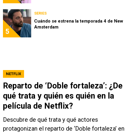
SERIES
Cuándo se estrena la temporada 4 de New
Amsterdam
5
NETFLIX
Reparto de ‘Doble fortaleza’: ¿De
qué trata y quién es quién en la
película de Netflix?
Descubre de qué trata y qué actores
protagonizan el reparto de ‘Doble fortaleza’ en