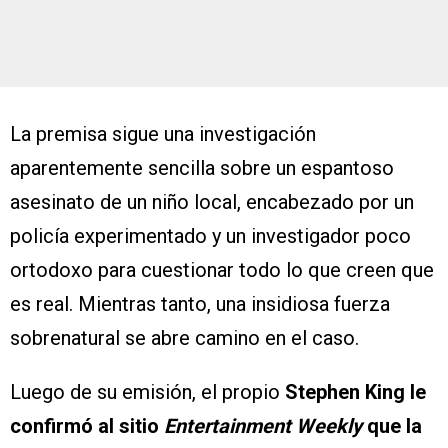
La premisa sigue una investigación
aparentemente sencilla sobre un espantoso
asesinato de un niño local, encabezado por un
policía experimentado y un investigador poco
ortodoxo para cuestionar todo lo que creen que
es real. Mientras tanto, una insidiosa fuerza
sobrenatural se abre camino en el caso.
Luego de su emisión, el propio
Stephen King le
confirmó al sitio
Entertainment Weekly
que la