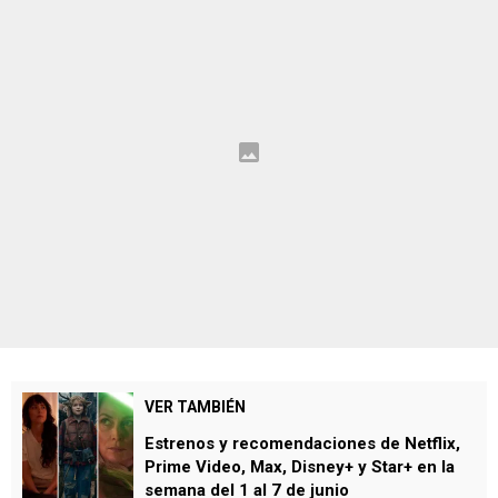
VER TAMBIÉN
Estrenos y recomendaciones de Netflix,
Prime Video, Max, Disney+ y Star+ en la
semana del 1 al 7 de junio