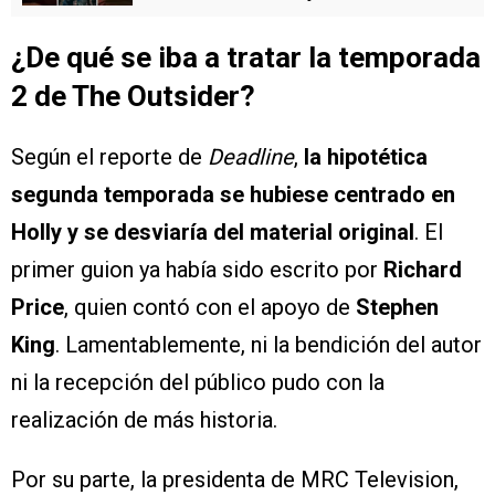
¿De qué se iba a tratar la temporada
2 de The Outsider?
Según el reporte de
Deadline
,
la hipotética
segunda temporada se hubiese centrado en
Holly y se desviaría del material original
. El
primer guion ya había sido escrito por
Richard
Price
, quien contó con el apoyo de
Stephen
King
. Lamentablemente, ni la bendición del autor
ni la recepción del público pudo con la
realización de más historia.
Por su parte, la presidenta de MRC Television,