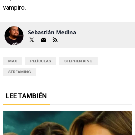
vampiro.
Sebastián Medina
MAX
PELÍCULAS
STEPHEN KING
STREAMING
LEE TAMBIÉN