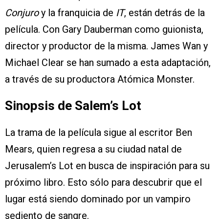
Conjuro
y la franquicia de
IT
, están detrás de la
película. Con Gary Dauberman como guionista,
director y productor de la misma. James Wan y
Michael Clear se han sumado a esta adaptación,
a través de su productora Atómica Monster.
Sinopsis de Salem’s Lot
La trama de la película sigue al escritor Ben
Mears, quien regresa a su ciudad natal de
Jerusalem’s Lot en busca de inspiración para su
próximo libro. Esto sólo para descubrir que el
lugar está siendo dominado por un vampiro
sediento de sangre.