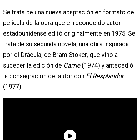
Se trata de una nueva adaptación en formato de
película de la obra que el reconocido autor
estadounidense editó originalmente en 1975. Se
trata de su segunda novela, una obra inspirada
por el Drácula, de Bram Stoker, que vino a
suceder la edición de
Carrie
(1974) y antecedió
la consagración del autor con
El Resplandor
(1977).