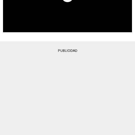
PUBLICIDAD