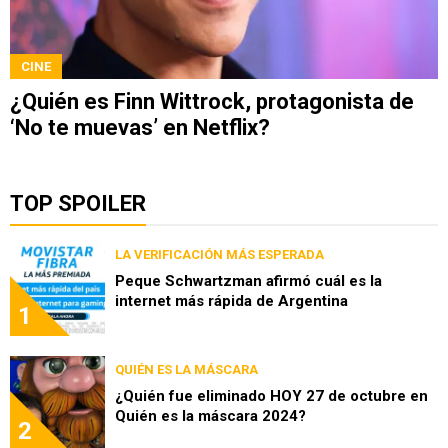
CINE
¿Quién es Finn Wittrock, protagonista de
‘No te muevas’ en Netflix?
TOP SPOILER
LA VERIFICACIÓN MÁS ESPERADA
Peque Schwartzman afirmó cuál es la
internet más rápida de Argentina
1
QUIÉN ES LA MÁSCARA
¿Quién fue eliminado HOY 27 de octubre en
Quién es la máscara 2024?
2