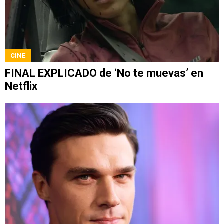
CINE
FINAL EXPLICADO de ‘No te muevas’ en
Netflix