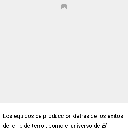
Los equipos de producción detrás de los éxitos
del cine de terror, como el universo de
El