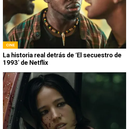
CINE
La historia real detrás de ‘El secuestro de
1993’ de Netflix