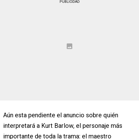
PUBLICIDAD
Aún esta pendiente el anuncio sobre quién
interpretará a Kurt Barlow, el personaje más
importante de toda la trama: el maestro