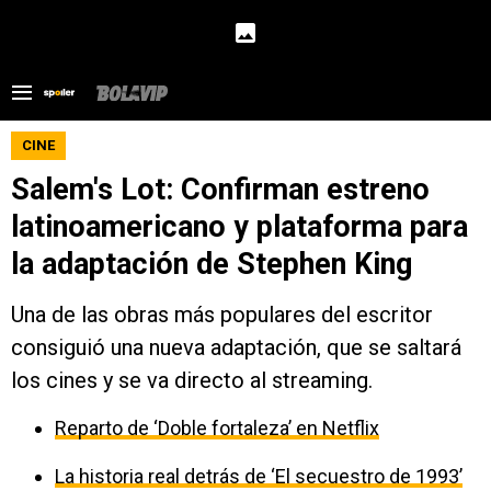
CINE
Salem's Lot: Confirman estreno
latinoamericano y plataforma para
la adaptación de Stephen King
Una de las obras más populares del escritor
consiguió una nueva adaptación, que se saltará
los cines y se va directo al streaming.
Reparto de ‘Doble fortaleza’ en Netflix
La historia real detrás de ‘El secuestro de 1993’