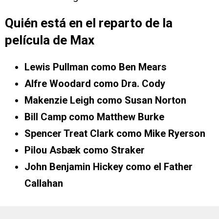
Quién está en el reparto de la
película de Max
Lewis Pullman como Ben Mears
Alfre Woodard como Dra. Cody
Makenzie Leigh como Susan Norton
Bill Camp como Matthew Burke
Spencer Treat Clark como Mike Ryerson
Pilou Asbæk como Straker
John Benjamin Hickey como el Father
Callahan