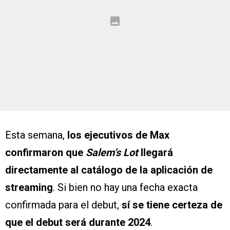
Esta semana,
los ejecutivos de Max
confirmaron que
Salem’s Lot
llegará
directamente al catálogo de la aplicación de
streaming
. Si bien no hay una fecha exacta
confirmada para el debut,
sí se tiene certeza de
que el debut será durante 2024
.