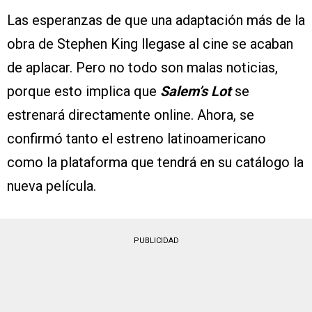
Las esperanzas de que una adaptación más de la
obra de Stephen King llegase al cine se acaban
de aplacar. Pero no todo son malas noticias,
porque esto implica que
Salem’s Lot
se
estrenará directamente online. Ahora, se
confirmó tanto el estreno latinoamericano
como la plataforma que tendrá en su catálogo la
nueva película.
PUBLICIDAD