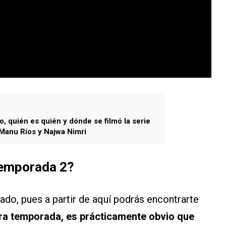
o, quién es quién y dónde se filmó la serie
 Manu Ríos y Najwa Nimri
temporada 2?
idado, pues a partir de aquí podrás encontrarte
mera temporada, es prácticamente obvio que