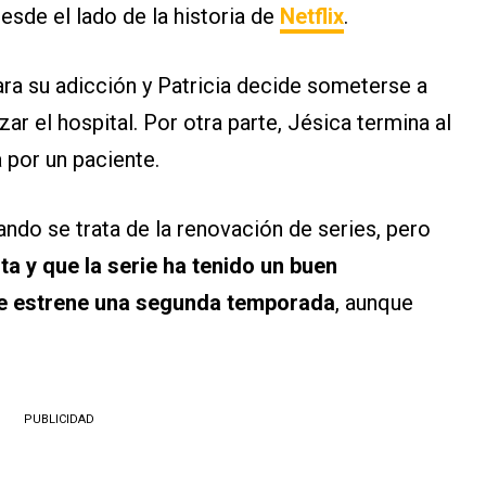
esde el lado de la historia de
Netflix
.
ra su adicción y Patricia decide someterse a
zar el hospital. Por otra parte, Jésica termina al
 por un paciente.
ndo se trata de la renovación de series, pero
a y que la serie ha tenido un buen
 se estrene una segunda temporada
, aunque
PUBLICIDAD