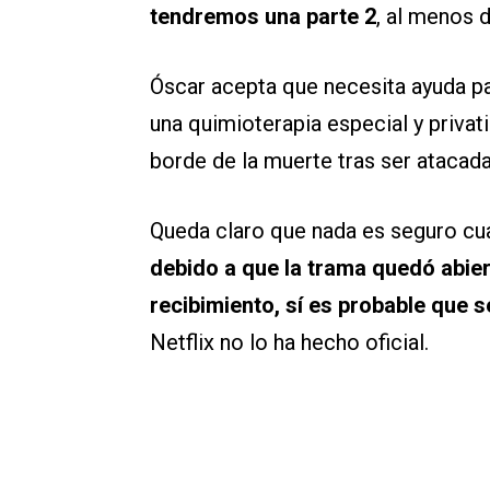
tendremos una parte 2
, al menos d
Óscar acepta que necesita ayuda pa
una quimioterapia especial y privati
borde de la muerte tras ser atacada
Queda claro que nada es seguro cua
debido a que la trama quedó abiert
recibimiento, sí es probable que
Netflix no lo ha hecho oficial.