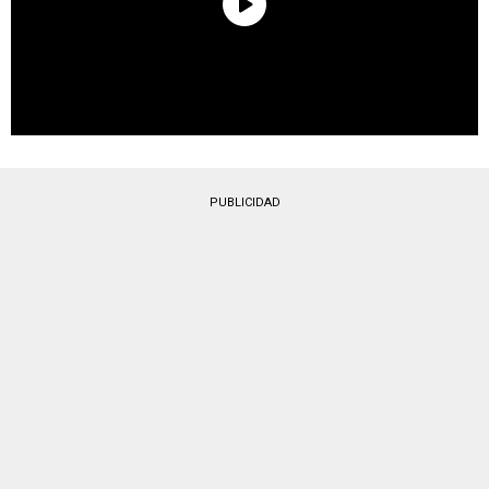
PUBLICIDAD