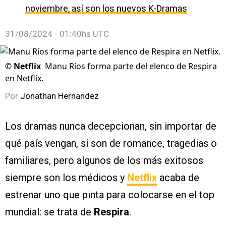
noviembre, así son los nuevos K-Dramas
31/08/2024 - 01:40hs UTC
©
Netflix
Manu Ríos forma parte del elenco de Respira
en Netflix.
Por
Jonathan Hernandez
Los dramas nunca decepcionan, sin importar de
qué país vengan, si son de romance, tragedias o
familiares, pero algunos de los más exitosos
siempre son los médicos y
Netflix
acaba de
estrenar uno que pinta para colocarse en el top
mundial: se trata de
Respira
.