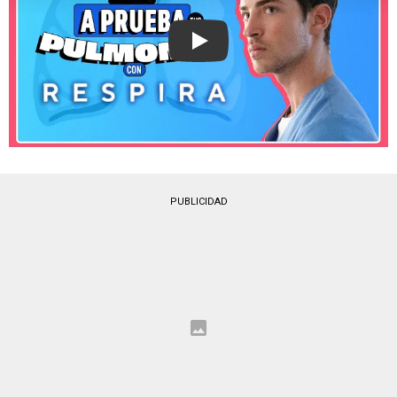
Play
PUBLICIDAD