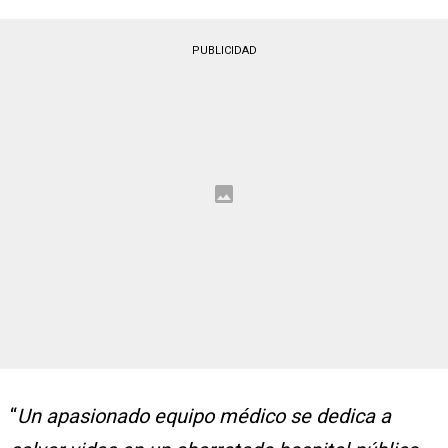
PUBLICIDAD
“
Un apasionado equipo médico se dedica a