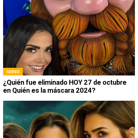
SERIES
¿Quién fue eliminado HOY 27 de octubre
en Quién es la máscara 2024?