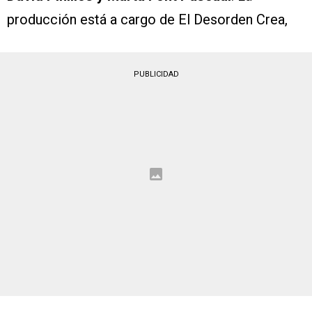
producción está a cargo de El Desorden Crea,
PUBLICIDAD