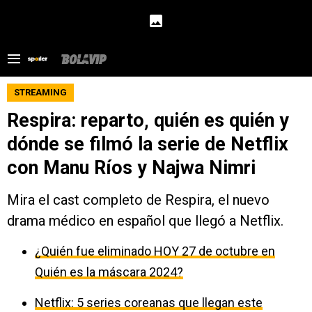
STREAMING
Respira: reparto, quién es quién y
dónde se filmó la serie de Netflix
con Manu Ríos y Najwa Nimri
Mira el cast completo de Respira, el nuevo
drama médico en español que llegó a Netflix.
¿Quién fue eliminado HOY 27 de octubre en
Quién es la máscara 2024?
Netflix: 5 series coreanas que llegan este