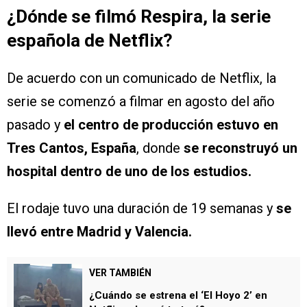
¿Dónde se filmó Respira, la serie
española de Netflix?
De acuerdo con un comunicado de Netflix, la
serie se comenzó a filmar en agosto del año
pasado y
el centro de producción estuvo en
Tres Cantos, España
, donde
se reconstruyó un
hospital dentro de uno de los estudios.
El rodaje tuvo una duración de 19 semanas y
se
llevó entre Madrid y Valencia.
VER TAMBIÉN
¿Cuándo se estrena el ‘El Hoyo 2’ en