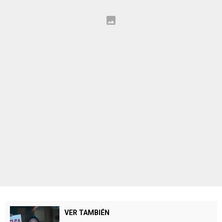
VER TAMBIÉN