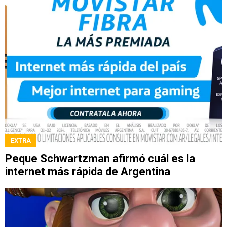
EXTRA
Peque Schwartzman afirmó cuál es la
internet más rápida de Argentina