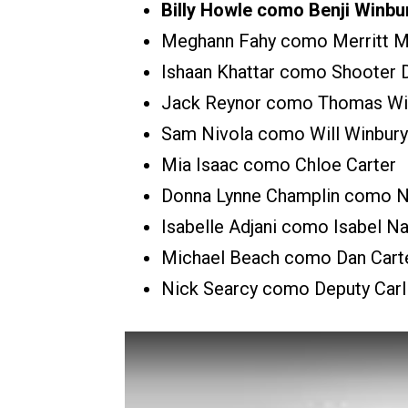
Billy Howle como Benji Winbu
Meghann Fahy como Merritt 
Ishaan Khattar como Shooter D
Jack Reynor como Thomas Wi
Sam Nivola como Will Winbury
Mia Isaac como Chloe Carter
Donna Lynne Champlin como N
Isabelle Adjani como Isabel Na
Michael Beach como Dan Cart
Nick Searcy como Deputy Carl