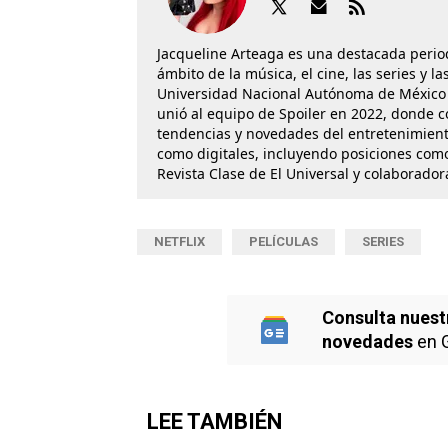
Jacqueline Arteaga es una destacada perio
ámbito de la música, el cine, las series y 
Universidad Nacional Autónoma de México 
unió al equipo de Spoiler en 2022, donde c
tendencias y novedades del entretenimient
como digitales, incluyendo posiciones como
Revista Clase de El Universal y colaborado
NETFLIX
PELÍCULAS
SERIES
Consulta nuest
novedades
en 
LEE TAMBIÉN