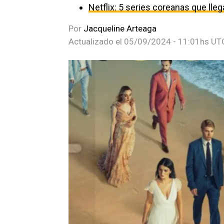
Netflix: 5 series coreanas que ll
Por
Jacqueline Arteaga
Actualizado el
05/09/2024 - 11:01hs UT