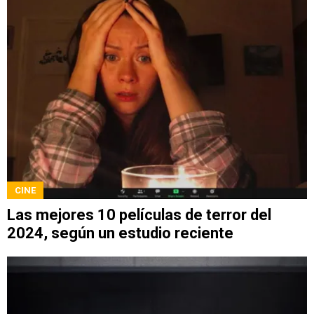
CINE
Las mejores 10 películas de terror del
2024, según un estudio reciente