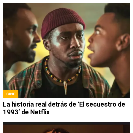
CINE
La historia real detrás de ‘El secuestro de
1993’ de Netflix