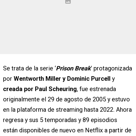
Se trata de la serie ‘
Prison Break
’ protagonizada
por
Wentworth Miller y Dominic Purcell
y
creada por Paul Scheuring
, fue estrenada
originalmente el 29 de agosto de 2005 y estuvo
en la plataforma de streaming hasta 2022. Ahora
regresa y sus 5 temporadas y 89 episodios
están disponibles de nuevo en Netflix a partir de