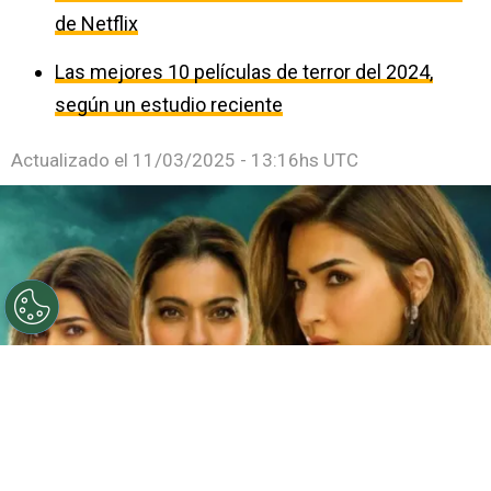
de Netflix
Las mejores 10 películas de terror del 2024,
según un estudio reciente
Actualizado el
11/03/2025 - 13:16hs UTC
©
Netflix
Doble fortaleza en Netflix