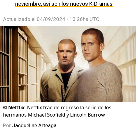
noviembre, así son los nuevos K-Dramas
Actualizado el
04/09/2024 - 13:26hs UTC
©
Netflix
Netflix trae de regreso la serie de los
hermanos Michael Scofield y Lincoln Burrow
Por
Jacqueline Arteaga