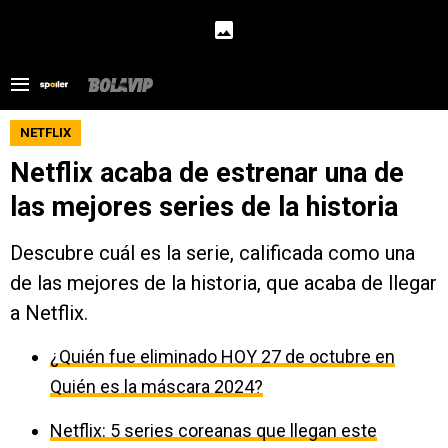
NETFLIX
Netflix acaba de estrenar una de
las mejores series de la historia
Descubre cuál es la serie, calificada como una
de las mejores de la historia, que acaba de llegar
a Netflix.
¿Quién fue eliminado HOY 27 de octubre en
Quién es la máscara 2024?
Netflix: 5 series coreanas que llegan este