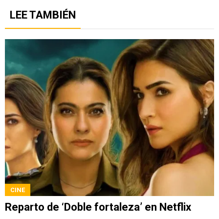
LEE TAMBIÉN
CINE
Reparto de ‘Doble fortaleza’ en Netflix