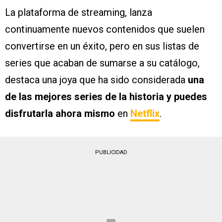
La plataforma de streaming, lanza
continuamente nuevos contenidos que suelen
convertirse en un éxito, pero en sus listas de
series que acaban de sumarse a su catálogo,
destaca una joya que ha sido considerada
una
de las mejores series de la historia y puedes
disfrutarla ahora mismo
en
Netflix
.
PUBLICIDAD