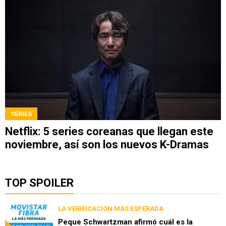
SERIES
Netflix: 5 series coreanas que llegan este
noviembre, así son los nuevos K-Dramas
TOP SPOILER
LA VERIFICACIÓN MÁS ESPERADA
Peque Schwartzman afirmó cuál es la