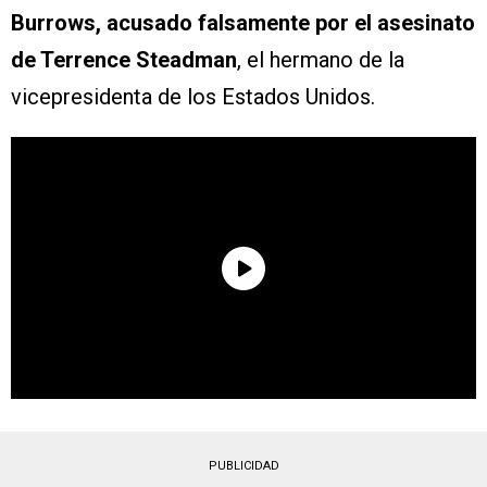
Burrows, acusado falsamente por el asesinato
de Terrence Steadman
, el hermano de la
vicepresidenta de los Estados Unidos.
PUBLICIDAD