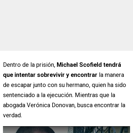
Dentro de la prisión,
Michael Scofield tendrá
que intentar sobrevivir y encontrar
la manera
de escapar junto con su hermano, quien ha sido
sentenciado a la ejecución. Mientras que la
abogada Verónica Donovan, busca encontrar la
verdad.