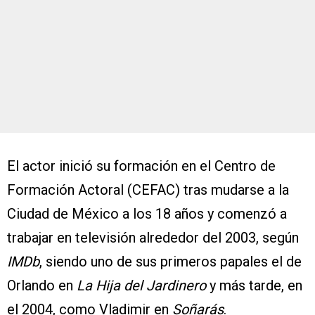
El actor inició su formación en el Centro de
Formación Actoral (CEFAC) tras mudarse a la
Ciudad de México a los 18 años y comenzó a
trabajar en televisión alrededor del 2003, según
IMDb
, siendo uno de sus primeros papales el de
Orlando en
La Hija del Jardinero
y más tarde, en
el 2004, como Vladimir en
Soñarás
.