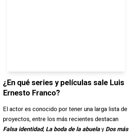
¿En qué series y películas sale Luis
Ernesto Franco?
El actor es conocido por tener una larga lista de
proyectos, entre los más recientes destacan
Falsa identidad
,
La boda de la abuela
y
Dos más