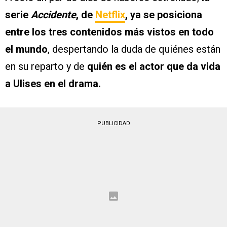
serie
Accidente
, de
Netflix
, ya se posiciona
entre los tres contenidos más vistos en todo
el mundo
, despertando la duda de quiénes están
en su reparto y de
quién es el actor que da vida
a Ulises en el drama.
PUBLICIDAD