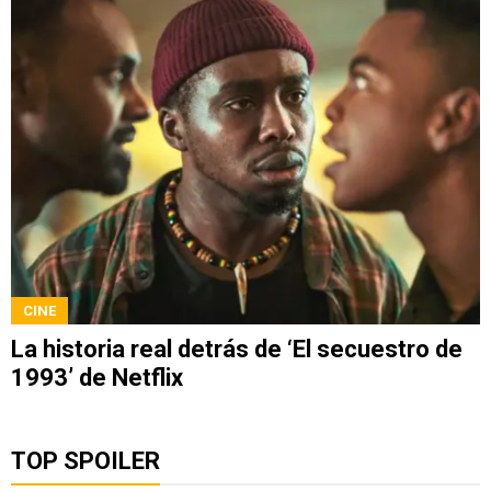
CINE
La historia real detrás de ‘El secuestro de
1993’ de Netflix
TOP SPOILER