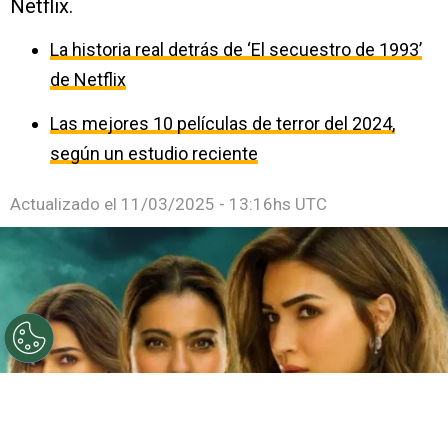
Netflix.
La historia real detrás de ‘El secuestro de 1993’
de Netflix
Las mejores 10 películas de terror del 2024,
según un estudio reciente
Actualizado el
11/03/2025 - 13:16hs UTC