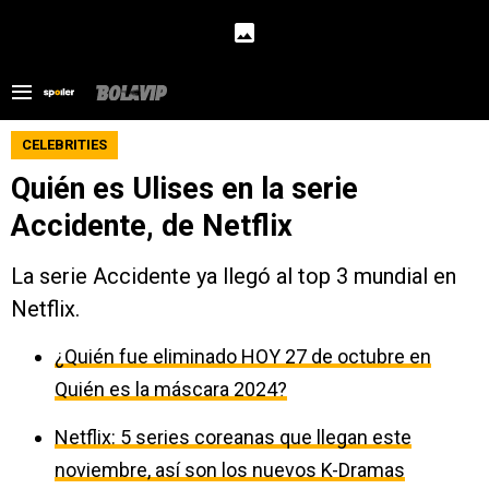
CELEBRITIES
Quién es Ulises en la serie
Accidente, de Netflix
La serie Accidente ya llegó al top 3 mundial en
Netflix.
¿Quién fue eliminado HOY 27 de octubre en
Quién es la máscara 2024?
Netflix: 5 series coreanas que llegan este
noviembre, así son los nuevos K-Dramas