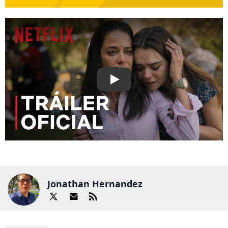
Play
Jonathan Hernandez