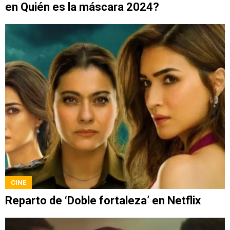
en Quién es la máscara 2024?
CINE
Reparto de ‘Doble fortaleza’ en Netflix