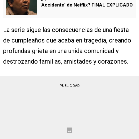
'Accidente' de Netflix? FINAL EXPLICADO
La serie sigue las consecuencias de una fiesta
de cumpleaños que acaba en tragedia, creando
profundas grieta en una unida comunidad y
destrozando familias, amistades y corazones.
PUBLICIDAD