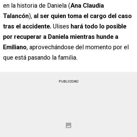
en la historia de Daniela (
Ana Claudia
Talancón
),
al ser quien toma el cargo del caso
tras el accidente.
Ulises
hará todo lo posible
por recuperar a Daniela mientras hunde a
Emiliano
, aprovechándose del momento por el
que está pasando la familia.
PUBLICIDAD