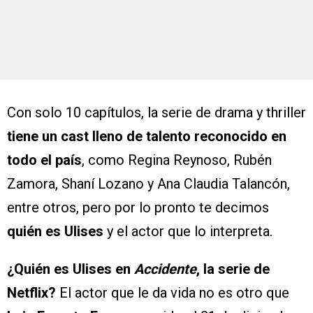
Con solo 10 capítulos, la serie de drama y thriller
tiene un cast lleno de talento reconocido en
todo el país
, como Regina Reynoso, Rubén
Zamora, Shaní Lozano y Ana Claudia Talancón,
entre otros, pero por lo pronto te decimos
quién es Ulises
y el actor que lo interpreta.
¿Quién es Ulises en
Accidente
, la serie de
Netflix?
El actor que le da vida no es otro que