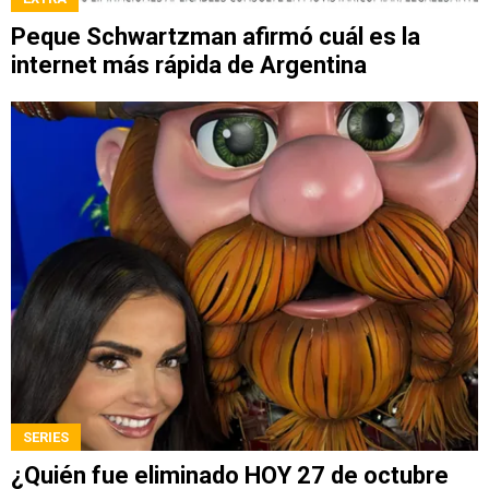
Peque Schwartzman afirmó cuál es la
internet más rápida de Argentina
SERIES
¿Quién fue eliminado HOY 27 de octubre