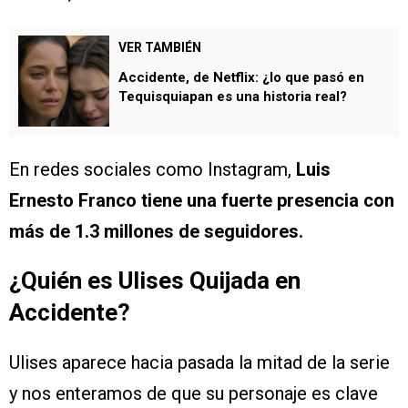
VER TAMBIÉN
Accidente, de Netflix: ¿lo que pasó en
Tequisquiapan es una historia real?
En redes sociales como Instagram,
Luis
Ernesto Franco tiene una fuerte presencia con
más de 1.3 millones de seguidores.
¿Quién es Ulises Quijada en
Accidente?
Ulises aparece hacia pasada la mitad de la serie
y nos enteramos de que su personaje es clave