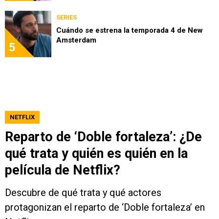
SERIES
Cuándo se estrena la temporada 4 de New
Amsterdam
5
NETFLIX
Reparto de ‘Doble fortaleza’: ¿De
qué trata y quién es quién en la
película de Netflix?
Descubre de qué trata y qué actores
protagonizan el reparto de ‘Doble fortaleza’ en