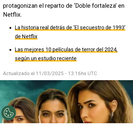
protagonizan el reparto de ‘Doble fortaleza’ en
Netflix.
La historia real detrás de ‘El secuestro de 1993’
de Netflix
Las mejores 10 películas de terror del 2024,
según un estudio reciente
Actualizado el
11/03/2025 - 13:16hs UTC