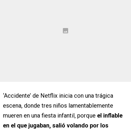
‘Accidente’ de Netflix inicia con una trágica
escena, donde tres niños lamentablemente
mueren en una fiesta infantil, porque
el inflable
en el que jugaban, salió volando por los