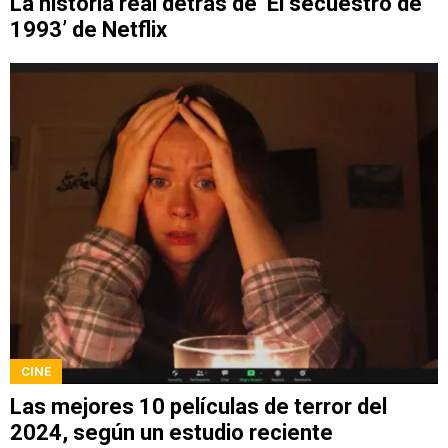
La historia real detrás de ‘El secuestro de
1993’ de Netflix
CINE
Las mejores 10 películas de terror del
2024, según un estudio reciente