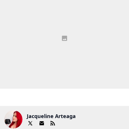
Jacqueline Arteaga