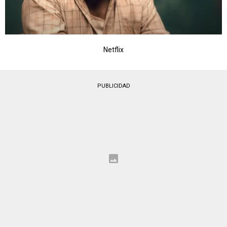
Netflix
PUBLICIDAD