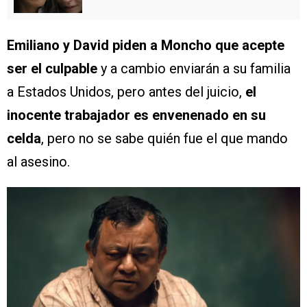
Emiliano y David piden a Moncho que acepte
ser el culpable
y a cambio enviarán a su familia
a Estados Unidos, pero antes del juicio,
el
inocente trabajador es envenenado en su
celda
, pero no se sabe quién fue el que mando
al asesino.