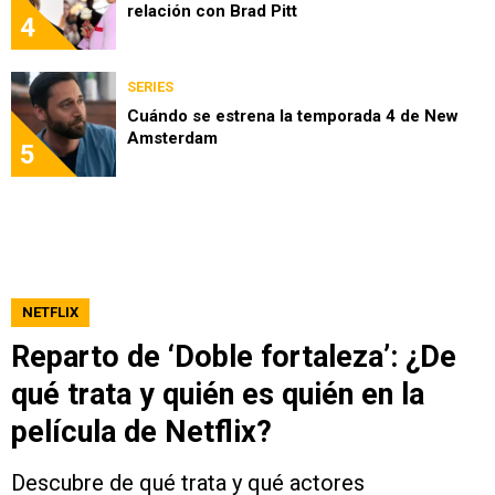
relación con Brad Pitt
4
SERIES
Cuándo se estrena la temporada 4 de New
Amsterdam
5
NETFLIX
Reparto de ‘Doble fortaleza’: ¿De
qué trata y quién es quién en la
película de Netflix?
Descubre de qué trata y qué actores