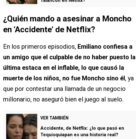
Talancón en Netflix?
¿Quién mando a asesinar a Moncho
en ‘Accidente’ de Netflix?
En los primeros episodios,
Emiliano confiesa a
un amigo que el culpable de no haber puesto la
última estaca en el inflable, lo que causó la
muerte de los niños, no fue Moncho sino él
, ya
que por contestar una llamada de un negocio
millonario, no aseguró bien el juego al suelo.
VER TAMBIÉN
Accidente, de Netflix: ¿lo que pasó en
Tequisquiapan es una historia real?