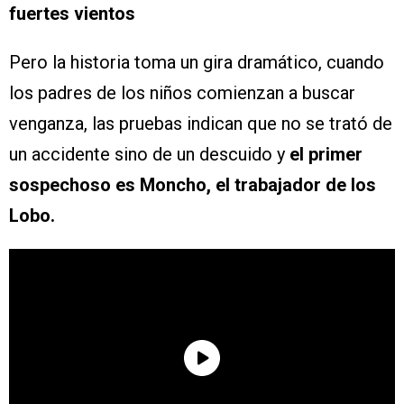
fuertes vientos
Pero la historia toma un gira dramático, cuando
los padres de los niños comienzan a buscar
venganza, las pruebas indican que no se trató de
un accidente sino de un descuido y
el primer
sospechoso es Moncho, el trabajador de los
Lobo.