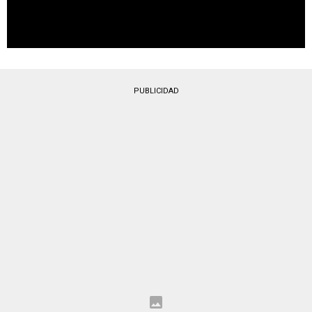
PUBLICIDAD