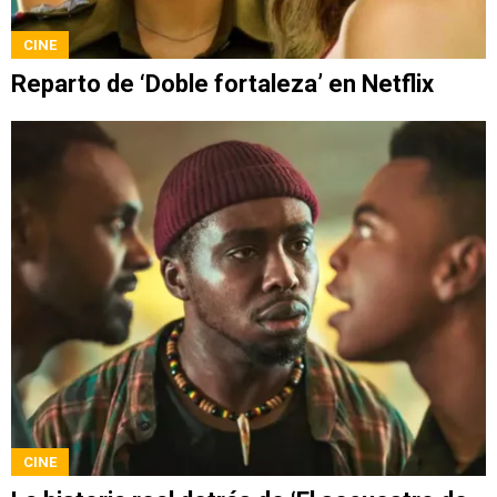
CINE
Reparto de ‘Doble fortaleza’ en Netflix
CINE