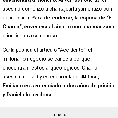
asesino comenzó a chantajearla yamenazó con
denunciarla.
Para defenderse, la esposa de
“El
Charro
“, envenena al sicario con una manzana
e incrimina a su esposo.
Carla publica el artículo “Accidente”, el
millonario negocio se cancela porque
encuentran restos arqueológicos, Charro
asesina a David y es encarcelado.
Al final,
Emiliano es sentenciado a dos años de prisión
y Daniela lo perdona.
PUBLICIDAD