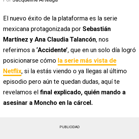
El nuevo éxito de la plataforma es la serie
mexicana protagonizada por
Sebastián
Martínez y
Ana Claudia Talancón
, nos
referimos a
‘Accidente’
, que en un solo día logró
posicionarse cómo
la serie más vista de
Netflix
, si la estás viendo o ya llegas al último
episodio pero aún te quedan dudas, aquí te
revelamos el
final explicado, quién mando a
asesinar a Moncho en la cárcel.
PUBLICIDAD