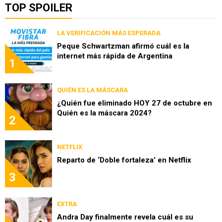
TOP SPOILER
LA VERIFICACIÓN MÁS ESPERADA
Peque Schwartzman afirmó cuál es la
internet más rápida de Argentina
1
QUIÉN ES LA MÁSCARA
¿Quién fue eliminado HOY 27 de octubre en
Quién es la máscara 2024?
2
NETFLIX
Reparto de ‘Doble fortaleza’ en Netflix
3
EXTRA
Andra Day finalmente revela cuál es su