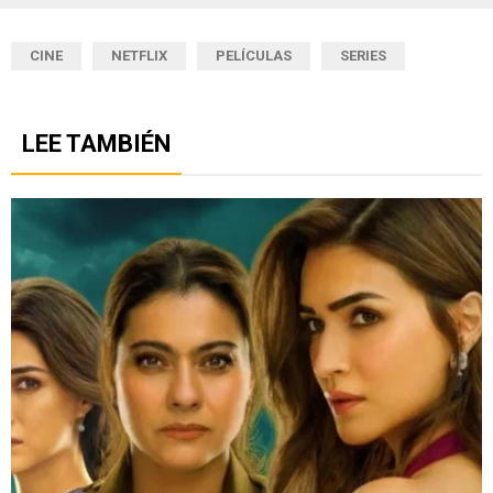
CINE
NETFLIX
PELÍCULAS
SERIES
LEE TAMBIÉN