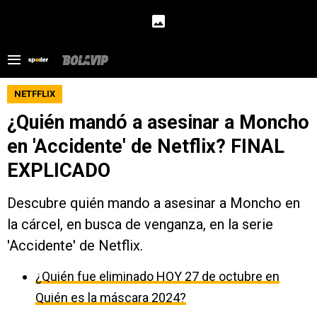
NETFFLIX
¿Quién mandó a asesinar a Moncho
en 'Accidente' de Netflix? FINAL
EXPLICADO
Descubre quién mando a asesinar a Moncho en
la cárcel, en busca de venganza, en la serie
'Accidente' de Netflix.
¿Quién fue eliminado HOY 27 de octubre en
Quién es la máscara 2024?