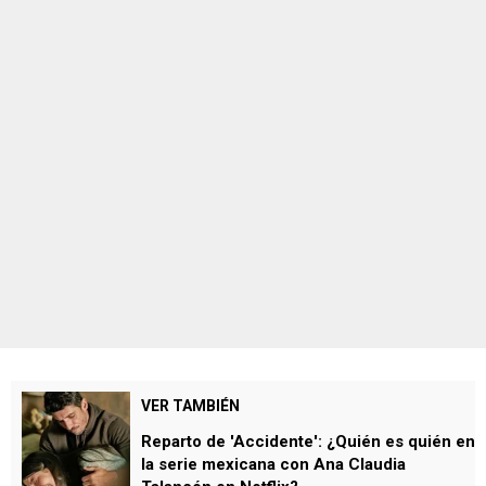
VER TAMBIÉN
Reparto de 'Accidente': ¿Quién es quién en
la serie mexicana con Ana Claudia