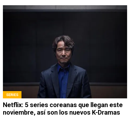
SERIES
Netflix: 5 series coreanas que llegan este
noviembre, así son los nuevos K-Dramas