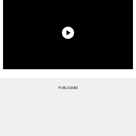
PUBLICIDAD