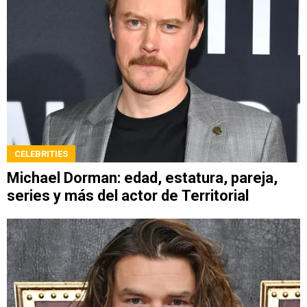
CELEBRITIES
Michael Dorman: edad, estatura, pareja,
series y más del actor de Territorial