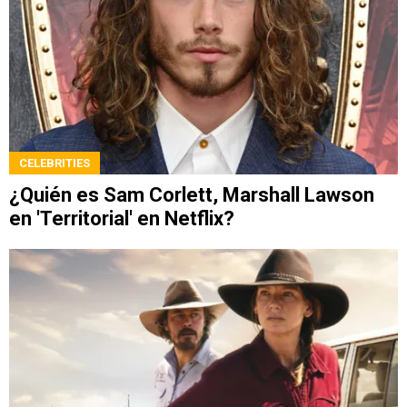
CELEBRITIES
¿Quién es Sam Corlett, Marshall Lawson
en 'Territorial' en Netflix?