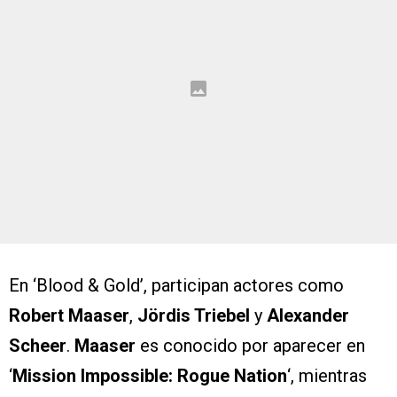
En ‘Blood & Gold’, participan actores como
Robert Maaser
,
Jördis Triebel
y
Alexander
Scheer
.
Maaser
es conocido por aparecer en
‘
Mission Impossible: Rogue Nation
‘, mientras