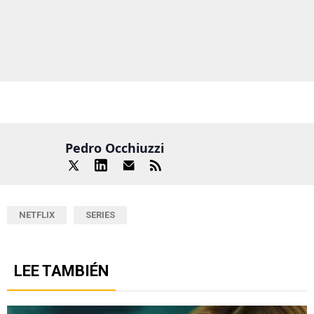
Pedro Occhiuzzi
NETFLIX
SERIES
LEE TAMBIÉN