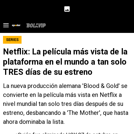
SERIES
Netflix: La película más vista de la
plataforma en el mundo a tan solo
TRES días de su estreno
La nueva producción alemana 'Blood & Gold' se
convierte en la película más vista en Netflix a
nivel mundial tan solo tres días después de su
estreno, desbancando a 'The Mother', que hasta
ahora dominaba la lista.