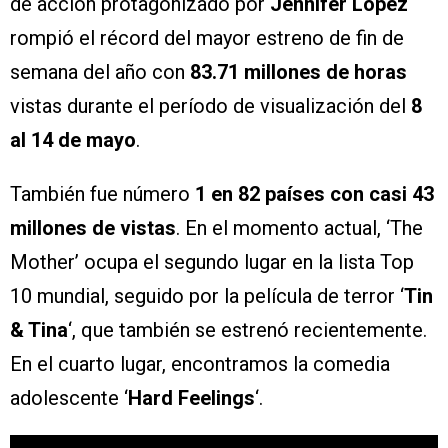
de acción protagonizado por
Jennifer Lopez
rompió el récord del mayor estreno de fin de
semana del año con
83.71 millones de horas
vistas durante el período de visualización del
8
al 14 de mayo
.
También fue número
1 en 82 países con casi 43
millones de vistas
. En el momento actual, ‘The
Mother’ ocupa el segundo lugar en la lista Top
10 mundial, seguido por la película de terror ‘
Tin
& Tina
‘, que también se estrenó recientemente.
En el cuarto lugar, encontramos la comedia
adolescente ‘
Hard Feelings
‘.