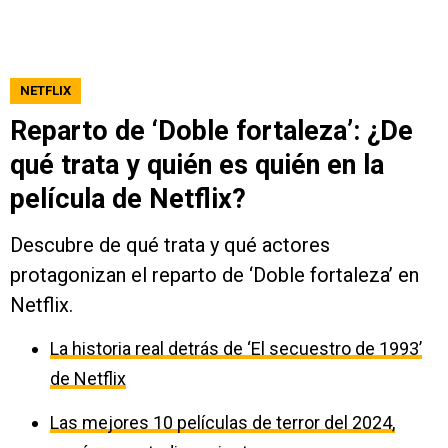
NETFLIX
Reparto de ‘Doble fortaleza’: ¿De
qué trata y quién es quién en la
película de Netflix?
Descubre de qué trata y qué actores
protagonizan el reparto de ‘Doble fortaleza’ en
Netflix.
La historia real detrás de ‘El secuestro de 1993’
de Netflix
Las mejores 10 películas de terror del 2024,