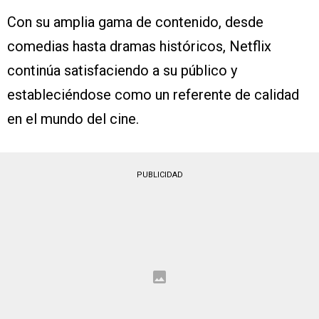
Con su amplia gama de contenido, desde
comedias hasta dramas históricos, Netflix
continúa satisfaciendo a su público y
estableciéndose como un referente de calidad
en el mundo del cine.
PUBLICIDAD