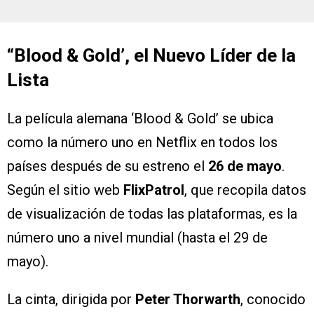
“Blood & Gold’, el Nuevo Líder de la
Lista
La película alemana ‘Blood & Gold’ se ubica
como la número uno en Netflix en todos los
países después de su estreno el
26 de mayo
.
Según el sitio web
FlixPatrol
, que recopila datos
de visualización de todas las plataformas, es la
número uno a nivel mundial (hasta el 29 de
mayo).
La cinta, dirigida por
Peter Thorwarth
, conocido