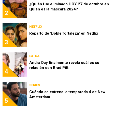
¿Quién fue eliminado HOY 27 de octubre en
Quién es la máscara 2024?
2
NETFLIX
Reparto de ‘Doble fortaleza’ en Netflix
3
EXTRA
Andra Day finalmente revela cuál es su
relación con Brad Pitt
4
SERIES
Cuándo se estrena la temporada 4 de New
Amsterdam
5