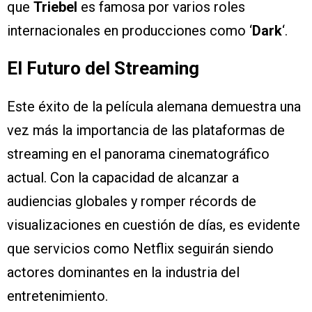
que
Triebel
es famosa por varios roles
internacionales en producciones como ‘
Dark
‘.
El Futuro del Streaming
Este éxito de la película alemana demuestra una
vez más la importancia de las plataformas de
streaming en el panorama cinematográfico
actual. Con la capacidad de alcanzar a
audiencias globales y romper récords de
visualizaciones en cuestión de días, es evidente
que servicios como Netflix seguirán siendo
actores dominantes en la industria del
entretenimiento.