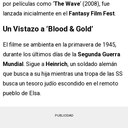
por películas como ‘
The Wave
‘ (2008), fue
lanzada inicialmente en el
Fantasy Film Fest
.
Un Vistazo a ‘Blood & Gold’
El filme se ambienta en la primavera de 1945,
durante los últimos días de la
Segunda Guerra
Mundial
. Sigue a
Heinrich
, un soldado alemán
que busca a su hija mientras una tropa de las SS
busca un tesoro judío escondido en el remoto
pueblo de Elsa.
PUBLICIDAD