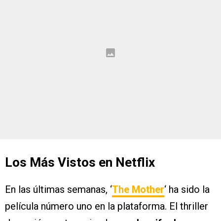
Los Más Vistos en Netflix
En las últimas semanas, ‘
The Mother
‘ ha sido la
película número uno en la plataforma. El thriller