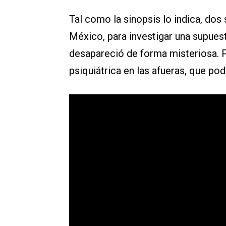
Tal como la sinopsis lo indica, do
México, para investigar una supues
desapareció de forma misteriosa. 
psiquiátrica en las afueras, que pod