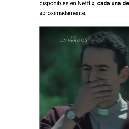
disponibles en Netflix,
cada una de
aproximadamente.