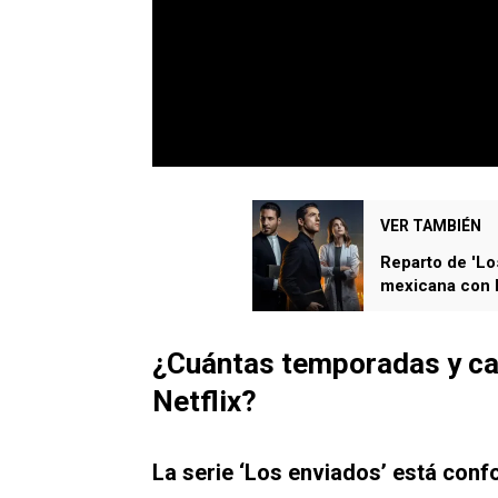
VER TAMBIÉN
Reparto de 'Lo
mexicana con 
¿Cuántas temporadas y ca
Netflix?
La serie ‘Los enviados’ está co