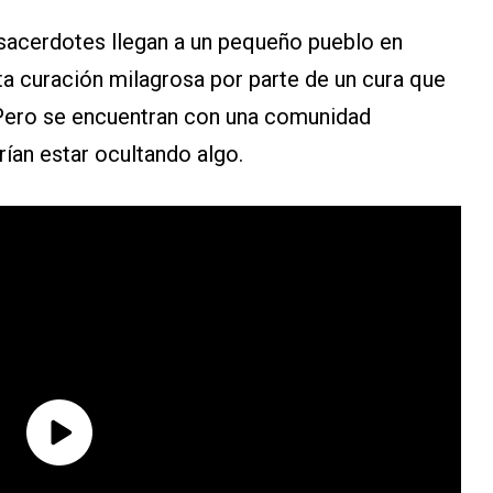
s sacerdotes llegan a un pequeño pueblo en
ta curación milagrosa por parte de un cura que
Pero se encuentran con una comunidad
rían estar ocultando algo.