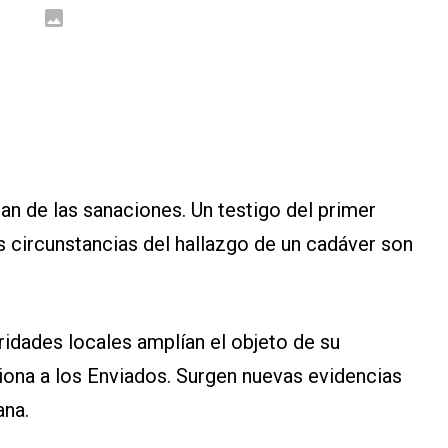
n de las sanaciones. Un testigo del primer
s circunstancias del hallazgo de un cadáver son
ridades locales amplían el objeto de su
siona a los Enviados. Surgen nuevas evidencias
ana.