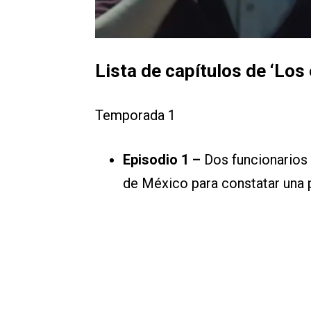
Lista de capítulos de
‘Los
Temporada 1
Episodio 1 –
Dos funcionarios 
de México para constatar una p