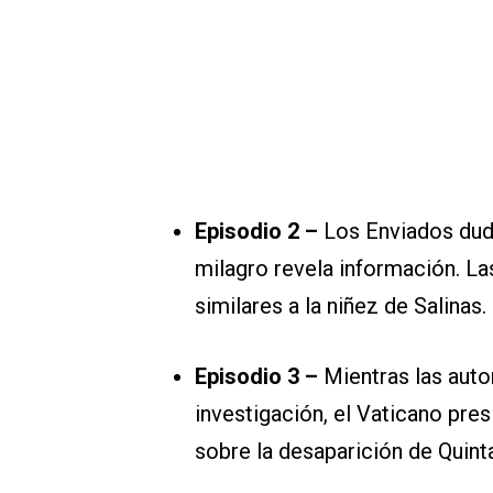
Episodio 2 –
Los Enviados duda
milagro revela información. La
similares a la niñez de Salinas.
Episodio 3 –
Mientras las auto
investigación, el Vaticano pre
sobre la desaparición de Quint