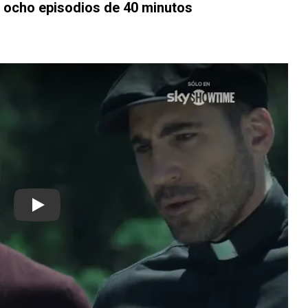
 ocho episodios de 40 minutos
Play