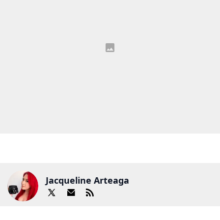
Jacqueline Arteaga