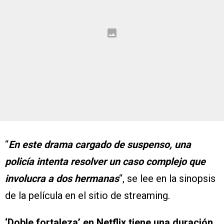
“
En este drama cargado de suspenso, una
policía intenta resolver un caso complejo que
involucra a dos hermanas
“, se lee en la sinopsis
de la película en el sitio de streaming.
‘Doble fortaleza’ en Netflix tiene una duración