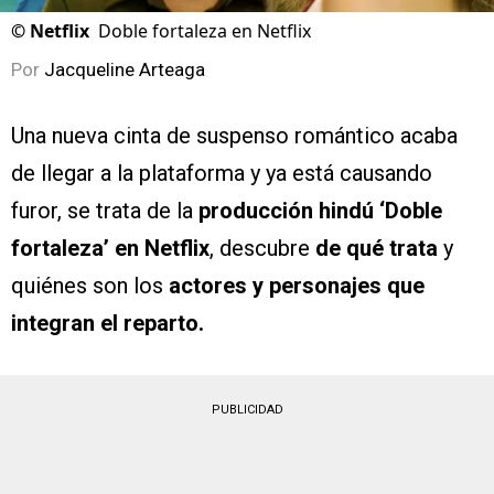
©
Netflix
Doble fortaleza en Netflix
Por
Jacqueline Arteaga
Una nueva cinta de suspenso romántico acaba
de llegar a la plataforma y ya está causando
furor, se trata de la
producción hindú ‘Doble
fortaleza’ en Netflix
, descubre
de qué trata
y
quiénes son los
actores y personajes que
integran el reparto.
PUBLICIDAD