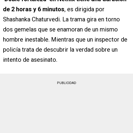
de 2 horas y 6 minutos
, es dirigida por
Shashanka Chaturvedi. La trama gira en torno
dos gemelas que se enamoran de un mismo
hombre inestable. Mientras que un inspector de
policía trata de descubrir la verdad sobre un
intento de asesinato.
PUBLICIDAD