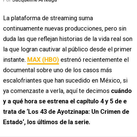
La plataforma de streaming suma
continuamente nuevas producciones, pero sin
duda las que reflejan historias de la vida real son
la que logran cautivar al público desde el primer
instante.
MAX (HBO)
estrenó recientemente el
documental sobre uno de los casos más
escalofriantes que han sucedido en México, si
ya comenzaste a verla, aquí te decimos
cuándo
y a qué hora se estrena el capítulo 4 y 5 de e
trata de
‘Los 43 de Ayotzinapa: Un Crimen de
Estado
‘, los últimos de la serie.