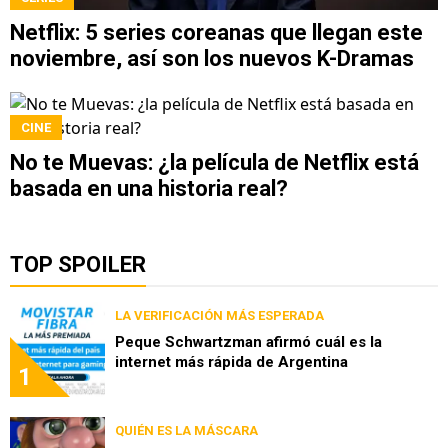
Netflix: 5 series coreanas que llegan este
noviembre, así son los nuevos K-Dramas
CINE
No te Muevas: ¿la película de Netflix está
basada en una historia real?
TOP SPOILER
LA VERIFICACIÓN MÁS ESPERADA
Peque Schwartzman afirmó cuál es la
internet más rápida de Argentina
1
QUIÉN ES LA MÁSCARA