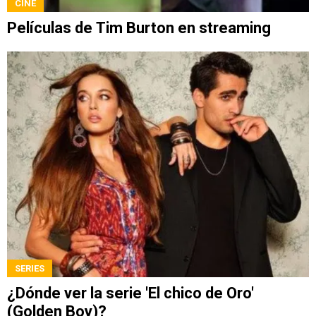
CINE
Películas de Tim Burton en streaming
SERIES
¿Dónde ver la serie 'El chico de Oro'
(Golden Boy)?