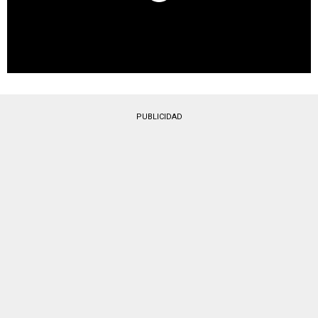
PUBLICIDAD