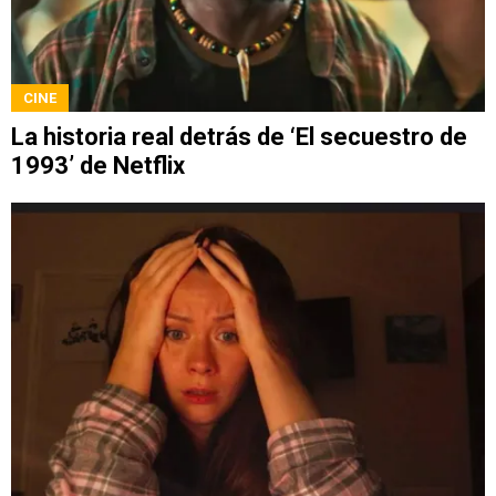
CINE
La historia real detrás de ‘El secuestro de
1993’ de Netflix