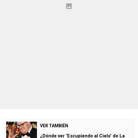
VER TAMBIÉN
¿Dónde ver ‘Escupiendo al Cielo’ de La