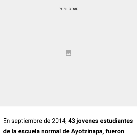
PUBLICIDAD
En septiembre de 2014,
43 jovenes estudiantes
de la escuela normal de Ayotzinapa, fueron