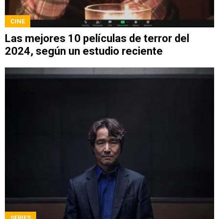
CINE
Las mejores 10 películas de terror del
2024, según un estudio reciente
SERIES