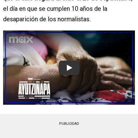
el día en que se cumplen 10 años de la
desaparición de los normalistas.
Play
PUBLICIDAD