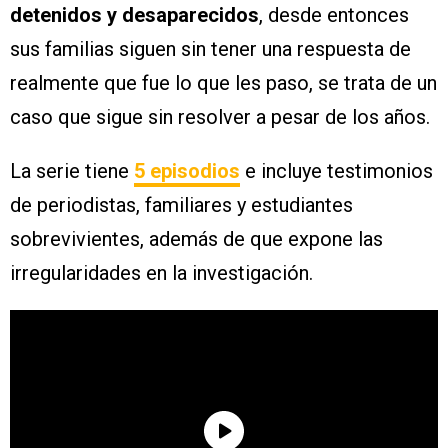
detenidos y desaparecidos
, desde entonces
sus familias siguen sin tener una respuesta de
realmente que fue lo que les paso, se trata de un
caso que sigue sin resolver a pesar de los años.
La serie tiene
5 episodios
e incluye testimonios
de periodistas, familiares y estudiantes
sobrevivientes, además de que expone las
irregularidades en la investigación.