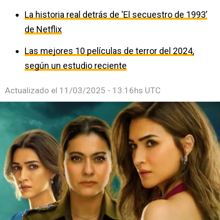
La historia real detrás de ‘El secuestro de 1993’
de Netflix
Las mejores 10 películas de terror del 2024,
según un estudio reciente
Actualizado el
11/03/2025 - 13:16hs UTC