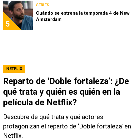
SERIES
Cuándo se estrena la temporada 4 de New
Amsterdam
5
NETFLIX
Reparto de ‘Doble fortaleza’: ¿De
qué trata y quién es quién en la
película de Netflix?
Descubre de qué trata y qué actores
protagonizan el reparto de ‘Doble fortaleza’ en
Netflix.