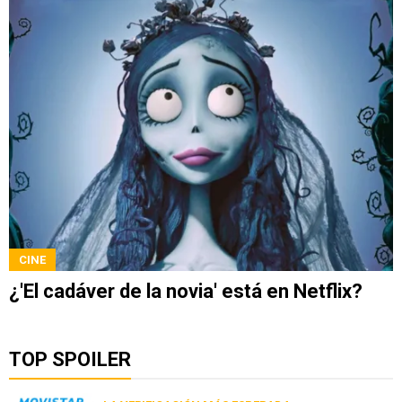
CINE
¿'El cadáver de la novia' está en Netflix?
TOP SPOILER