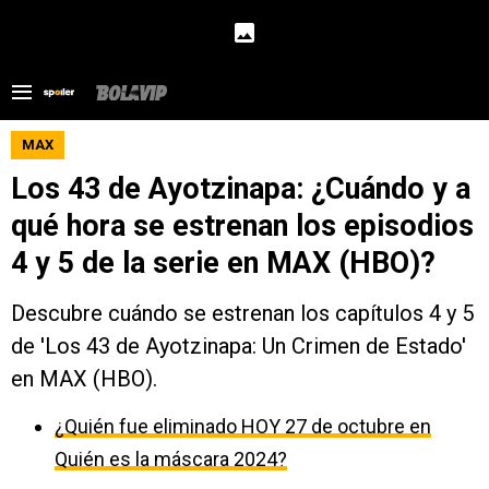
MAX
Los 43 de Ayotzinapa: ¿Cuándo y a
qué hora se estrenan los episodios
4 y 5 de la serie en MAX (HBO)?
Descubre cuándo se estrenan los capítulos 4 y 5
de 'Los 43 de Ayotzinapa: Un Crimen de Estado'
en MAX (HBO).
¿Quién fue eliminado HOY 27 de octubre en
Quién es la máscara 2024?