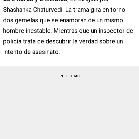
Shashanka Chaturvedi. La trama gira en torno
dos gemelas que se enamoran de un mismo
hombre inestable. Mientras que un inspector de
policía trata de descubrir la verdad sobre un
intento de asesinato.
PUBLICIDAD