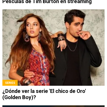
Películas de Tim Burton en streaming
SERIES
¿Dónde ver la serie 'El chico de Oro'
(Golden Boy)?