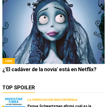
CINE
¿'El cadáver de la novia' está en Netflix?
TOP SPOILER
LA VERIFICACIÓN MÁS ESPERADA
Peque Schwartzman afirmó cuál es la