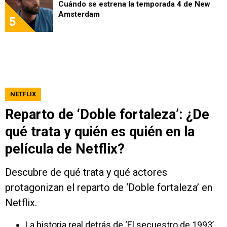
Cuándo se estrena la temporada 4 de New
Amsterdam
5
NETFLIX
Reparto de ‘Doble fortaleza’: ¿De
qué trata y quién es quién en la
película de Netflix?
Descubre de qué trata y qué actores
protagonizan el reparto de ‘Doble fortaleza’ en
Netflix.
La historia real detrás de ‘El secuestro de 1993’