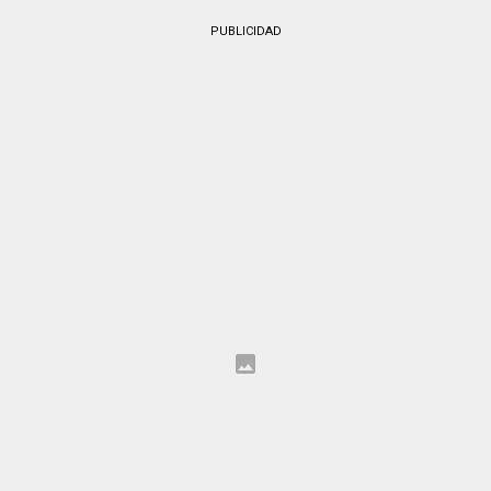
PUBLICIDAD