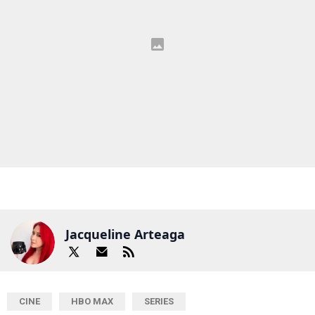
Jacqueline Arteaga
CINE
HBO MAX
SERIES