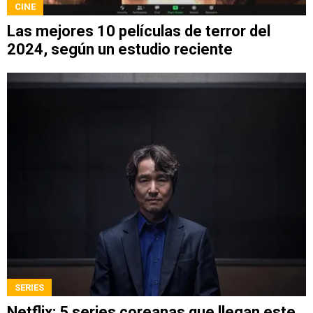
CINE
Las mejores 10 películas de terror del
2024, según un estudio reciente
SERIES
Netflix: 5 series coreanas que llegan este