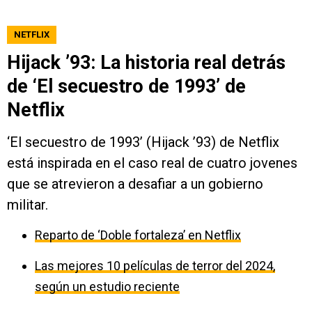
NETFLIX
Hijack ’93: La historia real detrás
de ‘El secuestro de 1993’ de
Netflix
‘El secuestro de 1993’ (Hijack ’93) de Netflix
está inspirada en el caso real de cuatro jovenes
que se atrevieron a desafiar a un gobierno
militar.
Reparto de ‘Doble fortaleza’ en Netflix
Las mejores 10 películas de terror del 2024,
según un estudio reciente