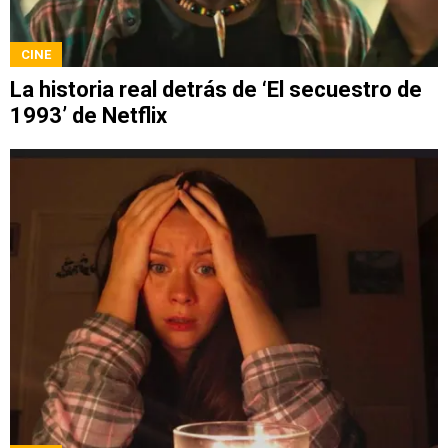
CINE
La historia real detrás de ‘El secuestro de
1993’ de Netflix