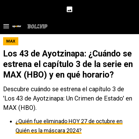
MAX
Los 43 de Ayotzinapa: ¿Cuándo se
estrena el capítulo 3 de la serie en
MAX (HBO) y en qué horario?
Descubre cuándo se estrena el capítulo 3 de
'Los 43 de Ayotzinapa: Un Crimen de Estado' en
MAX (HBO).
¿Quién fue eliminado HOY 27 de octubre en
Quién es la máscara 2024?