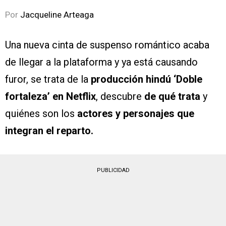
Por
Jacqueline Arteaga
Una nueva cinta de suspenso romántico acaba
de llegar a la plataforma y ya está causando
furor, se trata de la
producción hindú ‘Doble
fortaleza’ en Netflix
, descubre
de qué trata
y
quiénes son los
actores y personajes que
integran el reparto.
PUBLICIDAD