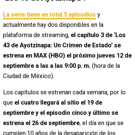
La serie tiene en total 5 episodios
y
actualmente hay dos disponibles en la
plataforma de streaming,
el capítulo 3 de ‘Los
43 de Ayotzinapa: Un Crimen de Estado’ se
estrena en MAX (HBO) el próximo jueves 12 de
septiembre a las a las 9:00 p. m.
(hora de la
Ciudad de México).
Los capítulos se estrenan cada semana, por lo
que
el cuatro llegará al sitio el 19 de
septiembre y el episodio cinco y último se
estrena el 26 de septiembre
, el día en que se
cumplen 10 años de la desaparición de los