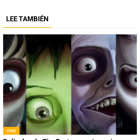
LEE TAMBIÉN
CINE