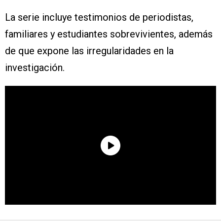
La serie incluye testimonios de periodistas,
familiares y estudiantes sobrevivientes, además
de que expone las irregularidades en la
investigación.