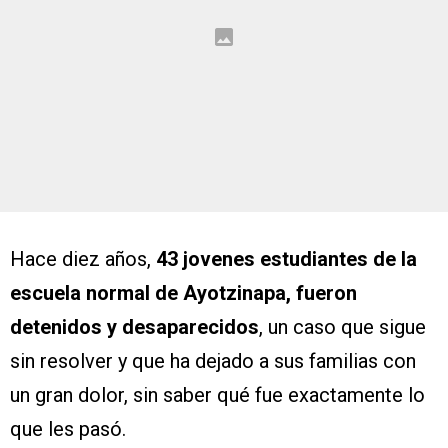
Hace diez años,
43 jovenes estudiantes de la
escuela normal de Ayotzinapa, fueron
detenidos y desaparecidos
, un caso que sigue
sin resolver y que ha dejado a sus familias con
un gran dolor, sin saber qué fue exactamente lo
que les pasó.