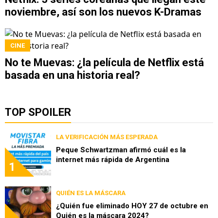
noviembre, así son los nuevos K-Dramas
CINE
No te Muevas: ¿la película de Netflix está
basada en una historia real?
TOP SPOILER
LA VERIFICACIÓN MÁS ESPERADA
Peque Schwartzman afirmó cuál es la
internet más rápida de Argentina
1
QUIÉN ES LA MÁSCARA
¿Quién fue eliminado HOY 27 de octubre en
Quién es la máscara 2024?