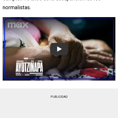
normalistas.
Play
PUBLICIDAD