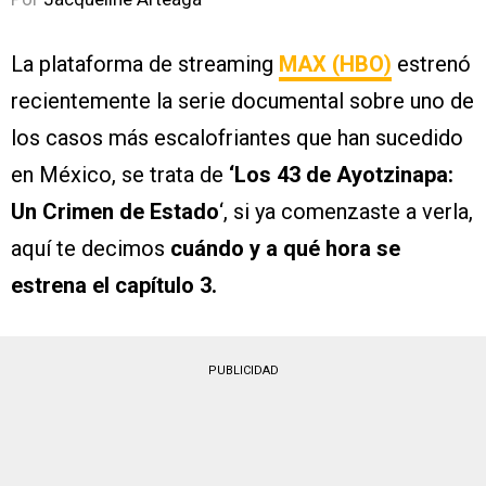
La plataforma de streaming
MAX (HBO)
estrenó
recientemente la serie documental sobre uno de
los casos más escalofriantes que han sucedido
en México, se trata de
‘Los 43 de Ayotzinapa:
Un Crimen de Estado
‘, si ya comenzaste a verla,
aquí te decimos
cuándo y a qué hora se
estrena el capítulo 3.
PUBLICIDAD