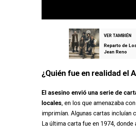
VER TAMBIÉN
Reparto de Los
Jean Reno
¿Quién fue en realidad
el
A
El asesino envió una serie de car
locales
, en los que amenazaba con
imprimían. Algunas cartas incluían 
La última carta fue en 1974, donde 