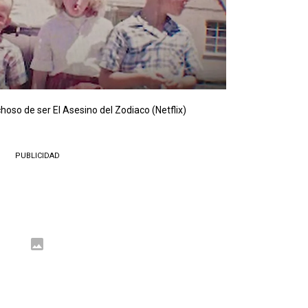
hoso de ser El Asesino del Zodiaco (Netflix)
PUBLICIDAD