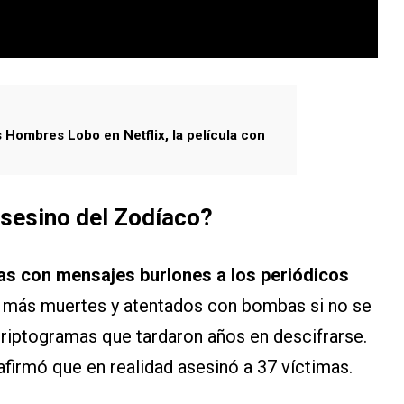
 Hombres Lobo en Netflix, la película con
sesino del Zodíaco
?
tas con mensajes burlones a los periódicos
 más muertes y atentados con bombas si no se
criptogramas que tardaron años en descifrarse.
afirmó que en realidad asesinó a 37 víctimas.