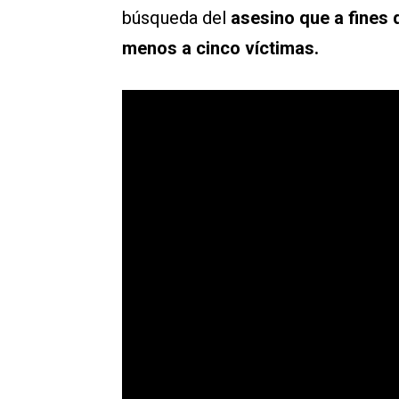
búsqueda del
asesino que a fines d
menos a cinco víctimas.