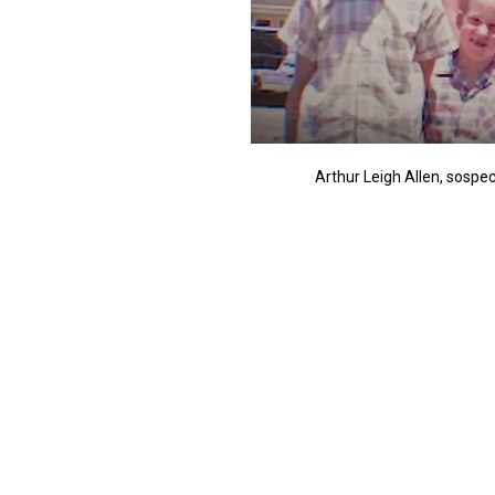
Arthur Leigh Allen, sospec