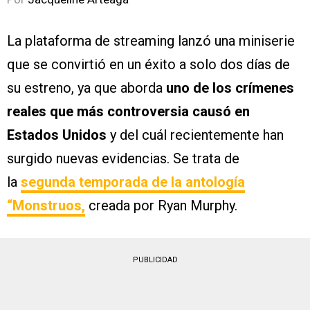
La plataforma de streaming lanzó una miniserie
que se convirtió en un éxito a solo dos días de
su estreno, ya que aborda
uno de los crímenes
reales que más controversia causó en
Estados Unidos
y del cuál recientemente han
surgido nuevas evidencias. Se trata de
la
segunda temporada de la antología
“Monstruos,
creada por Ryan Murphy.
PUBLICIDAD