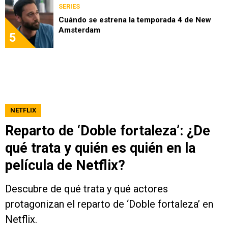
SERIES
Cuándo se estrena la temporada 4 de New
Amsterdam
5
NETFLIX
Reparto de ‘Doble fortaleza’: ¿De
qué trata y quién es quién en la
película de Netflix?
Descubre de qué trata y qué actores
protagonizan el reparto de ‘Doble fortaleza’ en
Netflix.