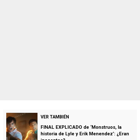
VER TAMBIÉN
FINAL EXPLICADO de ‘Monstruos, la
historia de Lyle y Erik Menendez’: ¿Eran