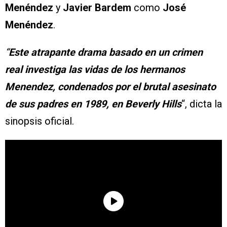
Menéndez
y
Javier Bardem
como
José
Menéndez
.
“
Este atrapante drama basado en un crimen
real investiga las vidas de los hermanos
Menendez, condenados por el brutal asesinato
de sus padres en 1989, en Beverly Hills
“, dicta la
sinopsis oficial.