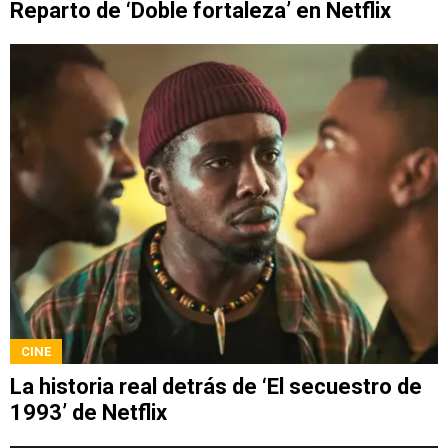
Reparto de ‘Doble fortaleza’ en Netflix
CINE
La historia real detrás de ‘El secuestro de
1993’ de Netflix