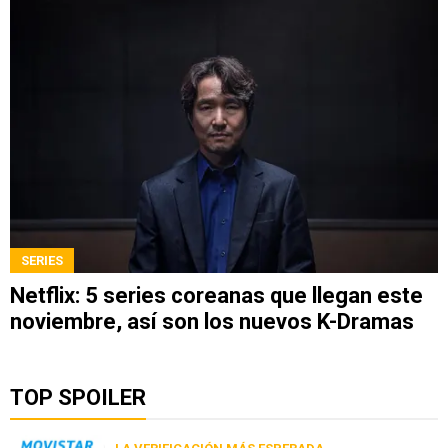
SERIES
Netflix: 5 series coreanas que llegan este
noviembre, así son los nuevos K-Dramas
TOP SPOILER