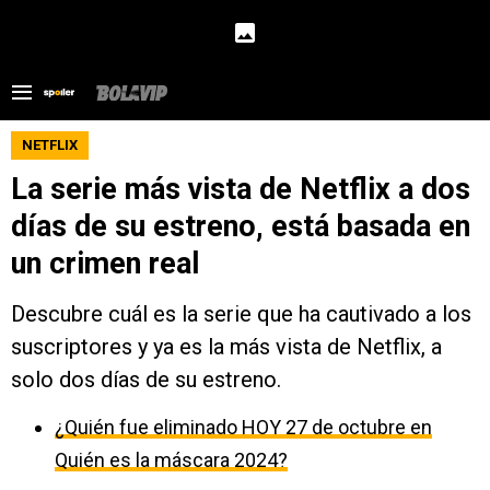
NETFLIX
La serie más vista de Netflix a dos
días de su estreno, está basada en
un crimen real
Descubre cuál es la serie que ha cautivado a los
suscriptores y ya es la más vista de Netflix, a
solo dos días de su estreno.
¿Quién fue eliminado HOY 27 de octubre en
Quién es la máscara 2024?