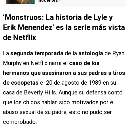
inocentes?
‘Monstruos: La historia de Lyle y
Erik Menendez’
es la serie más vista
de Netflix
La
segunda temporada
de la
antología
de Ryan
Murphy en Netflix narra el
caso de los
hermanos que asesinaron a sus padres
a tiros
de escopetas
el 20 de agosto de 1989 en su
casa de Beverly Hills. Aunque su defensa contó
que los chicos habían sido motivados por el
abuso sexual de su padre, esto no pudo ser
comprobado.