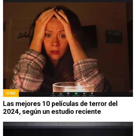
CINE
Las mejores 10 películas de terror del
2024, según un estudio reciente