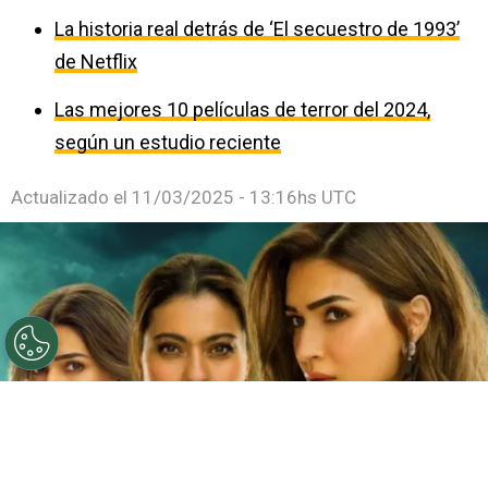
La historia real detrás de ‘El secuestro de 1993’
de Netflix
Las mejores 10 películas de terror del 2024,
según un estudio reciente
Actualizado el
11/03/2025 - 13:16hs UTC