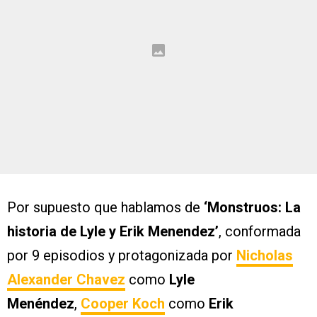
Por supuesto que hablamos de
‘Monstruos: La
historia de Lyle y Erik Menendez’
, conformada
por 9 episodios y protagonizada por
Nicholas
Alexander Chavez
como
Lyle
Menéndez
,
Cooper Koch
como
Erik