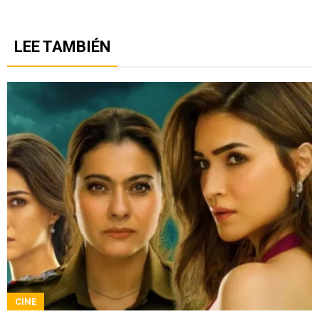
LEE TAMBIÉN
CINE