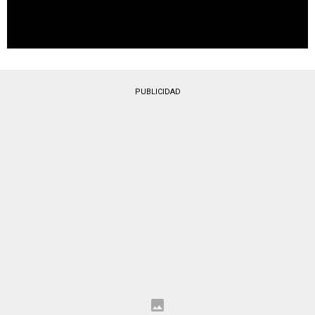
PUBLICIDAD