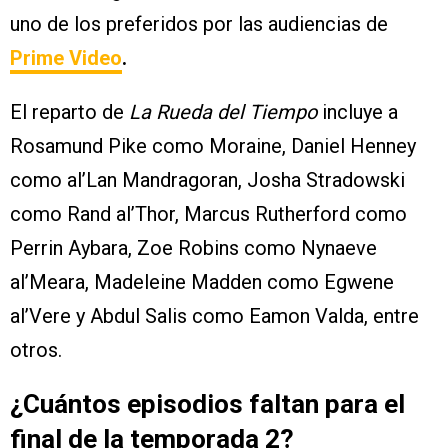
uno de los preferidos por las audiencias de
Prime Video
.
El reparto de
La Rueda del Tiempo
incluye a
Rosamund Pike como Moraine, Daniel Henney
como al’Lan Mandragoran, Josha Stradowski
como Rand al’Thor, Marcus Rutherford como
Perrin Aybara, Zoe Robins como Nynaeve
al’Meara, Madeleine Madden como Egwene
al’Vere y Abdul Salis como Eamon Valda, entre
otros.
¿Cuántos episodios faltan para el
final de la temporada 2?