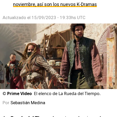
noviembre, así son los nuevos K-Dramas
Actualizado el
15/09/2023 - 19:33hs UTC
©
Prime Video
El elenco de La Rueda del Tiempo.
Por
Sebastián Medina