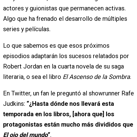
actores y guionistas que permanecen activas.
Algo que ha frenado el desarrollo de múltiples
series y películas.
Lo que sabemos es que esos próximos
episodios adaptarán los sucesos relatados por
Robert Jordan en la cuarta novela de su saga
literaria, o sea el libro
El Ascenso de la Sombra
.
En Twitter, un fan le preguntó al showrunner Rafe
Judkins:
“¿Hasta dónde nos llevará esta
temporada en los libros, [ahora que] los
protagonistas están mucho más divididos que
El ojo del mundo
“
.