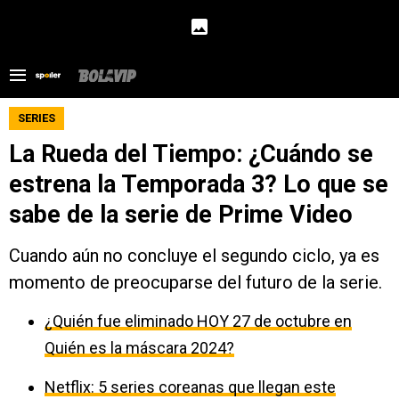
SERIES
La Rueda del Tiempo: ¿Cuándo se
estrena la Temporada 3? Lo que se
sabe de la serie de Prime Video
Cuando aún no concluye el segundo ciclo, ya es
momento de preocuparse del futuro de la serie.
¿Quién fue eliminado HOY 27 de octubre en
Quién es la máscara 2024?
Netflix: 5 series coreanas que llegan este