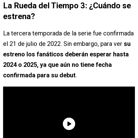
La Rueda del Tiempo 3: ¿Cuándo se
estrena?
La tercera temporada de la serie fue confirmada
el 21 de julio de 2022. Sin embargo, para ver
su
estreno los fanáticos deberán esperar hasta
2024 o 2025, ya que aún no tiene fecha
confirmada para su debut
.