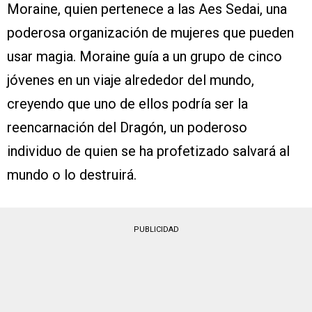
Moraine, quien pertenece a las Aes Sedai, una
poderosa organización de mujeres que pueden
usar magia. Moraine guía a un grupo de cinco
jóvenes en un viaje alrededor del mundo,
creyendo que uno de ellos podría ser la
reencarnación del Dragón, un poderoso
individuo de quien se ha profetizado salvará al
mundo o lo destruirá.
PUBLICIDAD