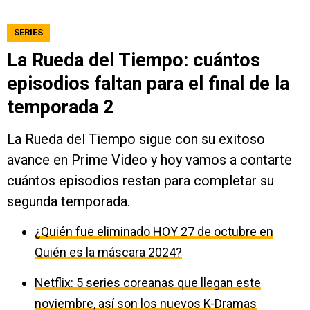
SERIES
La Rueda del Tiempo: cuántos
episodios faltan para el final de la
temporada 2
La Rueda del Tiempo sigue con su exitoso
avance en Prime Video y hoy vamos a contarte
cuántos episodios restan para completar su
segunda temporada.
¿Quién fue eliminado HOY 27 de octubre en
Quién es la máscara 2024?
Netflix: 5 series coreanas que llegan este
noviembre, así son los nuevos K-Dramas