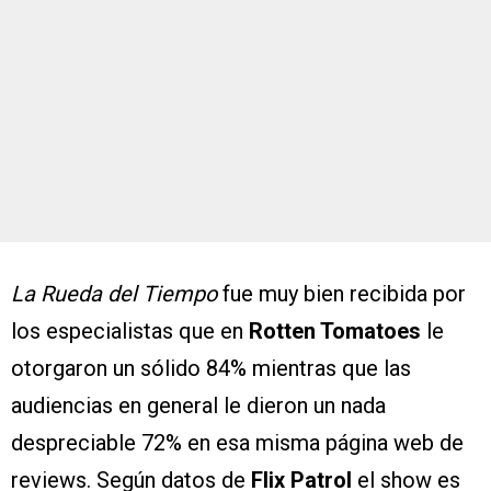
La Rueda del Tiempo
fue muy bien recibida por
los especialistas que en
Rotten Tomatoes
le
otorgaron un sólido 84% mientras que las
audiencias en general le dieron un nada
despreciable 72% en esa misma página web de
reviews. Según datos de
Flix Patrol
el show es