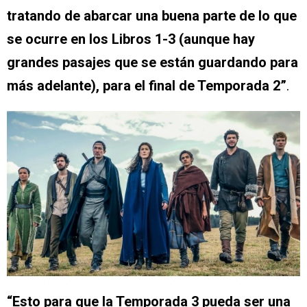
tratando de abarcar una buena parte de lo que
se ocurre en los Libros 1-3 (aunque hay
grandes pasajes que se están guardando para
más adelante), para el final de Temporada 2”
.
“Esto para que la Temporada 3 pueda ser una