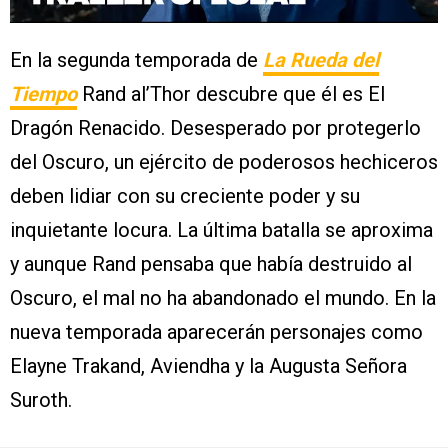
En la segunda temporada de
La Rueda del
Tiempo
Rand al’Thor descubre que él es El
Dragón Renacido. Desesperado por protegerlo
del Oscuro, un ejército de poderosos hechiceros
deben lidiar con su creciente poder y su
inquietante locura. La última batalla se aproxima
y aunque Rand pensaba que había destruido al
Oscuro, el mal no ha abandonado el mundo. En la
nueva temporada aparecerán personajes como
Elayne Trakand, Aviendha y la Augusta Señora
Suroth.