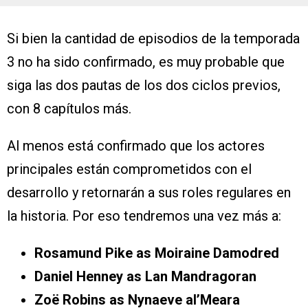
Si bien la cantidad de episodios de la temporada
3 no ha sido confirmado, es muy probable que
siga las dos pautas de los dos ciclos previos,
con 8 capítulos más.
Al menos está confirmado que los actores
principales están comprometidos con el
desarrollo y retornarán a sus roles regulares en
la historia. Por eso tendremos una vez más a:
Rosamund Pike as Moiraine Damodred
Daniel Henney as Lan Mandragoran
Zoë Robins as Nynaeve al’Meara