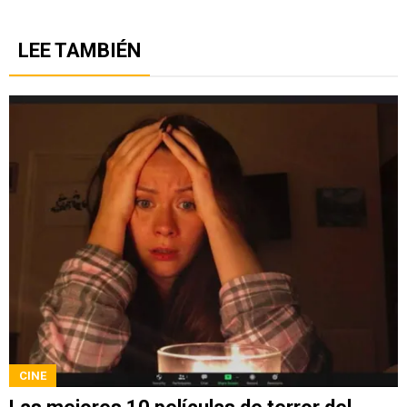
LEE TAMBIÉN
CINE