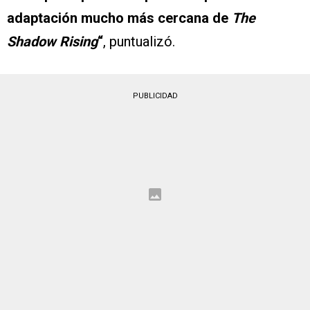
adaptación mucho más cercana de
The
Shadow Rising
“
, puntualizó.
PUBLICIDAD