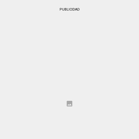
PUBLICIDAD