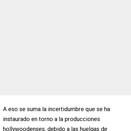
A eso se suma la incertidumbre que se ha
instaurado en torno a la producciones
hollywoodenses, debido a las huelgas de