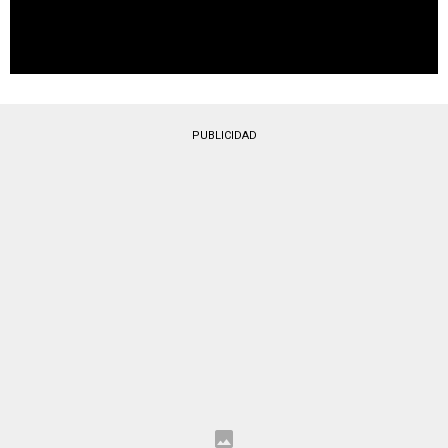
PUBLICIDAD