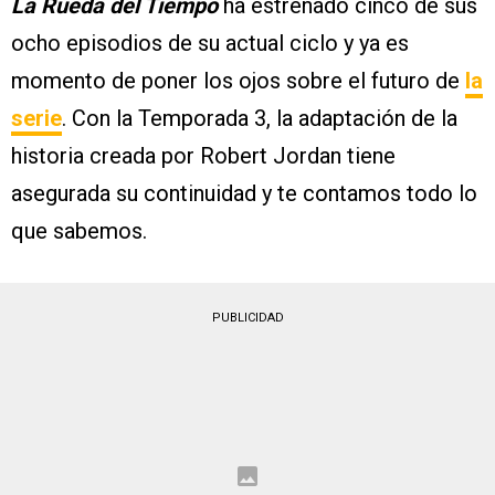
La Rueda del Tiempo
ha estrenado cinco de sus
ocho episodios de su actual ciclo y ya es
momento de poner los ojos sobre el futuro de
la
serie
. Con la Temporada 3, la adaptación de la
historia creada por Robert Jordan tiene
asegurada su continuidad y te contamos todo lo
que sabemos.
PUBLICIDAD