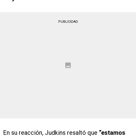
PUBLICIDAD
En su reacción, Judkins resaltó que
“estamos