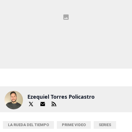
Ezequiel Torres Policastro
LA RUEDA DEL TIEMPO
PRIME VIDEO
SERIES