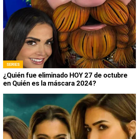
SERIES
¿Quién fue eliminado HOY 27 de octubre
en Quién es la máscara 2024?