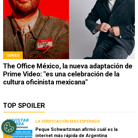
SERIES
The Office México, la nueva adaptación de
Prime Video: "es una celebración de la
cultura oficinista mexicana"
TOP SPOILER
LA VERIFICACIÓN MÁS ESPERADA
Peque Schwartzman afirmó cuál es la
internet más rápida de Argentina