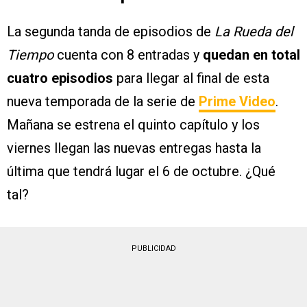
La segunda tanda de episodios de
La Rueda del
Tiempo
cuenta con 8 entradas y
quedan en total
cuatro episodios
para llegar al final de esta
nueva temporada de la serie de
Prime Video
.
Mañana se estrena el quinto capítulo y los
viernes llegan las nuevas entregas hasta la
última que tendrá lugar el 6 de octubre. ¿Qué
tal?
PUBLICIDAD