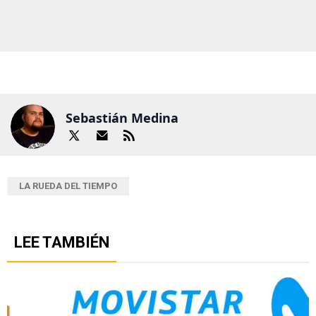
Sebastián Medina
LA RUEDA DEL TIEMPO
LEE TAMBIÉN