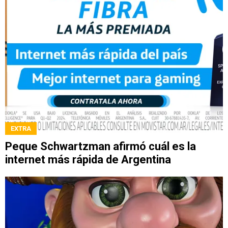
EXTRA
Peque Schwartzman afirmó cuál es la
internet más rápida de Argentina