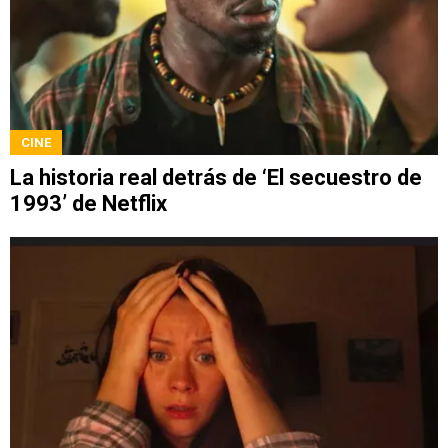
CINE
La historia real detrás de ‘El secuestro de
1993’ de Netflix