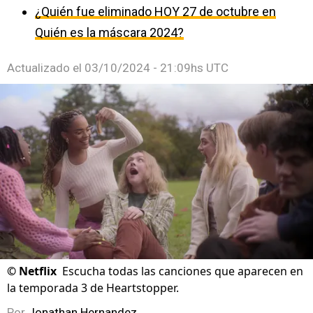
¿Quién fue eliminado HOY 27 de octubre en
Quién es la máscara 2024?
Actualizado el
03/10/2024 - 21:09hs UTC
©
Netflix
Escucha todas las canciones que aparecen en
la temporada 3 de Heartstopper.
Por
Jonathan Hernandez