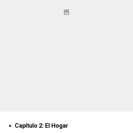
Capítulo 2: El Hogar