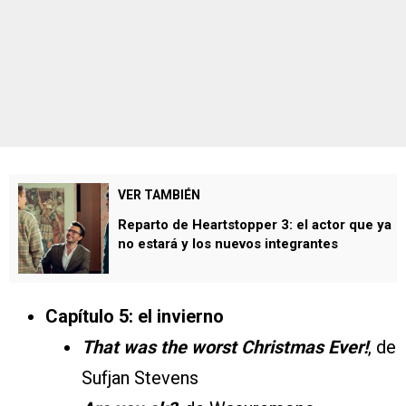
VER TAMBIÉN
Reparto de Heartstopper 3: el actor que ya
no estará y los nuevos integrantes
Capítulo 5: el invierno
That was the worst Christmas Ever!
, de
Sufjan Stevens