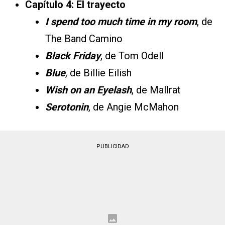
Capítulo 4: El trayecto
I spend too much time in my room
, de
The Band Camino
Black Friday
, de Tom Odell
Blue
, de Billie Eilish
Wish on an Eyelash
, de Mallrat
Serotonin
, de Angie McMahon
PUBLICIDAD