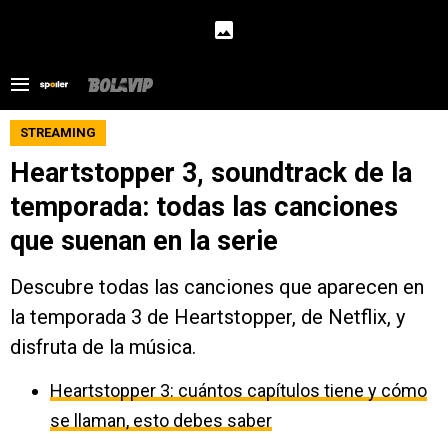
STREAMING
Heartstopper 3, soundtrack de la
temporada: todas las canciones
que suenan en la serie
Descubre todas las canciones que aparecen en
la temporada 3 de Heartstopper, de Netflix, y
disfruta de la música.
Heartstopper 3: cuántos capítulos tiene y cómo
se llaman, esto debes saber