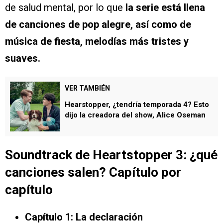
de salud mental, por lo que
la serie está llena
de canciones de pop alegre, así como de
música de fiesta, melodías más tristes y
suaves.
VER TAMBIÉN
Hearstopper, ¿tendría temporada 4? Esto
dijo la creadora del show, Alice Oseman
Soundtrack de Heartstopper 3: ¿qué
canciones salen? Capítulo por
capítulo
Capítulo 1: La declaración