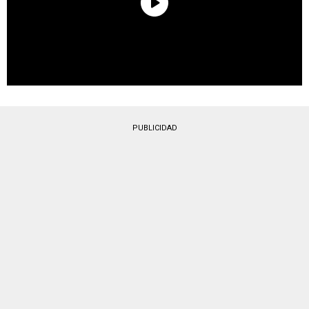
PUBLICIDAD