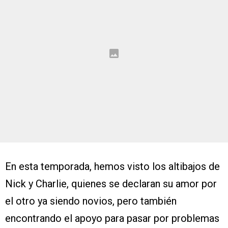
En esta temporada, hemos visto los altibajos de
Nick y Charlie, quienes se declaran su amor por
el otro ya siendo novios, pero también
encontrando el apoyo para pasar por problemas