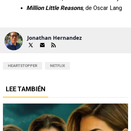
Million Little Reasons
, de Oscar Lang
Jonathan Hernandez
HEARTSTOPPER
NETFLIX
LEE TAMBIÉN