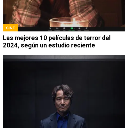
CINE
Las mejores 10 películas de terror del
2024, según un estudio reciente