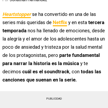
Heartstopper
se ha convertido en una de las
series más queridas de
Netflix
y en esta
tercera
temporada
nos ha llenado de emociones, desde
la alegría y el amor de los adolescentes hasta un
poco de ansiedad y tristeza por la salud mental
de los protagonistas, pero
parte fundamental
para narrar la historia es la música
y te
decimos
cuál es el soundtrack
, con
todas las
canciones que suenan en la serie.
PUBLICIDAD