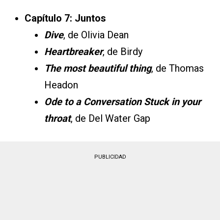
Capítulo 7: Juntos
Dive
, de Olivia Dean
Heartbreaker
, de Birdy
The most beautiful thing
, de Thomas
Headon
Ode to a Conversation Stuck in your
throat
, de Del Water Gap
PUBLICIDAD