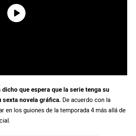
dicho que espera que la serie tenga su
 sexta novela gráfica.
De acuerdo con la
ar en los guiones de la temporada 4 más allá de
ial.