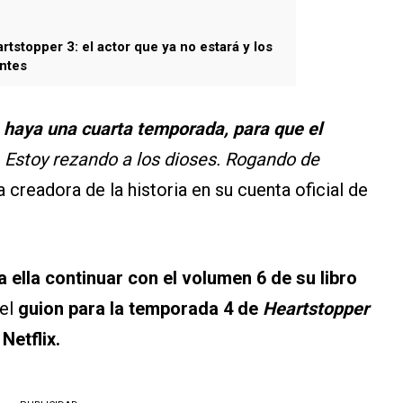
tstopper 3: el actor que ya no estará y los
ntes
haya una cuarta temporada, para que el
Estoy rezando a los dioses. Rogando de
 creadora de la historia en su cuenta oficial de
a ella continuar con el volumen 6 de su libro
 el
guion para la temporada 4 de
Heartstopper
Netflix.