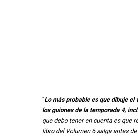
“
Lo más probable es que dibuje el
los guiones de la temporada 4, inc
que debo tener en cuenta es que r
libro del Volumen 6 salga antes de