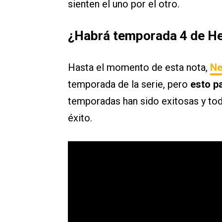
sienten el uno por el otro.
¿Habrá temporada 4 de H
Hasta el momento de esta nota,
Ne
temporada de la serie, pero
esto pa
temporadas han sido exitosas y tod
éxito.