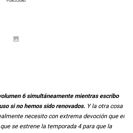
PUBLICIDAD
 volumen 6 simultáneamente mientras escribo
luso si no hemos sido renovados.
Y la otra cosa
ealmente necesito con extrema devoción que el
 que se estrene la temporada 4 para que la