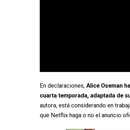
En declaraciones,
Alice Oseman ha 
cuarta temporada, adaptada de su
autora, está considerando en trabaj
que Netflix haga o no el anuncio ofic