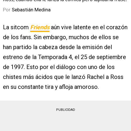
Por
Sebastián Medina
La sitcom
Friends
aún vive latente en el corazón
de los fans. Sin embargo, muchos de ellos se
han partido la cabeza desde la emisión del
estreno de la Temporada 4, el 25 de septiembre
de 1997. Esto por el diálogo con uno de los
chistes más ácidos que le lanzó Rachel a Ross
en su constante tira y afloja amoroso.
PUBLICIDAD