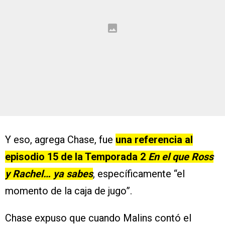
Y eso, agrega Chase, fue
una referencia al
episodio 15 de la Temporada 2
En el que Ross
y Rachel… ya sabes
, específicamente “el
momento de la caja de jugo”.
Chase expuso que cuando Malins contó el