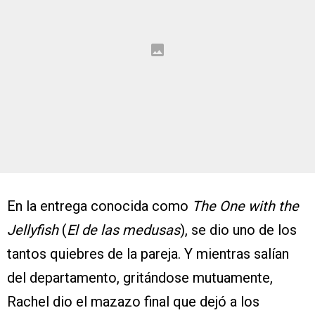
En la entrega conocida como
The One with the
Jellyfish
(
El de las medusas
), se dio uno de los
tantos quiebres de la pareja. Y mientras salían
del departamento, gritándose mutuamente,
Rachel dio el mazazo final que dejó a los