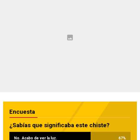
Encuesta
¿Sabías que significaba este chiste?
No. Acabo de ver la luz.
67
%