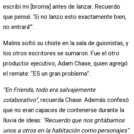
escribí mi [broma] antes de lanzar. Recuerdo
que pensé: ‘Si no lanzo esto exactamente bien,
no entrará'”.
Malins soltó su chiste en la sala de guionistas, y
los otros escritores se sumaron. Fue el otro
productor ejecutivo, Adam Chase, quien agregó
el remate: “ES un gran problema”.
“En Friends, todo era salvajemente
colaborativo”
, recuerda Chase. Además confesó
que no eran capaces de contenerse durante la
lluvia de ideas:
“Recuerdo que nos gritábamos
unos a otros en la habitación como personajes”
.