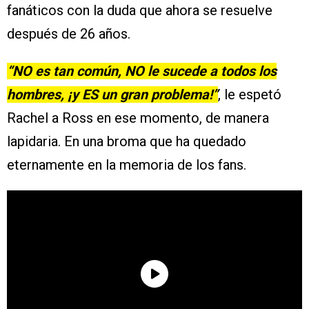
fanáticos con la duda que ahora se resuelve
después de 26 años.
“NO es tan común, NO le sucede a todos los
hombres, ¡y ES un gran problema!”
, le espetó
Rachel a Ross en ese momento, de manera
lapidaria. En una broma que ha quedado
eternamente en la memoria de los fans.