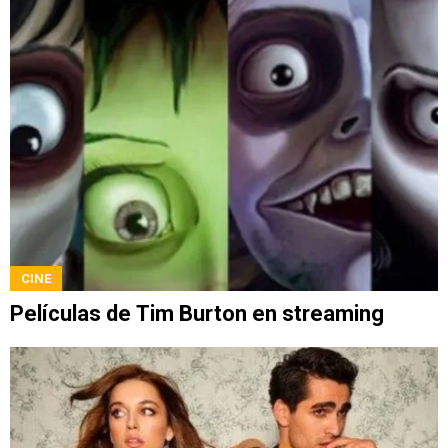
CINE
Películas de Tim Burton en streaming