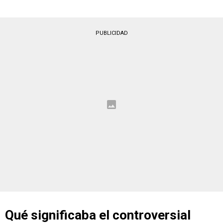
PUBLICIDAD
Qué significaba el controversial