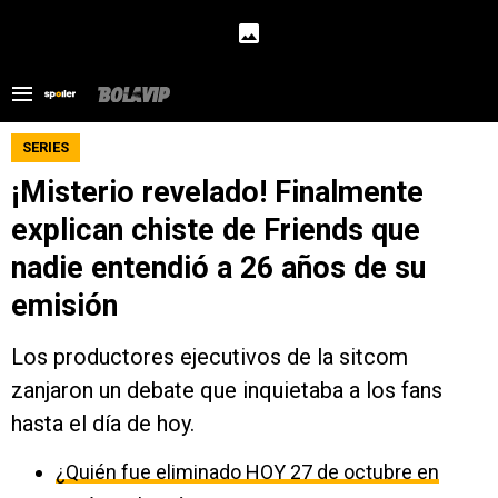
SERIES
¡Misterio revelado! Finalmente
explican chiste de Friends que
nadie entendió a 26 años de su
emisión
Los productores ejecutivos de la sitcom
zanjaron un debate que inquietaba a los fans
hasta el día de hoy.
¿Quién fue eliminado HOY 27 de octubre en