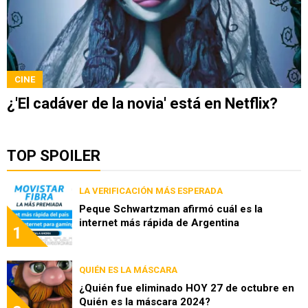
CINE
¿'El cadáver de la novia' está en Netflix?
TOP SPOILER
LA VERIFICACIÓN MÁS ESPERADA
Peque Schwartzman afirmó cuál es la
internet más rápida de Argentina
1
QUIÉN ES LA MÁSCARA
¿Quién fue eliminado HOY 27 de octubre en
Quién es la máscara 2024?