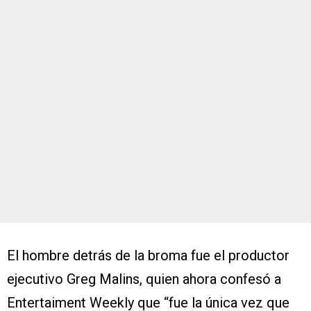
El hombre detrás de la broma fue el productor
ejecutivo Greg Malins, quien ahora confesó a
Entertaiment Weekly que “fue la única vez que