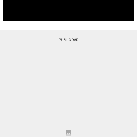
PUBLICIDAD