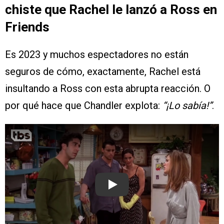
chiste que Rachel le lanzó a Ross en
Friends
Es 2023 y muchos espectadores no están
seguros de cómo, exactamente, Rachel está
insultando a Ross con esta abrupta reacción. O
por qué hace que Chandler explota:
“¡Lo sabía!”
.
Play