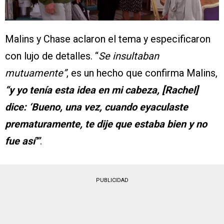
Malins y Chase aclaron el tema y especificaron
con lujo de detalles. “
Se insultaban
mutuamente”
, es un hecho que confirma Malins,
“y yo tenía esta idea en mi cabeza, [Rachel]
dice: ‘Bueno, una vez, cuando eyaculaste
prematuramente, te dije que estaba bien y no
fue así'”
.
PUBLICIDAD