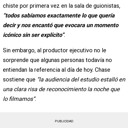
chiste por primera vez en la sala de guionistas,
“todos sabíamos exactamente lo que quería
decir y nos encantó que evocara un momento
icónico sin ser explícito”
.
Sin embargo, al productor ejecutivo no le
sorprende que algunas personas todavía no
entiendan la referencia al día de hoy. Chase
sostiene que
“la audiencia del estudio estalló en
una clara risa de reconocimiento la noche que
lo filmamos”
.
PUBLICIDAD