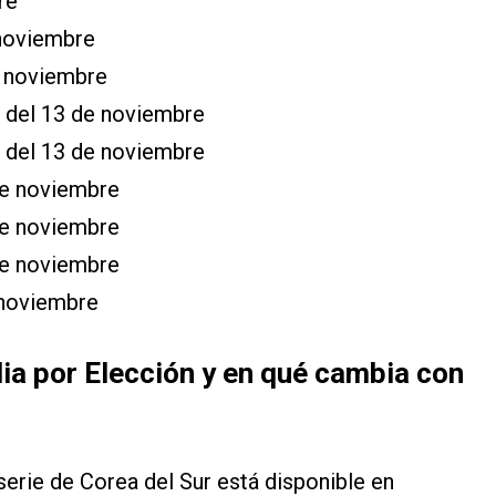
re
 noviembre
e noviembre
r del 13 de noviembre
r del 13 de noviembre
de noviembre
de noviembre
de noviembre
 noviembre
ia por Elección y en qué cambia con
serie de Corea del Sur está disponible en