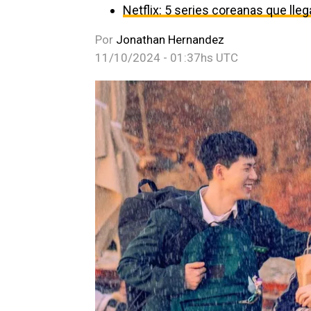
Netflix: 5 series coreanas que ll
Por
Jonathan Hernandez
11/10/2024 - 01:37hs UTC