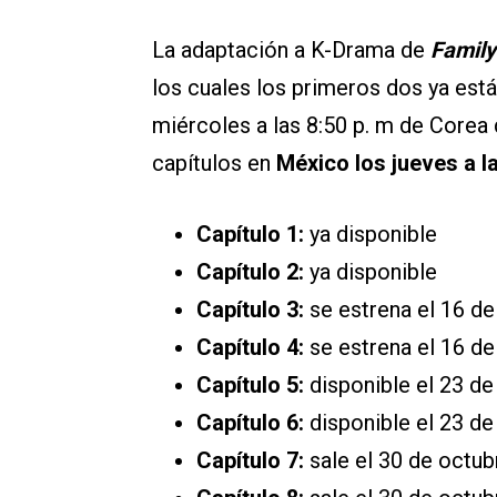
La adaptación a K-Drama de
Family
los cuales los primeros dos ya está
miércoles a las 8:50 p. m de Corea
capítulos en
México los jueves a la
Capítulo 1:
ya disponible
Capítulo 2:
ya disponible
Capítulo 3:
se estrena el 16 de
Capítulo 4:
se estrena el 16 de
Capítulo 5:
disponible el 23 de
Capítulo 6:
disponible el 23 de
Capítulo 7:
sale el 30 de octub