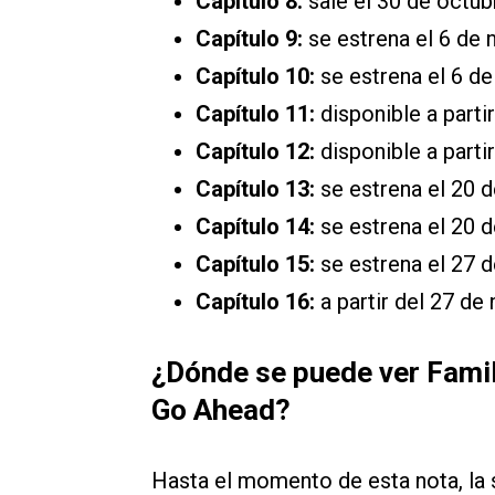
Capítulo 8:
sale el 30 de octub
Capítulo 9:
se estrena el 6 de
Capítulo 10:
se estrena el 6 d
Capítulo 11:
disponible a parti
Capítulo 12:
disponible a parti
Capítulo 13:
se estrena el 20 
Capítulo 14:
se estrena el 20 
Capítulo 15:
se estrena el 27 
Capítulo 16:
a partir del 27 de
¿Dónde se puede ver Famil
Go Ahead?
Hasta el momento de esta nota, la 