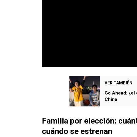
VER TAMBIÉN
Go Ahead: ¿el 
China
Familia por elección: cuán
cuándo se estrenan