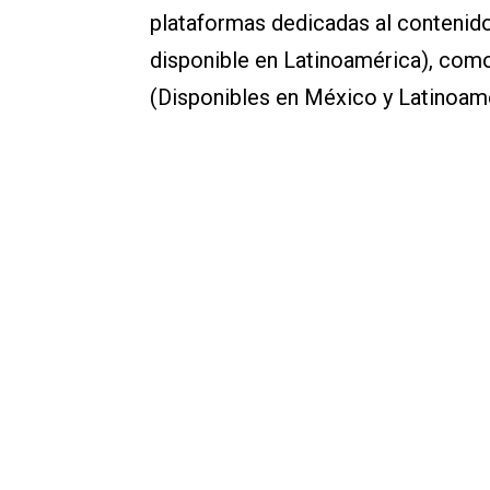
plataformas dedicadas al contenido
disponible en Latinoamérica), com
(Disponibles en México y Latinoamé