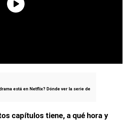
drama está en Netflix? Dónde ver la serie de
tos capítulos tiene, a qué hora y