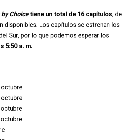
 by Choice
tiene un total de 16 capítulos
, de
n disponibles. Los capítulos se estrenan los
 del Sur, por lo que podemos esperar los
s 5:50 a. m.
 octubre
 octubre
 octubre
 octubre
re