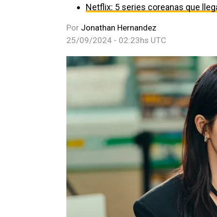
Netflix: 5 series coreanas que ll
Por
Jonathan Hernandez
25/09/2024 - 02:23hs UTC