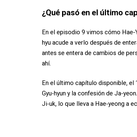
¿Qué pasó en el último ca
En el episodio 9 vimos cómo Hae-Y
hyu acude a verlo después de entera
antes se entera de cambios de pers
ahí.
En el último capítulo disponible, el
Gyu-hyun y la confesión de Ja-yeon
Ji-uk, lo que lleva a Hae-yeong a ec