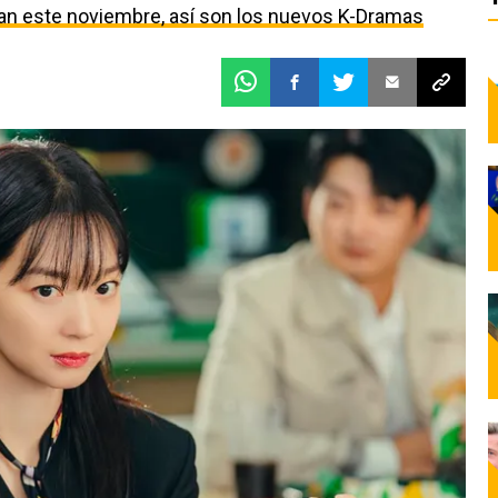
egan este noviembre, así son los nuevos K-Dramas