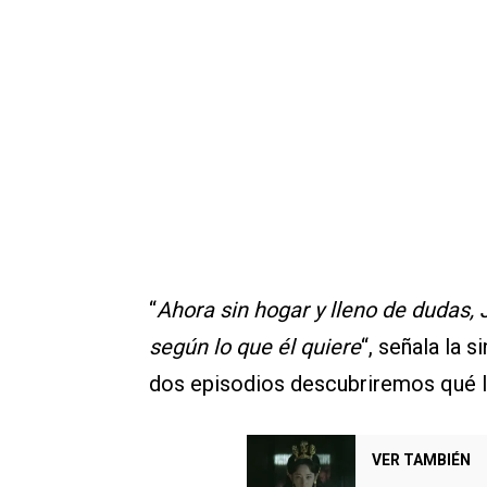
“
Ahora sin hogar y lleno de dudas, 
según lo que él quiere
“, señala la 
dos episodios descubriremos qué le
VER TAMBIÉN