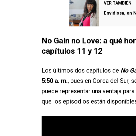
VER TAMBIÉN
Envidiosa, en 
No Gain no Love: a qué hor
capítulos 11 y 12
Los últimos dos capítulos de
No Ga
5:50 a. m.
, pues en Corea del Sur, se
puede representar una ventaja para
que los episodios están disponibl