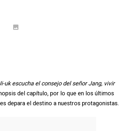
Ji-uk escucha el consejo del señor Jang, vivir
sinopsis del capítulo, por lo que en los últimos
s depara el destino a nuestros protagonistas.