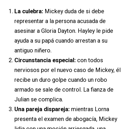
La culebra:
Mickey duda de si debe
representar a la persona acusada de
asesinar a Gloria Dayton. Hayley le pide
ayuda a su papá cuando arrestan a su
antiguo niñero.
Circunstancia especial:
con todos
nerviosos por el nuevo caso de Mickey, él
recibe un duro golpe cuando un robo
armado se sale de control. La fianza de
Julian se complica.
Una pareja dispareja:
mientras Lorna
presenta el examen de abogacía, Mickey
lidia con una moción arriesgada, una