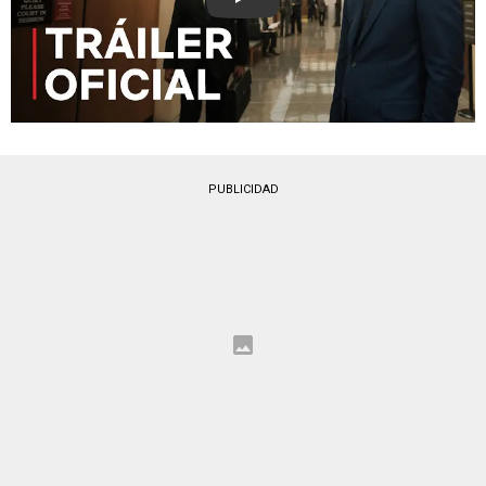
Play
PUBLICIDAD