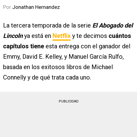
Por
Jonathan Hernandez
La tercera temporada de la serie
El Abogado del
Lincoln
ya está en
Netflix
y te decimos
cuántos
capítulos tiene
esta entrega con el ganador del
Emmy, David E. Kelley, y Manuel García Rulfo,
basada en los exitosos libros de Michael
Connelly y de qué trata cada uno.
PUBLICIDAD