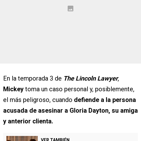
En la temporada 3 de
The Lincoln Lawyer
,
Mickey
toma un caso personal y, posiblemente,
el más peligroso, cuando
defiende a la persona
acusada de asesinar a Gloria Dayton, su amiga
y anterior clienta.
VER TAMBIÉN