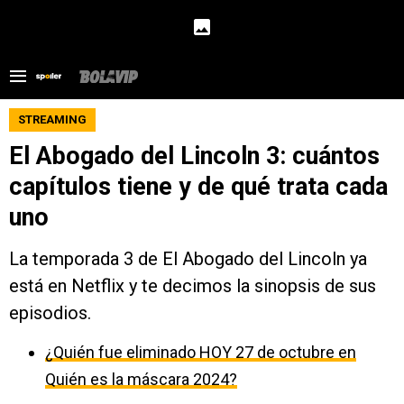
STREAMING
El Abogado del Lincoln 3: cuántos
capítulos tiene y de qué trata cada
uno
La temporada 3 de El Abogado del Lincoln ya
está en Netflix y te decimos la sinopsis de sus
episodios.
¿Quién fue eliminado HOY 27 de octubre en
Quién es la máscara 2024?