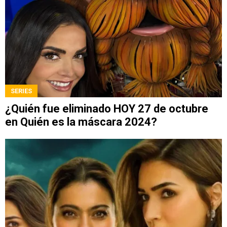
SERIES
¿Quién fue eliminado HOY 27 de octubre
en Quién es la máscara 2024?