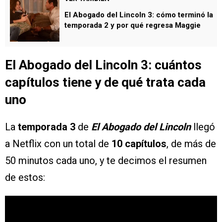
El Abogado del Lincoln 3: cómo terminó la
temporada 2 y por qué regresa Maggie
El Abogado del Lincoln 3: cuántos
capítulos tiene y de qué trata cada
uno
La
temporada 3
de
El Abogado del Lincoln
llegó
a Netflix con un total de
10 capítulos
, de más de
50 minutos cada uno, y te decimos el resumen
de estos: