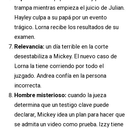
trampa mientras empieza el juicio de Julian.
Hayley culpa a su papá por un evento
trágico. Lorna recibe los resultados de su
examen.
Relevancia:
un día terrible en la corte
desestabiliza a Mickey. El nuevo caso de
Lorna la tiene corriendo por todo el
juzgado. Andrea confía en la persona
incorrecta.
Hombre misterioso:
cuando la jueza
determina que un testigo clave puede
declarar, Mickey idea un plan para hacer que
se admita un video como prueba. Izzy tiene