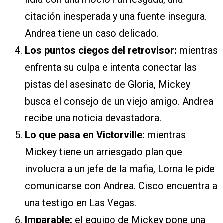
citación inesperada y una fuente insegura.
Andrea tiene un caso delicado.
Los puntos ciegos del retrovisor:
mientras
enfrenta su culpa e intenta conectar las
pistas del asesinato de Gloria, Mickey
busca el consejo de un viejo amigo. Andrea
recibe una noticia devastadora.
Lo que pasa en Victorville:
mientras
Mickey tiene un arriesgado plan que
involucra a un jefe de la mafia, Lorna le pide
comunicarse con Andrea. Cisco encuentra a
una testigo en Las Vegas.
Imparable:
el equipo de Mickey pone una