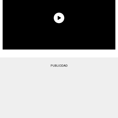
PUBLICIDAD