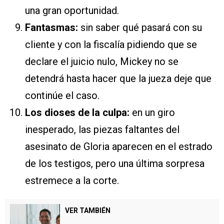
una gran oportunidad.
Fantasmas:
sin saber qué pasará con su
cliente y con la fiscalía pidiendo que se
declare el juicio nulo, Mickey no se
detendrá hasta hacer que la jueza deje que
continúe el caso.
Los dioses de la culpa:
en un giro
inesperado, las piezas faltantes del
asesinato de Gloria aparecen en el estrado
de los testigos, pero una última sorpresa
estremece a la corte.
VER TAMBIÉN